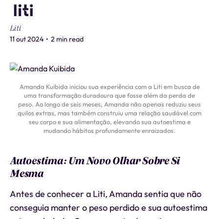
Liti
11 out 2024
•
2 min read
Amanda Kuibida iniciou sua experiência com a Liti em busca de
uma transformação duradoura que fosse além da perda de
peso. Ao longo de seis meses, Amanda não apenas reduziu seus
quilos extras, mas também construiu uma relação saudável com
seu corpo e sua alimentação, elevando sua autoestima e
mudando hábitos profundamente enraizados.
Autoestima: Um Novo Olhar Sobre Si
Mesma
Antes de conhecer a Liti, Amanda sentia que não
conseguia manter o peso perdido e sua autoestima