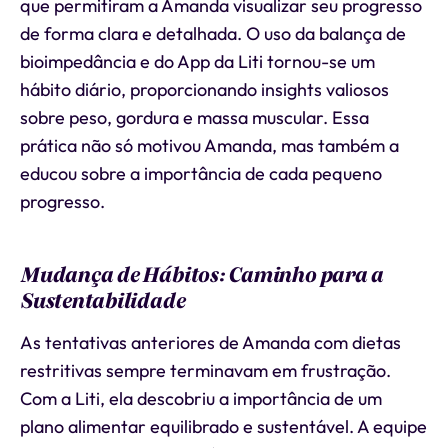
que permitiram a Amanda visualizar seu progresso
de forma clara e detalhada. O uso da balança de
bioimpedância e do App da Liti tornou-se um
hábito diário, proporcionando insights valiosos
sobre peso, gordura e massa muscular. Essa
prática não só motivou Amanda, mas também a
educou sobre a importância de cada pequeno
progresso.
Mudança de Hábitos: Caminho para a
Sustentabilidade
As tentativas anteriores de Amanda com dietas
restritivas sempre terminavam em frustração.
Com a Liti, ela descobriu a importância de um
plano alimentar equilibrado e sustentável. A equipe