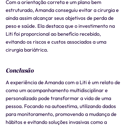
Com a orientação correta e um plano bem
estruturado, Amanda conseguiu evitar a cirurgia e
ainda assim alcançar seus objetivos de perda de
peso e saúde. Ela destaca que o investimento na
Liti foi proporcional ao benefício recebido,
evitando os riscos e custos associados a uma
cirurgia bariátrica.
Conclusão
A experiência de Amanda com a Liti é um relato de
como um acompanhamento multidisciplinar e
personalizado pode transformar a vida de uma
pessoa. Focando na autoestima, utilizando dados
para monitoramento, promovendo a mudança de
hábitos e evitando soluções invasivas como a