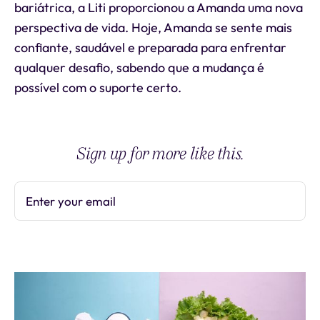
bariátrica, a Liti proporcionou a Amanda uma nova
perspectiva de vida. Hoje, Amanda se sente mais
confiante, saudável e preparada para enfrentar
qualquer desafio, sabendo que a mudança é
possível com o suporte certo.
Sign up for more like this.
Enter your email
Subscribe