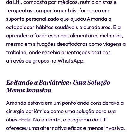
da Liti, composta por médicos, nutricionistas e
terapeutas comportamentais, forneceu um
suporte personalizado que ajudou Amanda a
estabelecer hábitos saudáveis e duradouros. Ela
aprendeu a fazer escolhas alimentares melhores,
mesmo em situações desafiadoras como viagens a
trabalho, onde recebia orientações práticas
através de grupos no WhatsApp.
Evitando a Bariátrica: Uma Solução
Menos Invasiva
Amanda estava em um ponto onde considerava a
cirurgia bariátrica como uma solução para sua
obesidade. No entanto, o programa da Liti
ofereceu uma alternativa eficaz e menos invasiva.