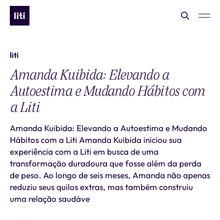
liti
Amanda Kuibida: Elevando a
Autoestima e Mudando Hábitos com
a Liti
Amanda Kuibida: Elevando a Autoestima e Mudando
Hábitos com a Liti Amanda Kuibida iniciou sua
experiência com a Liti em busca de uma
transformação duradoura que fosse além da perda
de peso. Ao longo de seis meses, Amanda não apenas
reduziu seus quilos extras, mas também construiu
uma relação saudáve