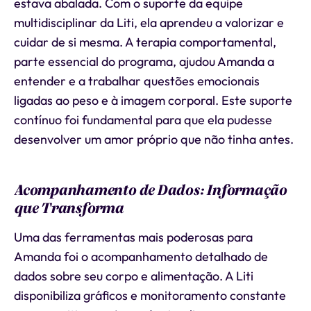
estava abalada. Com o suporte da equipe
multidisciplinar da Liti, ela aprendeu a valorizar e
cuidar de si mesma. A terapia comportamental,
parte essencial do programa, ajudou Amanda a
entender e a trabalhar questões emocionais
ligadas ao peso e à imagem corporal. Este suporte
contínuo foi fundamental para que ela pudesse
desenvolver um amor próprio que não tinha antes.
Acompanhamento de Dados: Informação
que Transforma
Uma das ferramentas mais poderosas para
Amanda foi o acompanhamento detalhado de
dados sobre seu corpo e alimentação. A Liti
disponibiliza gráficos e monitoramento constante