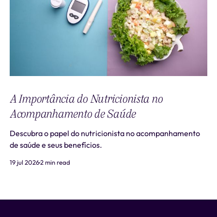
A Importância do Nutricionista no
Acompanhamento de Saúde
Descubra o papel do nutricionista no acompanhamento
de saúde e seus benefícios.
19 jul 2026
2 min read