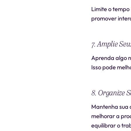
Limite o tempo 
promover inter
7. Amplie Seu
Aprenda algo n
Isso pode melh
8. Organize 
Mantenha sua c
melhorar a pro
equilibrar o tr