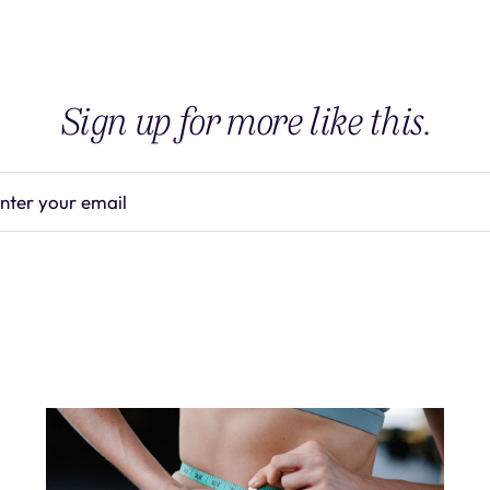
Sign up for more like this.
nter your email
Subscrib