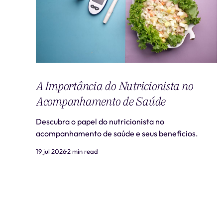
A Importância do Nutricionista no
Acompanhamento de Saúde
Descubra o papel do nutricionista no
acompanhamento de saúde e seus benefícios.
19 jul 2026
2 min read