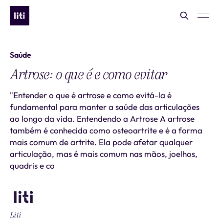
Saúde
Artrose: o que é e como evitar
"Entender o que é artrose e como evitá-la é
fundamental para manter a saúde das articulações
ao longo da vida. Entendendo a Artrose A artrose
também é conhecida como osteoartrite e é a forma
mais comum de artrite. Ela pode afetar qualquer
articulação, mas é mais comum nas mãos, joelhos,
quadris e co
Liti