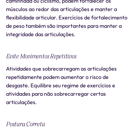
caminhada ou ciclismo, podem fortalecer os
músculos ao redor das articulações e manter a
flexibilidade articular. Exercícios de fortalecimento
de peso também são importantes para manter a
integridade das articulações.
Evite Movimentos Repetitivos
Atividades que sobrecarregam as articulações
repetidamente podem aumentar o risco de
desgaste. Equilibre seu regime de exercícios e
atividades para não sobrecarregar certas
articulações.
Postura Correta