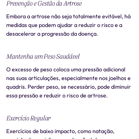
Prevenção e Gestão da Artrose
Embora a artrose não seja totalmente evitável, há
medidas que podem ajudar a reduzir o risco e a
desacelerar a progressão da doença.
Mantenha um Peso Saudável
O excesso de peso coloca uma pressão adicional
nas suas articulações, especialmente nos joelhos e
quadris. Perder peso, se necessário, pode diminuir
essa pressão e reduzir o risco de artrose.
Exercício Regular
Exercícios de baixo impacto, como natação,