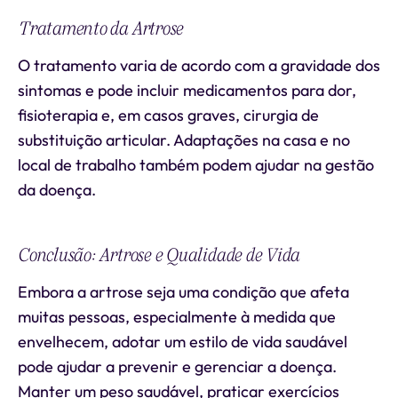
Tratamento da Artrose
O tratamento varia de acordo com a gravidade dos
sintomas e pode incluir medicamentos para dor,
fisioterapia e, em casos graves, cirurgia de
substituição articular. Adaptações na casa e no
local de trabalho também podem ajudar na gestão
da doença.
Conclusão: Artrose e Qualidade de Vida
Embora a artrose seja uma condição que afeta
muitas pessoas, especialmente à medida que
envelhecem, adotar um estilo de vida saudável
pode ajudar a prevenir e gerenciar a doença.
Manter um peso saudável, praticar exercícios