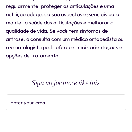
regularmente, proteger as articulações e uma
nutrição adequada são aspectos essenciais para
manter a saúde das articulações e melhorar a
qualidade de vida. Se você tem sintomas de
artrose, a consulta com um médico ortopedista ou
reumatologista pode oferecer mais orientações e
opções de tratamento.
Sign up for more like this.
Enter your email
Subscribe