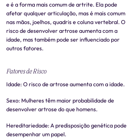
e é a forma mais comum de artrite. Ela pode
afetar qualquer articulação, mas é mais comum
nas mãos, joelhos, quadris e coluna vertebral. O
risco de desenvolver artrose aumenta com a
idade, mas também pode ser influenciado por
outros fatores.
Fatores de Risco
Idade: O risco de artrose aumenta com a idade.
Sexo: Mulheres têm maior probabilidade de
desenvolver artrose do que homens.
Hereditariedade: A predisposição genética pode
desempenhar um papel.