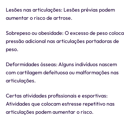
Lesões nas articulações: Lesões prévias podem
aumentar o risco de artrose.
Sobrepeso ou obesidade: O excesso de peso coloca
pressão adicional nas articulações portadoras de
peso.
Deformidades ósseas: Alguns indivíduos nascem
com cartilagem defeituosa ou malformações nas
articulações.
Certas atividades profissionais e esportivas:
Atividades que colocam estresse repetitivo nas
articulações podem aumentar o risco.