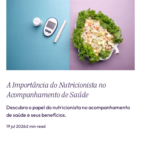
A Importância do Nutricionista no
Acompanhamento de Saúde
Descubra o papel do nutricionista no acompanhamento
de saúde e seus benefícios.
19 jul 2026
2 min read