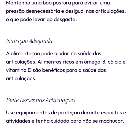
Mantenha uma boa postura para evitar uma
pressão desnecessária e desigual nas articulações,
o que pode levar ao desgaste.
Nutrição Adequada
A alimentação pode ajudar na saúde das
articulações. Alimentos ricos em ômega-3, cálcio e
vitamina D são benéficos para a saúde das
articulações.
Evite Lesões nas Articulações
Use equipamentos de proteção durante esportes e
atividades e tenha cuidado para não se machucar.