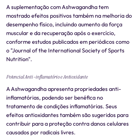
A suplementação com Ashwagandha tem
mostrado efeitos positivos também na melhoria do
desempenho físico, incluindo aumento da força
muscular e da recuperação após o exercício,
conforme estudos publicados em periódicos como
o "Journal of the International Society of Sports
Nutrition".
Potencial Anti-inflamatório e Antioxidante
A Ashwagandha apresenta propriedades anti-
inflamatórias, podendo ser benéfica no
tratamento de condições inflamatórias. Seus
efeitos antioxidantes também são sugeridos para
contribuir para a proteção contra danos celulares
causados por radicais livres.