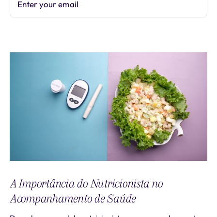
Enter your email
Subscribe
A Importância do Nutricionista no
Acompanhamento de Saúde