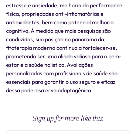
estresse e ansiedade, melhoria da performance
física, propriedades anti-inflamatórias e
antioxidantes, bem como potencial melhoria
cognitiva. À medida que mais pesquisas são
conduzidas, sua posição no panorama da
fitoterapia moderna continua a fortalecer-se,
prometendo ser uma aliada valiosa para o bem-
estar e a saúde holística. Avaliações
personalizadas com profissionais de saúde são
essenciais para garantir o uso seguro e eficaz
dessa poderosa erva adaptogênica.
Sign up for more like this.