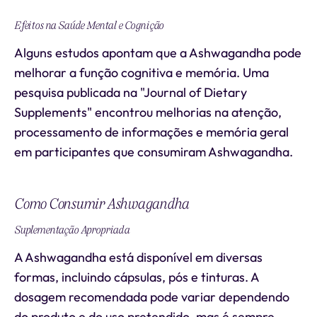
Efeitos na Saúde Mental e Cognição
Alguns estudos apontam que a Ashwagandha pode
melhorar a função cognitiva e memória. Uma
pesquisa publicada na "Journal of Dietary
Supplements" encontrou melhorias na atenção,
processamento de informações e memória geral
em participantes que consumiram Ashwagandha.
Como Consumir Ashwagandha
Suplementação Apropriada
A Ashwagandha está disponível em diversas
formas, incluindo cápsulas, pós e tinturas. A
dosagem recomendada pode variar dependendo
do produto e do uso pretendido, mas é sempre