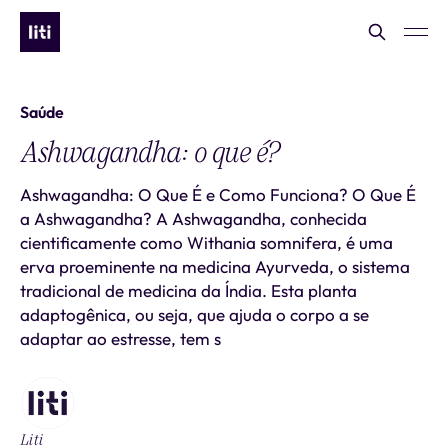
Saúde
Ashwagandha: o que é?
Ashwagandha: O Que É e Como Funciona? O Que É
a Ashwagandha? A Ashwagandha, conhecida
cientificamente como Withania somnifera, é uma
erva proeminente na medicina Ayurveda, o sistema
tradicional de medicina da Índia. Esta planta
adaptogênica, ou seja, que ajuda o corpo a se
adaptar ao estresse, tem s
Liti