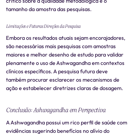
crítico sobre a qualidade metodológica e o
tamanho da amostra das pesquisas.
Limitações e Futuras Direções da Pesquisa
Embora os resultados atuais sejam encorajadores,
são necessárias mais pesquisas com amostras
maiores e melhor desenho de estudo para validar
plenamente o uso de Ashwagandha em contextos
clínicos específicos. A pesquisa futura deve
também procurar esclarecer os mecanismos de
ação e estabelecer diretrizes claras de dosagem.
Conclusão: Ashwagandha em Perspectiva
A Ashwagandha possui um rico perfil de saúde com
evidências sugerindo benefícios no alívio do