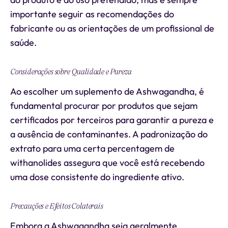
importante seguir as recomendações do
fabricante ou as orientações de um profissional de
saúde.
Considerações sobre Qualidade e Pureza
Ao escolher um suplemento de Ashwagandha, é
fundamental procurar por produtos que sejam
certificados por terceiros para garantir a pureza e
a ausência de contaminantes. A padronização do
extrato para uma certa percentagem de
withanolides assegura que você está recebendo
uma dose consistente do ingrediente ativo.
Precauções e Efeitos Colaterais
Embora a Ashwagandha seja geralmente