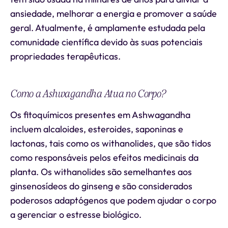
ansiedade, melhorar a energia e promover a saúde
geral. Atualmente, é amplamente estudada pela
comunidade científica devido às suas potenciais
propriedades terapêuticas.
Como a Ashwagandha Atua no Corpo?
Os fitoquímicos presentes em Ashwagandha
incluem alcaloides, esteroides, saponinas e
lactonas, tais como os withanolides, que são tidos
como responsáveis ​​pelos efeitos medicinais da
planta. Os withanolides são semelhantes aos
ginsenosídeos do ginseng e são considerados
poderosos adaptógenos que podem ajudar o corpo
a gerenciar o estresse biológico.