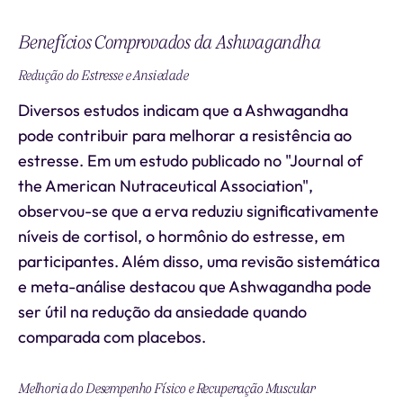
Benefícios Comprovados da Ashwagandha
Redução do Estresse e Ansiedade
Diversos estudos indicam que a Ashwagandha
pode contribuir para melhorar a resistência ao
estresse. Em um estudo publicado no "Journal of
the American Nutraceutical Association",
observou-se que a erva reduziu significativamente
níveis de cortisol, o hormônio do estresse, em
participantes. Além disso, uma revisão sistemática
e meta-análise destacou que Ashwagandha pode
ser útil na redução da ansiedade quando
comparada com placebos.
Melhoria do Desempenho Físico e Recuperação Muscular