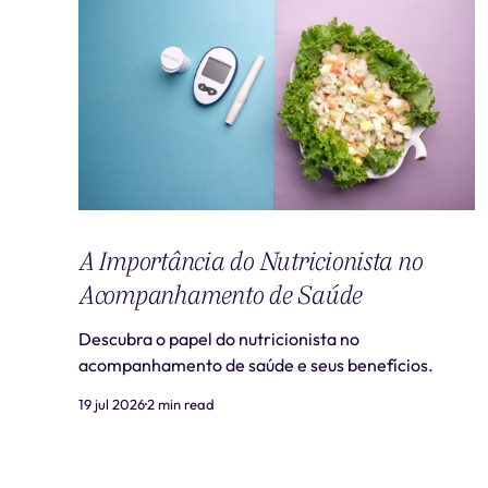
A Importância do Nutricionista no
Acompanhamento de Saúde
Descubra o papel do nutricionista no
acompanhamento de saúde e seus benefícios.
19 jul 2026
2 min read