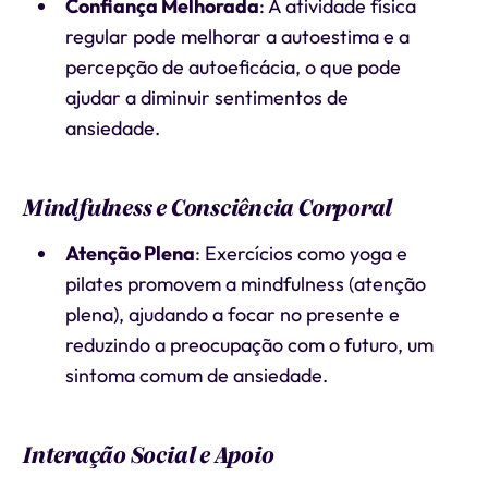
Confiança Melhorada
: A atividade física
regular pode melhorar a autoestima e a
percepção de autoeficácia, o que pode
ajudar a diminuir sentimentos de
ansiedade.
Mindfulness e Consciência Corporal
Atenção Plena
: Exercícios como yoga e
pilates promovem a mindfulness (atenção
plena), ajudando a focar no presente e
reduzindo a preocupação com o futuro, um
sintoma comum de ansiedade.
Interação Social e Apoio