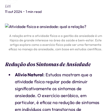
Liti
11 out 2024
•
1 min read
A relação entre a atividade física e a gestão da ansiedade é um
tópico de grande interesse na área da saúde e bem-estar. Este
artigo explora como o exercício físico pode ser uma ferramenta
eficaz no manejo da ansiedade, com base em estudos científicos.
Redução dos Sintomas de Ansiedade
Alívio Natural
: Estudos mostram que a
atividade física regular pode diminuir
significativamente os sintomas de
ansiedade. O exercício aeróbico, em
particular, é eficaz na redução de sintomas
em indivíduos com transtornos de