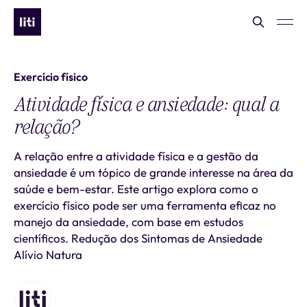
Exercício físico
Atividade física e ansiedade: qual a
relação?
A relação entre a atividade física e a gestão da
ansiedade é um tópico de grande interesse na área da
saúde e bem-estar. Este artigo explora como o
exercício físico pode ser uma ferramenta eficaz no
manejo da ansiedade, com base em estudos
científicos. Redução dos Sintomas de Ansiedade
Alívio Natura