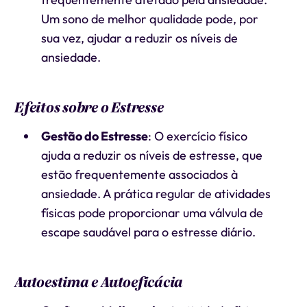
Um sono de melhor qualidade pode, por
sua vez, ajudar a reduzir os níveis de
ansiedade.
Efeitos sobre o Estresse
Gestão do Estresse
: O exercício físico
ajuda a reduzir os níveis de estresse, que
estão frequentemente associados à
ansiedade. A prática regular de atividades
físicas pode proporcionar uma válvula de
escape saudável para o estresse diário.
Autoestima e Autoeficácia