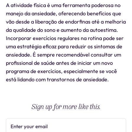
A atividade física é uma ferramenta poderosa no
manejo da ansiedade, oferecendo benefícios que
vão desde a liberação de endorfinas até a melhoria
da qualidade do sono e aumento da autoestima.
Incorporar exercícios regulares na rotina pode ser
uma estratégia eficaz para reduzir os sintomas de
ansiedade. É sempre recomendável consultar um
profissional de saúde antes de iniciar um novo
programa de exercícios, especialmente se você
está lidando com transtornos de ansiedade.
Sign up for more like this.
Enter your email
Subscribe