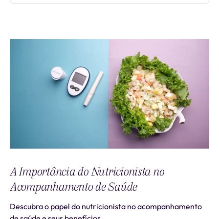
A Importância do Nutricionista no
Acompanhamento de Saúde
Descubra o papel do nutricionista no acompanhamento
de saúde e seus benefícios.