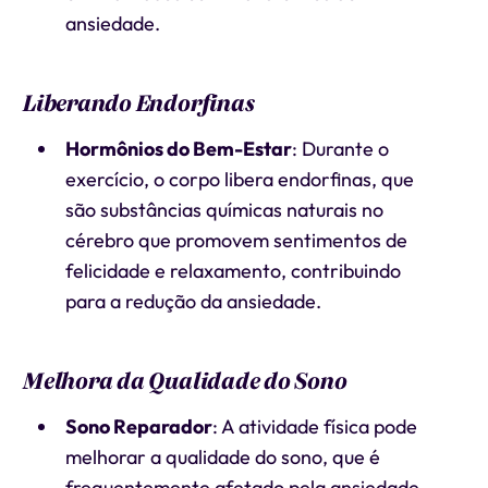
ansiedade.
Liberando Endorfinas
Hormônios do Bem-Estar
: Durante o
exercício, o corpo libera endorfinas, que
são substâncias químicas naturais no
cérebro que promovem sentimentos de
felicidade e relaxamento, contribuindo
para a redução da ansiedade.
Melhora da Qualidade do Sono
Sono Reparador
: A atividade física pode
melhorar a qualidade do sono, que é
frequentemente afetado pela ansiedade.