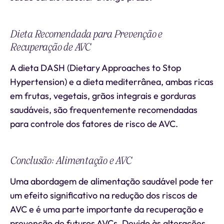
Dieta Recomendada para Prevenção e
Recuperação de AVC
A dieta DASH (Dietary Approaches to Stop
Hypertension) e a dieta mediterrânea, ambas ricas
em frutas, vegetais, grãos integrais e gorduras
saudáveis, são frequentemente recomendadas
para controle dos fatores de risco de AVC.
Conclusão: Alimentação e AVC
Uma abordagem de alimentação saudável pode ter
um efeito significativo na redução dos riscos de
AVC e é uma parte importante da recuperação e
prevenção de futuros AVCs. Devido às alterações