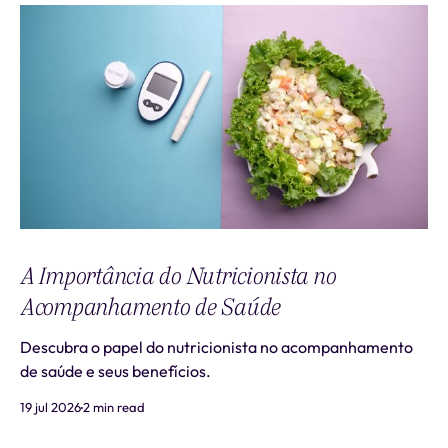
A Importância do Nutricionista no
Acompanhamento de Saúde
Descubra o papel do nutricionista no acompanhamento
de saúde e seus benefícios.
19 jul 2026
2 min read