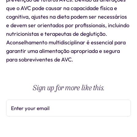
que o AVC pode causar na capacidade física e
cognitiva, ajustes na dieta podem ser necessários
e devem ser orientados por profissionais, incluindo
nutricionistas e terapeutas de deglutição.
Aconselhamento multidisciplinar é essencial para
garantir uma alimentação apropriada e segura
para sobreviventes de AVC.
Sign up for more like this.
Enter your email
Subscribe