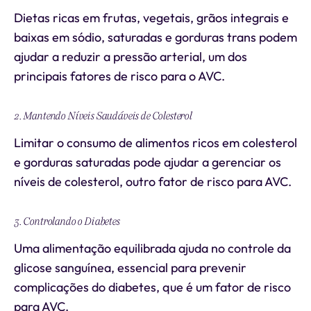
Dietas ricas em frutas, vegetais, grãos integrais e
baixas em sódio, saturadas e gorduras trans podem
ajudar a reduzir a pressão arterial, um dos
principais fatores de risco para o AVC.
2. Mantendo Níveis Saudáveis de Colesterol
Limitar o consumo de alimentos ricos em colesterol
e gorduras saturadas pode ajudar a gerenciar os
níveis de colesterol, outro fator de risco para AVC.
3. Controlando o Diabetes
Uma alimentação equilibrada ajuda no controle da
glicose sanguínea, essencial para prevenir
complicações do diabetes, que é um fator de risco
para AVC.