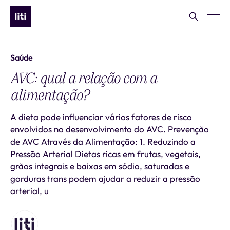
Saúde
AVC: qual a relação com a
alimentação?
A dieta pode influenciar vários fatores de risco
envolvidos no desenvolvimento do AVC. Prevenção
de AVC Através da Alimentação: 1. Reduzindo a
Pressão Arterial Dietas ricas em frutas, vegetais,
grãos integrais e baixas em sódio, saturadas e
gorduras trans podem ajudar a reduzir a pressão
arterial, u