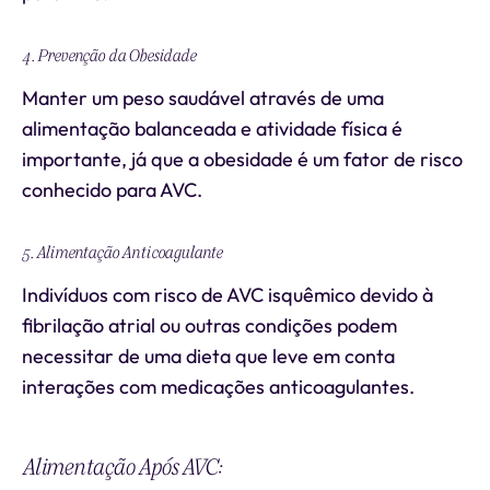
4. Prevenção da Obesidade
Manter um peso saudável através de uma
alimentação balanceada e atividade física é
importante, já que a obesidade é um fator de risco
conhecido para AVC.
5. Alimentação Anticoagulante
Indivíduos com risco de AVC isquêmico devido à
fibrilação atrial ou outras condições podem
necessitar de uma dieta que leve em conta
interações com medicações anticoagulantes.
Alimentação Após AVC: