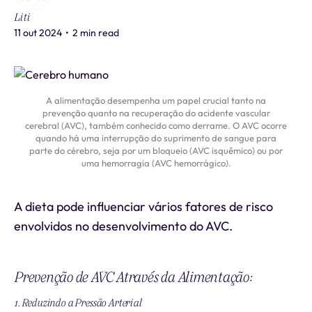
Liti
11 out 2024
•
2 min read
A alimentação desempenha um papel crucial tanto na
prevenção quanto na recuperação do acidente vascular
cerebral (AVC), também conhecido como derrame. O AVC ocorre
quando há uma interrupção do suprimento de sangue para
parte do cérebro, seja por um bloqueio (AVC isquêmico) ou por
uma hemorragia (AVC hemorrágico).
A dieta pode influenciar vários fatores de risco
envolvidos no desenvolvimento do AVC.
Prevenção de AVC Através da Alimentação:
1. Reduzindo a Pressão Arterial