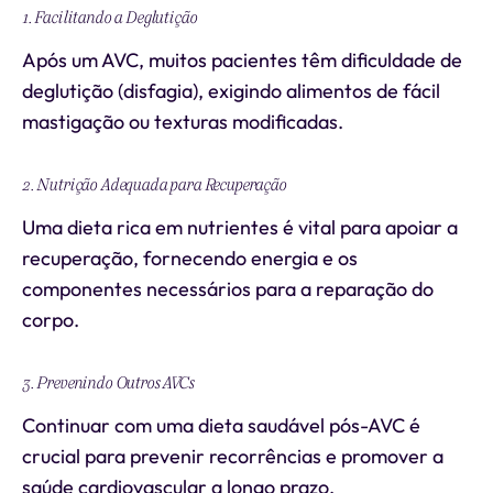
1. Facilitando a Deglutição
Após um AVC, muitos pacientes têm dificuldade de
deglutição (disfagia), exigindo alimentos de fácil
mastigação ou texturas modificadas.
2. Nutrição Adequada para Recuperação
Uma dieta rica em nutrientes é vital para apoiar a
recuperação, fornecendo energia e os
componentes necessários para a reparação do
corpo.
3. Prevenindo Outros AVCs
Continuar com uma dieta saudável pós-AVC é
crucial para prevenir recorrências e promover a
saúde cardiovascular a longo prazo.