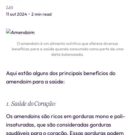
Liti
11 out 2024
•
2 min read
O amendoim é um alimento nutritivo que oferece diversos
benefícios para a saúde quando consumido como parte de uma
dieta balanceada.
Aqui estão alguns dos principais benefícios do
amendoim para a saúde:
1. Saúde do Coração:
Os amendoins são ricos em gorduras mono e poli-
insaturadas, que são consideradas gorduras
saudáveis para o coração. Essas gorduras podem