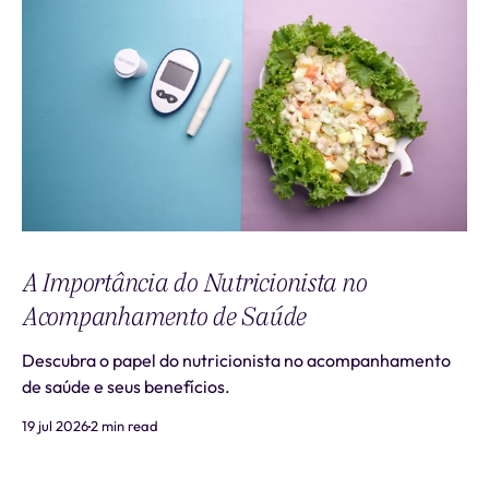
A Importância do Nutricionista no
Acompanhamento de Saúde
Descubra o papel do nutricionista no acompanhamento
de saúde e seus benefícios.
19 jul 2026
2 min read