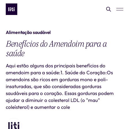
Alimentação saudável
Benefícios do Amendoim para a
saúde
Aqui estão alguns dos principais benefícios do
amendoim para a saúde:1. Saúde do Coração:Os
amendoins são ricos em gorduras mono e poli-
insaturadas, que são consideradas gorduras
saudáveis para o coração. Essas gorduras podem
ajudar a diminuir o colesterol LDL (o "mau"
coleísterol) e aumentar o cole