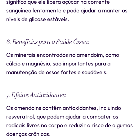
significa que ele libera açúcar na corrente
sanguínea lentamente e pode ajudar a manter os
níveis de glicose estáveis.
6. Benefícios para a Saúde Óssea:
Os minerais encontrados no amendoim, como
cálcio e magnésio, são importantes para a
manutenção de ossos fortes e saudáveis.
7. Efeitos Antioxidantes:
Os amendoins contêm antioxidantes, incluindo
resveratrol, que podem ajudar a combater os
radicais livres no corpo e reduzir o risco de algumas
doenças crônicas.