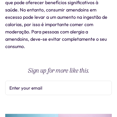
que pode oferecer benefícios significativos à
saúde. No entanto, consumir amendoins em
excesso pode levar a um aumento na ingestão de
calorias, por isso é importante comer com
moderação. Para pessoas com alergia a
amendoins, deve-se evitar completamente o seu
consumo.
Sign up for more like this.
Enter your email
Subscribe