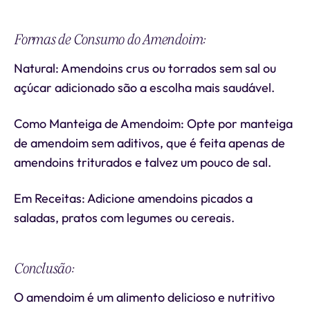
Formas de Consumo do Amendoim:
Natural: Amendoins crus ou torrados sem sal ou
açúcar adicionado são a escolha mais saudável.
Como Manteiga de Amendoim: Opte por manteiga
de amendoim sem aditivos, que é feita apenas de
amendoins triturados e talvez um pouco de sal.
Em Receitas: Adicione amendoins picados a
saladas, pratos com legumes ou cereais.
Conclusão:
O amendoim é um alimento delicioso e nutritivo