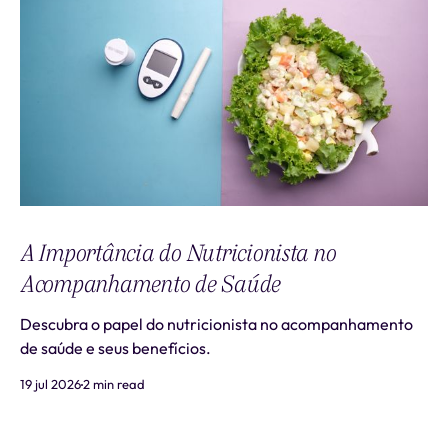
A Importância do Nutricionista no
Acompanhamento de Saúde
Descubra o papel do nutricionista no acompanhamento
de saúde e seus benefícios.
19 jul 2026
2 min read