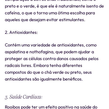
preto e o verde, é que ele é naturalmente isento de
cafeína, o que o torna uma ótima escolha para
aqueles que desejam evitar estimulantes.
2. Antioxidantes:
Contém uma variedade de antioxidantes, como
aspalatina e nothofagina, que podem ajudar a
proteger as células contra danos causados pelos
radicais livres. Embora tenha diferentes
compostos do que o chá verde ou preto, seus
antioxidantes são igualmente benéficos.
3. Saúde Cardíaca:
Rooibos pode ter um efeito positivo na saúde do