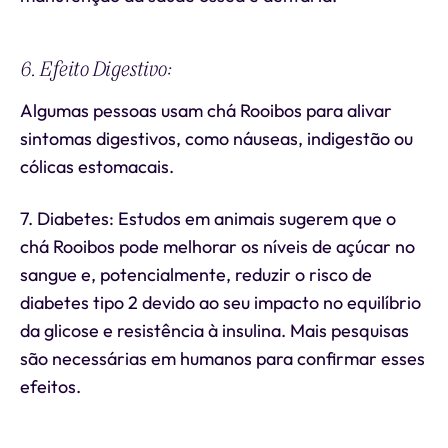
6. Efeito Digestivo:
Algumas pessoas usam chá Rooibos para alivar
sintomas digestivos, como náuseas, indigestão ou
cólicas estomacais.
7. Diabetes: Estudos em animais sugerem que o
chá Rooibos pode melhorar os níveis de açúcar no
sangue e, potencialmente, reduzir o risco de
diabetes tipo 2 devido ao seu impacto no equilíbrio
da glicose e resistência à insulina. Mais pesquisas
são necessárias em humanos para confirmar esses
efeitos.