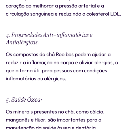
coração ao melhorar a pressão arterial e a
circulação sanguínea e reduzindo o colesterol LDL.
4. Propriedades Anti-inflamatórias e
Antialérgicas:
Os compostos do chá Rooibos podem ajudar a
reduzir a inflamação no corpo e aliviar alergias, o
que o torna útil para pessoas com condições
inflamatórias ou alérgicas.
5. Saúde Óssea:
Os minerais presentes no chá, como cálcio,
manganês e flúor, são importantes para a
manutenção da saúde óssea e dentária.