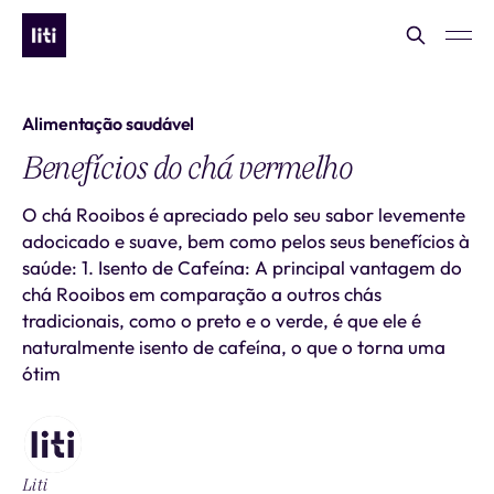
Alimentação saudável
Benefícios do chá vermelho
O chá Rooibos é apreciado pelo seu sabor levemente
adocicado e suave, bem como pelos seus benefícios à
saúde: 1. Isento de Cafeína: A principal vantagem do
chá Rooibos em comparação a outros chás
tradicionais, como o preto e o verde, é que ele é
naturalmente isento de cafeína, o que o torna uma
ótim
Liti