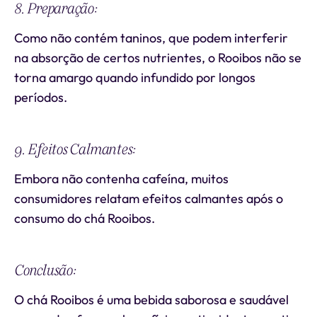
8. Preparação:
Como não contém taninos, que podem interferir
na absorção de certos nutrientes, o Rooibos não se
torna amargo quando infundido por longos
períodos.
9. Efeitos Calmantes:
Embora não contenha cafeína, muitos
consumidores relatam efeitos calmantes após o
consumo do chá Rooibos.
Conclusão:
O chá Rooibos é uma bebida saborosa e saudável