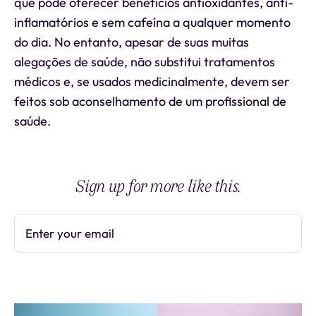
que pode oferecer benefícios antioxidantes, anti-
inflamatórios e sem cafeína a qualquer momento
do dia. No entanto, apesar de suas muitas
alegações de saúde, não substitui tratamentos
médicos e, se usados medicinalmente, devem ser
feitos sob aconselhamento de um profissional de
saúde.
Sign up for more like this.
Enter your email
Subscribe