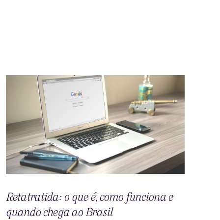
Retatrutida: o que é, como funciona e
quando chega ao Brasil