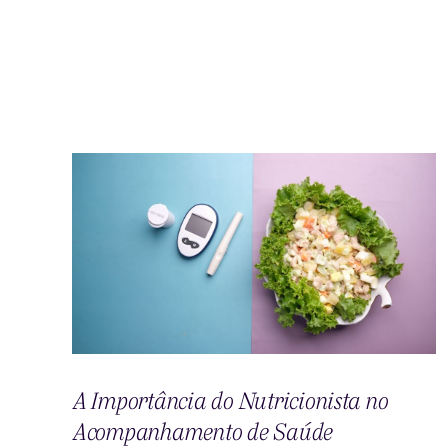
A Importância do Nutricionista no
Acompanhamento de Saúde