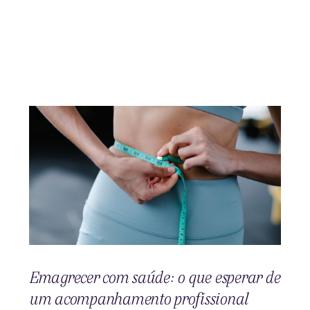
Emagrecer com saúde: o que esperar de
um acompanhamento profissional