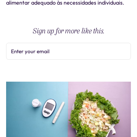
alimentar adequado às necessidades individuais.
Sign up for more like this.
Enter your email
Subscribe