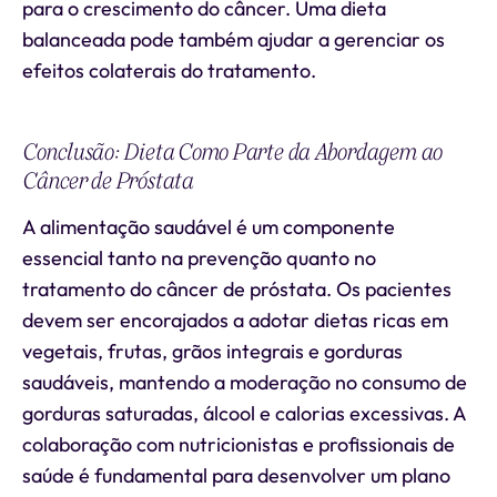
para o crescimento do câncer. Uma dieta
balanceada pode também ajudar a gerenciar os
efeitos colaterais do tratamento.
Conclusão: Dieta Como Parte da Abordagem ao
Câncer de Próstata
A alimentação saudável é um componente
essencial tanto na prevenção quanto no
tratamento do câncer de próstata. Os pacientes
devem ser encorajados a adotar dietas ricas em
vegetais, frutas, grãos integrais e gorduras
saudáveis, mantendo a moderação no consumo de
gorduras saturadas, álcool e calorias excessivas. A
colaboração com nutricionistas e profissionais de
saúde é fundamental para desenvolver um plano