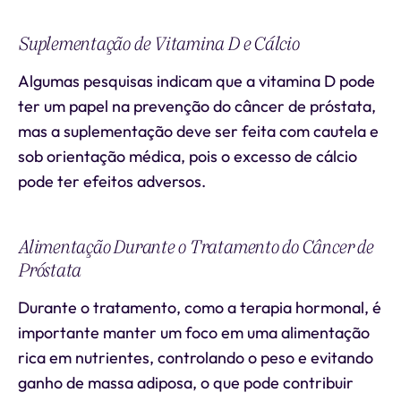
Suplementação de Vitamina D e Cálcio
Algumas pesquisas indicam que a vitamina D pode
ter um papel na prevenção do câncer de próstata,
mas a suplementação deve ser feita com cautela e
sob orientação médica, pois o excesso de cálcio
pode ter efeitos adversos.
Alimentação Durante o Tratamento do Câncer de
Próstata
Durante o tratamento, como a terapia hormonal, é
importante manter um foco em uma alimentação
rica em nutrientes, controlando o peso e evitando
ganho de massa adiposa, o que pode contribuir