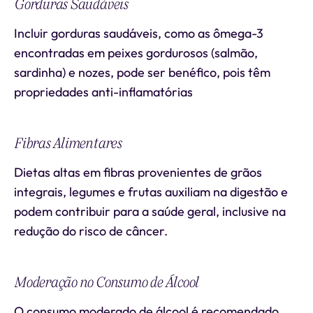
Gorduras Saudáveis
Incluir gorduras saudáveis, como as ômega-3
encontradas em peixes gordurosos (salmão,
sardinha) e nozes, pode ser benéfico, pois têm
propriedades anti-inflamatórias
Fibras Alimentares
Dietas altas em fibras provenientes de grãos
integrais, legumes e frutas auxiliam na digestão e
podem contribuir para a saúde geral, inclusive na
redução do risco de câncer.
Moderação no Consumo de Álcool
O consumo moderado de álcool é recomendado,