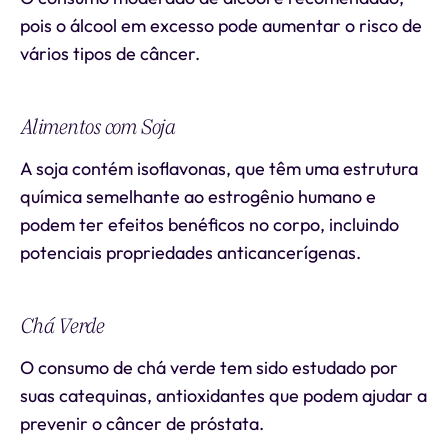
pois o álcool em excesso pode aumentar o risco de
vários tipos de câncer.
Alimentos com Soja
A soja contém isoflavonas, que têm uma estrutura
química semelhante ao estrogênio humano e
podem ter efeitos benéficos no corpo, incluindo
potenciais propriedades anticancerígenas.
Chá Verde
O consumo de chá verde tem sido estudado por
suas catequinas, antioxidantes que podem ajudar a
prevenir o câncer de próstata.