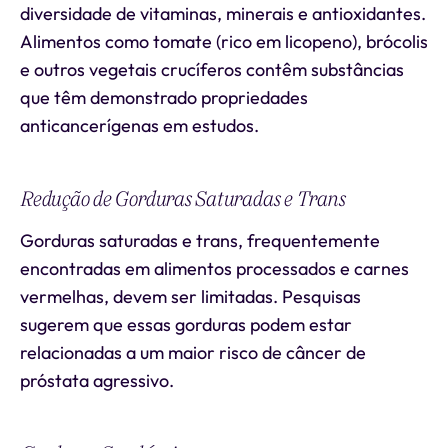
diversidade de vitaminas, minerais e antioxidantes.
Alimentos como tomate (rico em licopeno), brócolis
e outros vegetais crucíferos contêm substâncias
que têm demonstrado propriedades
anticancerígenas em estudos.
Redução de Gorduras Saturadas e Trans
Gorduras saturadas e trans, frequentemente
encontradas em alimentos processados e carnes
vermelhas, devem ser limitadas. Pesquisas
sugerem que essas gorduras podem estar
relacionadas a um maior risco de câncer de
próstata agressivo.