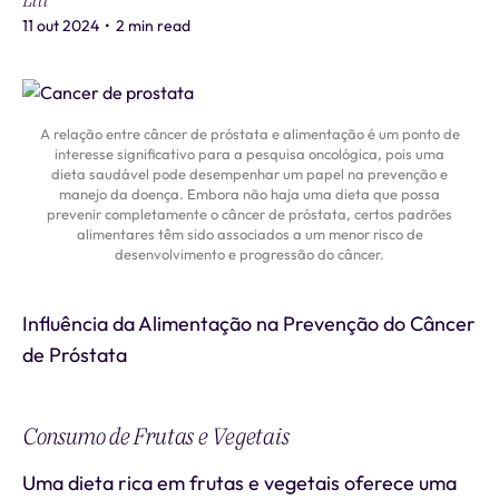
Liti
11 out 2024
•
2 min read
A relação entre câncer de próstata e alimentação é um ponto de
interesse significativo para a pesquisa oncológica, pois uma
dieta saudável pode desempenhar um papel na prevenção e
manejo da doença. Embora não haja uma dieta que possa
prevenir completamente o câncer de próstata, certos padrões
alimentares têm sido associados a um menor risco de
desenvolvimento e progressão do câncer.
Influência da Alimentação na Prevenção do Câncer
de Próstata
Consumo de Frutas e Vegetais
Uma dieta rica em frutas e vegetais oferece uma