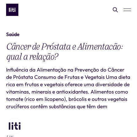
Saúde
Câncer de Próstata e Alimentacão:
qual a relação?
Influência da Alimentação na Prevenção do Câncer
de Próstata Consumo de Frutas e Vegetais Uma dieta
rica em frutas e vegetais oferece uma diversidade de
vitaminas, minerais e antioxidantes. Alimentos como
tomate (rico em licopeno), brócolis e outros vegetais
crucíferos contêm substâncias que têm dem