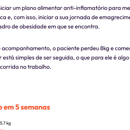
iciar um plano alimentar anti-inflamatório para me
ca e, com isso, iniciar a sua jornada de emagreci
adro de obesidade em que se encontra.
 acompanhamento, o paciente perdeu 8kg e comen
r está simples de ser seguida, o que para ele é algo
 corrida no trabalho.