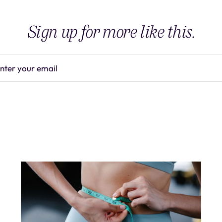
Sign up for more like this.
nter your email
Subscrib