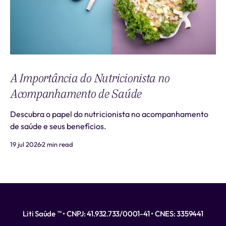
A Importância do Nutricionista no
Acompanhamento de Saúde
Descubra o papel do nutricionista no acompanhamento
de saúde e seus benefícios.
19 jul 2026
2 min read
Liti Saúde ™ • CNPJ: 41.932.733/0001-41 • CNES: 3359441