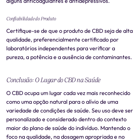
alguns anticoagulantes e antidepressivos.
Confiabilidade do Produto
Certifique-se de que o produto de CBD seja de alta
qualidade, preferencialmente certificado por
laboratórios independentes para verificar a
pureza, a potência e a ausência de contaminantes.
Conclusão: O Lugar do CBD na Saúde
O CBD ocupa um lugar cada vez mais reconhecido
como uma opção natural para o alívio de uma
variedade de condições de saúde. Seu uso deve ser
personalizado e considerado dentro do contexto
maior do plano de saúde do indivíduo. Mantendo o
foco na qualidade, na dosagem apropriada e no