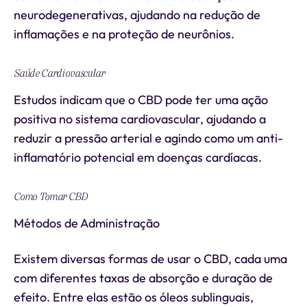
neurodegenerativas, ajudando na redução de
inflamações e na proteção de neurônios.
Saúde Cardiovascular
Estudos indicam que o CBD pode ter uma ação
positiva no sistema cardiovascular, ajudando a
reduzir a pressão arterial e agindo como um anti-
inflamatório potencial em doenças cardíacas.
Como Tomar CBD
Métodos de Administração
Existem diversas formas de usar o CBD, cada uma
com diferentes taxas de absorção e duração de
efeito. Entre elas estão os óleos sublinguais,