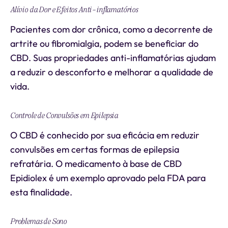
Alívio da Dor e Efeitos Anti-inflamatórios
Pacientes com dor crônica, como a decorrente de
artrite ou fibromialgia, podem se beneficiar do
CBD. Suas propriedades anti-inflamatórias ajudam
a reduzir o desconforto e melhorar a qualidade de
vida.
Controle de Convulsões em Epilepsia
O CBD é conhecido por sua eficácia em reduzir
convulsões em certas formas de epilepsia
refratária. O medicamento à base de CBD
Epidiolex é um exemplo aprovado pela FDA para
esta finalidade.
Problemas de Sono