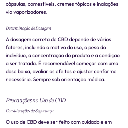
cápsulas, comestíveis, cremes tópicos e inalações
via vaporizadores.
Determinação de Dosagem
A dosagem correta de CBD depende de vários
fatores, incluindo o motivo do uso, o peso do
indivíduo, a concentração do produto e a condição
a ser tratada. É recomendável começar com uma
dose baixa, avaliar os efeitos e ajustar conforme
necessário. Sempre sob orientação médica.
Precauções no Uso de CBD
Considerações de Segurança
O uso de CBD deve ser feito com cuidado e em