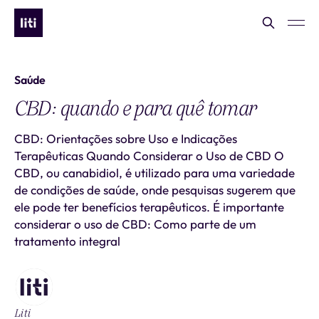
Saúde
CBD: quando e para quê tomar
CBD: Orientações sobre Uso e Indicações
Terapêuticas Quando Considerar o Uso de CBD O
CBD, ou canabidiol, é utilizado para uma variedade
de condições de saúde, onde pesquisas sugerem que
ele pode ter benefícios terapêuticos. É importante
considerar o uso de CBD: Como parte de um
tratamento integral
Liti