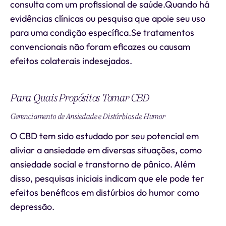
consulta com um profissional de saúde.Quando há
evidências clínicas ou pesquisa que apoie seu uso
para uma condição específica.Se tratamentos
convencionais não foram eficazes ou causam
efeitos colaterais indesejados.
Para Quais Propósitos Tomar CBD
Gerenciamento de Ansiedade e Distúrbios de Humor
O CBD tem sido estudado por seu potencial em
aliviar a ansiedade em diversas situações, como
ansiedade social e transtorno de pânico. Além
disso, pesquisas iniciais indicam que ele pode ter
efeitos benéficos em distúrbios do humor como
depressão.