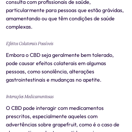
consulta com profissionais de saúde,
particularmente para pessoas que estão grávidas,
amamentando ou que têm condições de saúde
complexas.
Efeitos Colaterais Possíveis
Embora o CBD seja geralmente bem tolerado,
pode causar efeitos colaterais em algumas
pessoas, como sonolência, alterações
gastrointestinais e mudanças no apetite.
Interações Medicamentosas
O CBD pode interagir com medicamentos
prescritos, especialmente aqueles com
advertências sobre grapefruit, como é o caso de