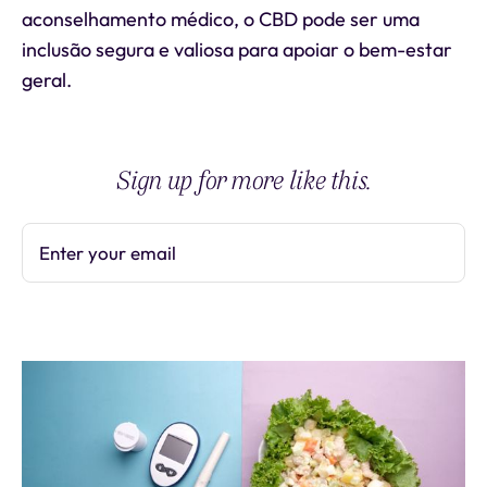
aconselhamento médico, o CBD pode ser uma
inclusão segura e valiosa para apoiar o bem-estar
geral.
Sign up for more like this.
Enter your email
Subscribe