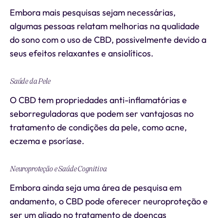
Embora mais pesquisas sejam necessárias,
algumas pessoas relatam melhorias na qualidade
do sono com o uso de CBD, possivelmente devido a
seus efeitos relaxantes e ansiolíticos.
Saúde da Pele
O CBD tem propriedades anti-inflamatórias e
seborreguladoras que podem ser vantajosas no
tratamento de condições da pele, como acne,
eczema e psoríase.
Neuroproteção e Saúde Cognitiva
Embora ainda seja uma área de pesquisa em
andamento, o CBD pode oferecer neuroproteção e
ser um aliado no tratamento de doenças