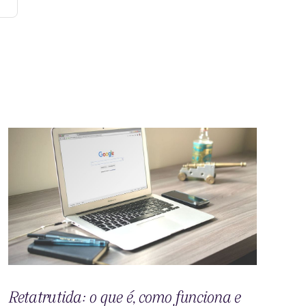
Retatrutida: o que é, como funciona e