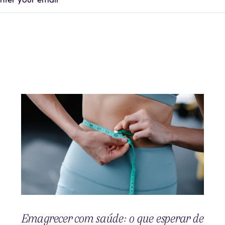
Emagrecer com saúde: o que esperar de