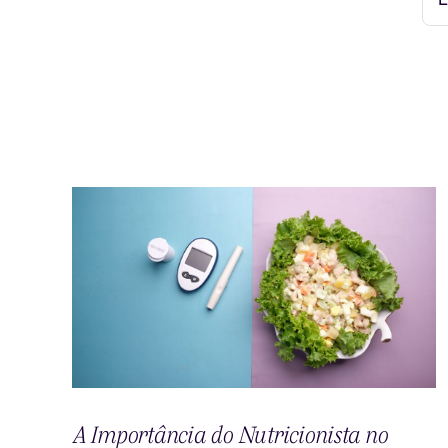
A Importância do Nutricionista no