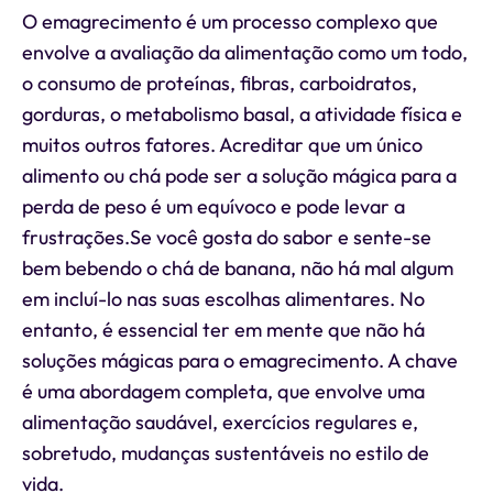
O emagrecimento é um processo complexo que
envolve a avaliação da alimentação como um todo,
o consumo de proteínas, fibras, carboidratos,
gorduras, o metabolismo basal, a atividade física e
muitos outros fatores. Acreditar que um único
alimento ou chá pode ser a solução mágica para a
perda de peso é um equívoco e pode levar a
frustrações.Se você gosta do sabor e sente-se
bem bebendo o chá de banana, não há mal algum
em incluí-lo nas suas escolhas alimentares. No
entanto, é essencial ter em mente que não há
soluções mágicas para o emagrecimento. A chave
é uma abordagem completa, que envolve uma
alimentação saudável, exercícios regulares e,
sobretudo, mudanças sustentáveis no estilo de
vida.