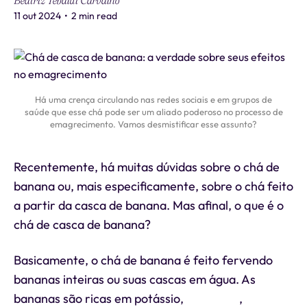
Beatriz Tebaldi Carvalho
11 out 2024
•
2 min read
Há uma crença circulando nas redes sociais e em grupos de
saúde que esse chá pode ser um aliado poderoso no processo de
emagrecimento. Vamos desmistificar esse assunto?
Recentemente, há muitas dúvidas sobre o chá de
banana ou, mais especificamente, sobre o chá feito
a partir da casca de banana. Mas afinal, o que é o
chá de casca de banana?
Basicamente, o chá de banana é feito fervendo
bananas inteiras ou suas cascas em água. As
bananas são ricas em potássio,
magnésio
,