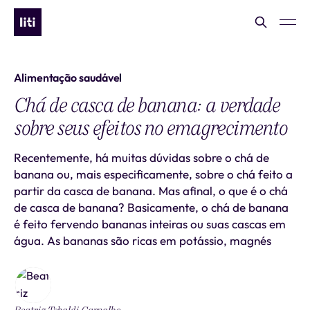
Alimentação saudável
Chá de casca de banana: a verdade
sobre seus efeitos no emagrecimento
Recentemente, há muitas dúvidas sobre o chá de
banana ou, mais especificamente, sobre o chá feito a
partir da casca de banana. Mas afinal, o que é o chá
de casca de banana? Basicamente, o chá de banana
é feito fervendo bananas inteiras ou suas cascas em
água. As bananas são ricas em potássio, magnés