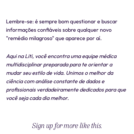
Lembre-se: é sempre bom questionar e buscar
informações confiáveis sobre qualquer novo
"remédio milagroso" que aparece por aí.
Aqui na Liti, você encontra uma equipe médica
multidisciplinar preparada para te orientar a
mudar seu estilo de vida. Unimos o melhor da
ciência com análise constante de dados e
profissionais verdadeiramente dedicados para que
você seja cada dia melhor.
Sign up for more like this.