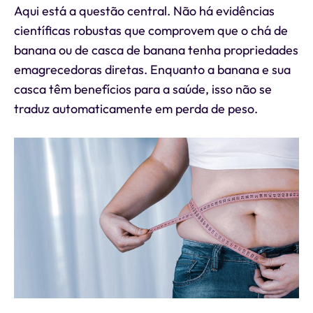
Aqui está a questão central. Não há evidências
científicas robustas que comprovem que o chá de
banana ou de casca de banana tenha propriedades
emagrecedoras diretas. Enquanto a banana e sua
casca têm benefícios para a saúde, isso não se
traduz automaticamente em perda de peso.