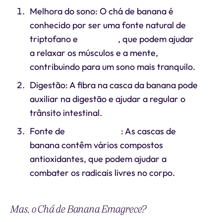
Melhora do sono: O chá de banana é
conhecido por ser uma fonte natural de
triptofano e
magnésio
, que podem ajudar
a relaxar os músculos e a mente,
contribuindo para um sono mais tranquilo.
Digestão: A fibra na casca da banana pode
auxiliar na digestão e ajudar a regular o
trânsito intestinal.
Fonte de
antioxidantes
: As cascas de
banana contêm vários compostos
antioxidantes, que podem ajudar a
combater os radicais livres no corpo.
Mas, o Chá de Banana Emagrece?