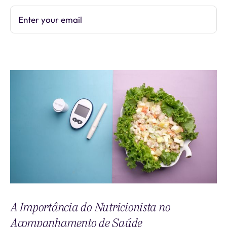
Enter your email
Subscribe
A Importância do Nutricionista no
Acompanhamento de Saúde