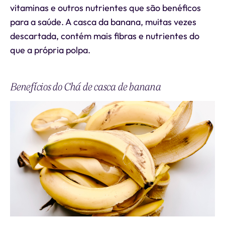
vitaminas e outros nutrientes que são benéficos
para a saúde. A casca da banana, muitas vezes
descartada, contém mais fibras e nutrientes do
que a própria polpa.
Benefícios do Chá de casca de banana