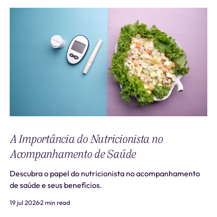
A Importância do Nutricionista no
Acompanhamento de Saúde
Descubra o papel do nutricionista no acompanhamento
de saúde e seus benefícios.
19 jul 2026
2 min read