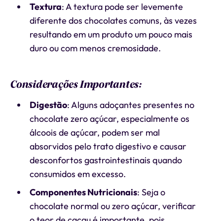
Textura
: A textura pode ser levemente
diferente dos chocolates comuns, às vezes
resultando em um produto um pouco mais
duro ou com menos cremosidade.
Considerações Importantes:
Digestão
: Alguns adoçantes presentes no
chocolate zero açúcar, especialmente os
álcoois de açúcar, podem ser mal
absorvidos pelo trato digestivo e causar
desconfortos gastrointestinais quando
consumidos em excesso.
Componentes Nutricionais
: Seja o
chocolate normal ou zero açúcar, verificar
o teor de cacau é importante, pois