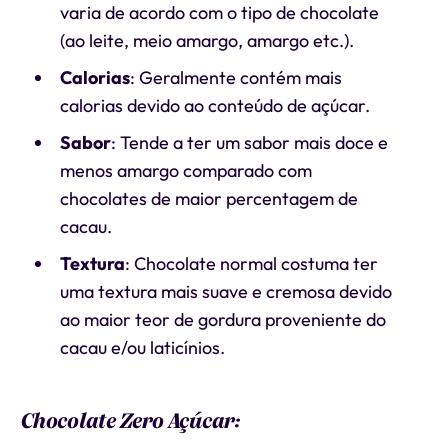
varia de acordo com o tipo de chocolate
(ao leite, meio amargo, amargo etc.).
Calorias
: Geralmente contém mais
calorias devido ao conteúdo de açúcar.
Sabor
: Tende a ter um sabor mais doce e
menos amargo comparado com
chocolates de maior percentagem de
cacau.
Textura
: Chocolate normal costuma ter
uma textura mais suave e cremosa devido
ao maior teor de gordura proveniente do
cacau e/ou laticínios.
Chocolate Zero Açúcar: