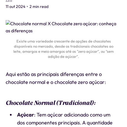
Liti
11 out 2024
•
2 min read
Existe uma variedade crescente de opções de chocolates
disponíveis no mercado, desde os tradicionais chocolates ao
leite, amargos e meio amargos até os "zero açúcar", ou "sem
adição de açúcar".
Aqui estão as principais diferenças entre o
chocolate normal e o chocolate zero açúcar:
Chocolate Normal (Tradicional):
Açúcar
: Tem açúcar adicionado como um
dos componentes principais. A quantidade