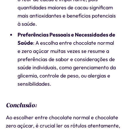
quantidades maiores de cacau significam
mais antioxidantes e benefícios potenciais
à saúde.
Preferências Pessoais e Necessidades de
Saúde
: A escolha entre chocolate normal
e zero açúcar muitas vezes se resume a
preferências de sabor e considerações de
saúde individuais, como gerenciamento da
glicemia, controle de peso, ou alergias e
sensibilidades.
Conclusão:
Ao escolher entre chocolate normal e chocolate
zero açúcar, é crucial ler os rótulos atentamente,