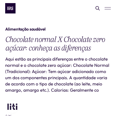
Alimentação saudável
Chocolate normal X Chocolate zero
açúcar: conheça as diferenças
Aqui estão as principais diferenças entre o chocolate
normal e o chocolate zero açúcar: Chocolate Normal
(Tradicional): Açúcar: Tem açúcar adicionado como
um dos componentes principais. A quantidade varia
de acordo com o tipo de chocolate (ao leite, meio
amargo, amargo etc.). Calorias: Geralmente co