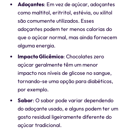
Adoçantes
: Em vez de açúcar, adoçantes
como maltitol, eritritol, estévia, ou xilitol
são comumente utilizados. Esses
adoçantes podem ter menos calorias do
que o açúcar normal, mas ainda fornecem
alguma energia.
Impacto Glicêmico
: Chocolates zero
açúcar geralmente têm um menor
impacto nos níveis de glicose no sangue,
tornando-se uma opção para diabéticos,
por exemplo.
Sabor
: O sabor pode variar dependendo
do adoçante usado, e alguns podem ter um
gosto residual ligeiramente diferente do
açúcar tradicional.