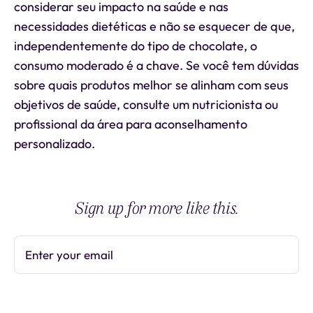
considerar seu impacto na saúde e nas
necessidades dietéticas e não se esquecer de que,
independentemente do tipo de chocolate, o
consumo moderado é a chave. Se você tem dúvidas
sobre quais produtos melhor se alinham com seus
objetivos de saúde, consulte um nutricionista ou
profissional da área para aconselhamento
personalizado.
Sign up for more like this.
Enter your email
Subscribe