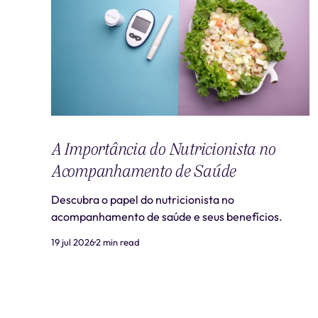
A Importância do Nutricionista no
Acompanhamento de Saúde
Descubra o papel do nutricionista no
acompanhamento de saúde e seus benefícios.
19 jul 2026
2 min read