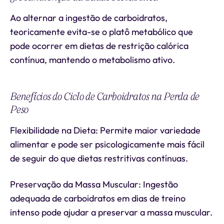
Ao alternar a ingestão de carboidratos,
teoricamente evita-se o platô metabólico que
pode ocorrer em dietas de restrição calórica
contínua, mantendo o metabolismo ativo.
Benefícios do Ciclo de Carboidratos na Perda de
Peso
Flexibilidade na Dieta: Permite maior variedade
alimentar e pode ser psicologicamente mais fácil
de seguir do que dietas restritivas contínuas.
Preservação da Massa Muscular: Ingestão
adequada de carboidratos em dias de treino
intenso pode ajudar a preservar a massa muscular.