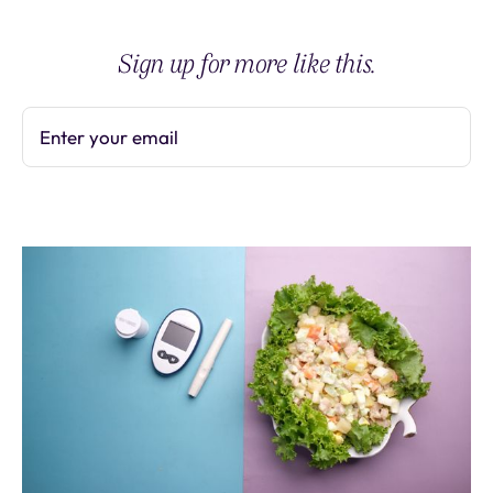
Sign up for more like this.
Enter your email
Subscribe