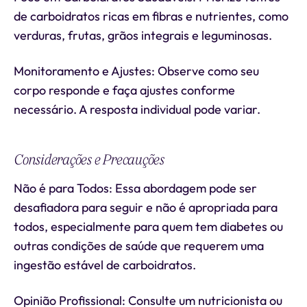
de carboidratos ricas em fibras e nutrientes, como
verduras, frutas, grãos integrais e leguminosas.
Monitoramento e Ajustes: Observe como seu
corpo responde e faça ajustes conforme
necessário. A resposta individual pode variar.
Considerações e Precauções
Não é para Todos: Essa abordagem pode ser
desafiadora para seguir e não é apropriada para
todos, especialmente para quem tem diabetes ou
outras condições de saúde que requerem uma
ingestão estável de carboidratos.
Opinião Profissional: Consulte um nutricionista ou