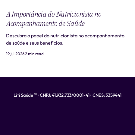
A Importância do Nutricionista no
Acompanhamento de Saúde
Descubra o papel do nutricionista no acompanhamento
de saúde e seus benefícios.
19 jul 2026
2 min read
Liti Saúde ™ • CNPJ: 41.932.733/0001-41 • CNES: 3359441