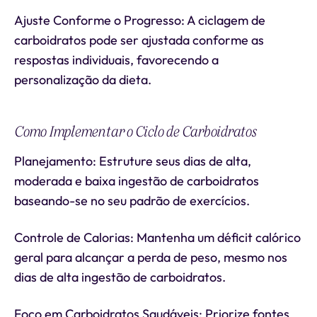
Ajuste Conforme o Progresso: A ciclagem de
carboidratos pode ser ajustada conforme as
respostas individuais, favorecendo a
personalização da dieta.
Como Implementar o Ciclo de Carboidratos
Planejamento: Estruture seus dias de alta,
moderada e baixa ingestão de carboidratos
baseando-se no seu padrão de exercícios.
Controle de Calorias: Mantenha um déficit calórico
geral para alcançar a perda de peso, mesmo nos
dias de alta ingestão de carboidratos.
Foco em Carboidratos Saudáveis: Priorize fontes