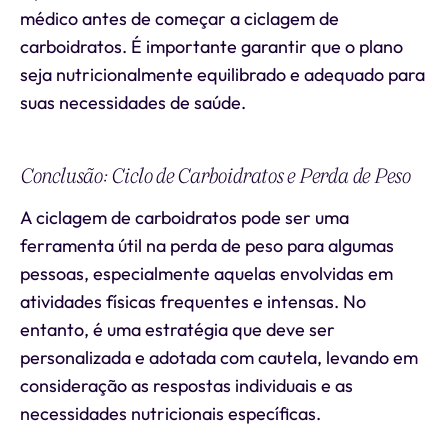
médico antes de começar a ciclagem de
carboidratos. É importante garantir que o plano
seja nutricionalmente equilibrado e adequado para
suas necessidades de saúde.
Conclusão: Ciclo de Carboidratos e Perda de Peso
A ciclagem de carboidratos pode ser uma
ferramenta útil na perda de peso para algumas
pessoas, especialmente aquelas envolvidas em
atividades físicas frequentes e intensas. No
entanto, é uma estratégia que deve ser
personalizada e adotada com cautela, levando em
consideração as respostas individuais e as
necessidades nutricionais específicas.