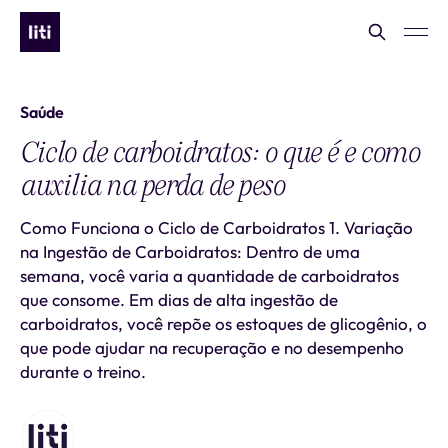
Saúde
Ciclo de carboidratos: o que é e como
auxilia na perda de peso
Como Funciona o Ciclo de Carboidratos 1. Variação
na Ingestão de Carboidratos: Dentro de uma
semana, você varia a quantidade de carboidratos
que consome. Em dias de alta ingestão de
carboidratos, você repõe os estoques de glicogênio, o
que pode ajudar na recuperação e no desempenho
durante o treino.