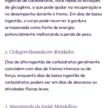
ingestão de carboidratos, você repõe os estoques
de glicogênio, o que pode ajudar na recuperação e
no desempenho durante o treino. Em dias de baixa
ingestão, o corpo pode recorrer à gordura
armazenada como fonte de energia,
potencialmente melhorando a perda de peso.
2. Ciclagem Baseada em Atividades:
Dias de alta ingestão de carboidratos geralmente
coincidem com dias de treinos intensos ou de
força, enquanto dias de baixa ingestão de
carboidratos podem ser em dias de descanso ou
atividades físicas leves.
3. Manutenção da Saúde Metabólica: