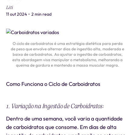
Liti
11 out 2024
•
2 min read
O ciclo de carboidratos é uma estratégia dietética para perda
de peso que envolve alternar dias de ingestão alta, moderada e
baixa de carboidratos. Ao ajustar a ingestão de carboidratos,
esta abordagem visa manipular o metabolismo, melhorando a
queima de gordura e mantendo a massa muscular magra.
Como Funciona o Ciclo de Carboidratos
1. Variação na Ingestão de Carboidratos:
Dentro de uma semana, você varia a quantidade
de carboidratos que consome. Em dias de alta