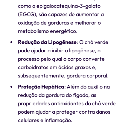
como a epigalocatequina-3-galato
(EGCG), são capazes de aumentar a
oxidação de gorduras e melhorar o
metabolismo energético.
Redução da Lipogênese
: O chá verde
pode ajudar a inibir a lipogênese, o
processo pelo qual o corpo converte
carboidratos em ácidos graxos e,
subsequentemente, gordura corporal.
Proteção Hepática
: Além do auxílio na
redução da gordura do fígado, as
propriedades antioxidantes do chá verde
podem ajudar a proteger contra danos
celulares e inflamação.