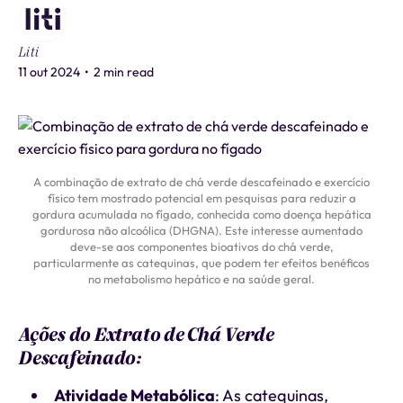
Liti
11 out 2024
•
2 min read
A combinação de extrato de chá verde descafeinado e exercício
físico tem mostrado potencial em pesquisas para reduzir a
gordura acumulada no fígado, conhecida como doença hepática
gordurosa não alcoólica (DHGNA). Este interesse aumentado
deve-se aos componentes bioativos do chá verde,
particularmente as catequinas, que podem ter efeitos benéficos
no metabolismo hepático e na saúde geral.
Ações do Extrato de Chá Verde
Descafeinado:
Atividade Metabólica
: As catequinas,