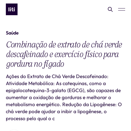
Saúde
Combinação de extrato de chá verde
descafeinado e exercício físico para
gordura no fígado
Ações do Extrato de Chá Verde Descafeinado:
Atividade Metabólica: As catequinas, como a
epigalocatequina-3-galato (EGCG), são capazes de
aumentar a oxidação de gorduras e melhorar o
metabolismo energético. Redução da Lipogênese: O
chá verde pode ajudar a inibir a lipogênese, o
processo pelo qual o c