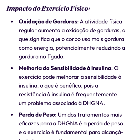
Impacto do Exercício Físico:
Oxidação de Gorduras
: A atividade física
regular aumenta a oxidação de gorduras, o
que significa que o corpo usa mais gordura
como energia, potencialmente reduzindo a
gordura no fígado.
Melhoria da Sensibilidade à Insulina
: O
exercício pode melhorar a sensibilidade à
insulina, o que é benéfico, pois a
resistência à insulina é frequentemente
um problema associado à DHGNA.
Perda de Peso
: Um dos tratamentos mais
eficazes para a DHGNA é a perda de peso,
e o exercício é fundamental para alcançá-