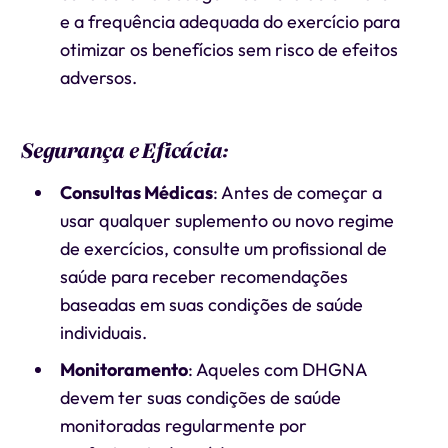
e a frequência adequada do exercício para
otimizar os benefícios sem risco de efeitos
adversos.
Segurança e Eficácia:
Consultas Médicas
: Antes de começar a
usar qualquer suplemento ou novo regime
de exercícios, consulte um profissional de
saúde para receber recomendações
baseadas em suas condições de saúde
individuais.
Monitoramento
: Aqueles com DHGNA
devem ter suas condições de saúde
monitoradas regularmente por