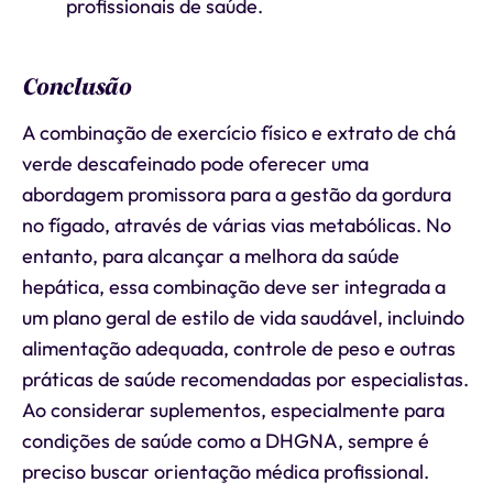
profissionais de saúde.
Conclusão
A combinação de exercício físico e extrato de chá
verde descafeinado pode oferecer uma
abordagem promissora para a gestão da gordura
no fígado, através de várias vias metabólicas. No
entanto, para alcançar a melhora da saúde
hepática, essa combinação deve ser integrada a
um plano geral de estilo de vida saudável, incluindo
alimentação adequada, controle de peso e outras
práticas de saúde recomendadas por especialistas.
Ao considerar suplementos, especialmente para
condições de saúde como a DHGNA, sempre é
preciso buscar orientação médica profissional.