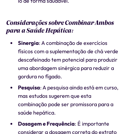
lo de forma saudável.
Considerações sobre Combinar Ambos
para a Saúde Hepática:
Sinergia
: A combinação de exercícios
físicos com a suplementação de chá verde
descafeinado tem potencial para produzir
uma abordagem sinérgica para reduzir a
gordura no fígado.
Pesquisa
: A pesquisa ainda está em curso,
mas estudos sugerem que esta
combinação pode ser promissora para a
saúde hepática.
Dosagem e Frequência
: É importante
considerar a dosagem correta do extrato