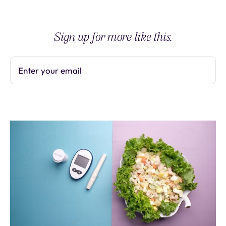
Sign up for more like this.
Enter your email
Subscribe