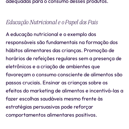
adequadas para o consumo desses produtos.
Educação Nutricional e o Papel dos Pais
A educação nutricional e o exemplo dos
responsáveis são fundamentais na formação dos
hábitos alimentares das crianças. Promoção de
horários de refeições regulares sem a presença de
eletrônicos e a criação de ambientes que
favoreçam o consumo consciente de alimentos são
passos cruciais. Ensinar as crianças sobre os
efeitos do marketing de alimentos e incentivá-las a
fazer escolhas saudáveis mesmo frente às
estratégias persuasivas pode reforçar
comportamentos alimentares positivos.