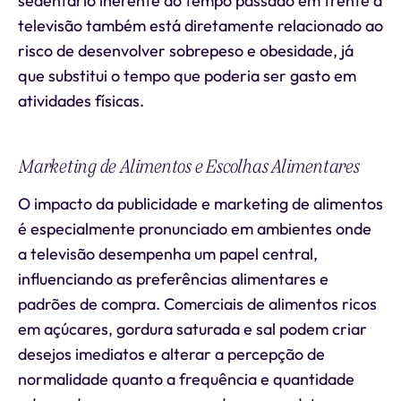
sedentário inerente ao tempo passado em frente à
televisão também está diretamente relacionado ao
risco de desenvolver sobrepeso e obesidade, já
que substitui o tempo que poderia ser gasto em
atividades físicas.
Marketing de Alimentos e Escolhas Alimentares
O impacto da publicidade e marketing de alimentos
é especialmente pronunciado em ambientes onde
a televisão desempenha um papel central,
influenciando as preferências alimentares e
padrões de compra. Comerciais de alimentos ricos
em açúcares, gordura saturada e sal podem criar
desejos imediatos e alterar a percepção de
normalidade quanto a frequência e quantidade