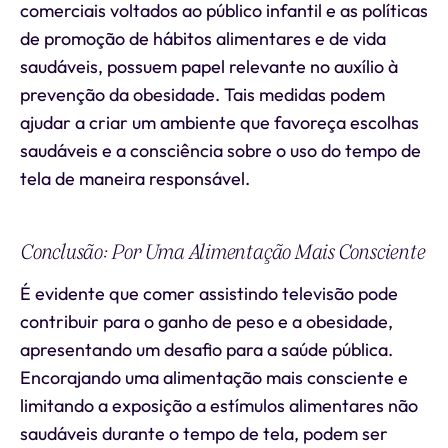
comerciais voltados ao público infantil e as políticas
de promoção de hábitos alimentares e de vida
saudáveis, possuem papel relevante no auxílio à
prevenção da obesidade. Tais medidas podem
ajudar a criar um ambiente que favoreça escolhas
saudáveis e a consciência sobre o uso do tempo de
tela de maneira responsável.
Conclusão: Por Uma Alimentação Mais Consciente
É evidente que comer assistindo televisão pode
contribuir para o ganho de peso e a obesidade,
apresentando um desafio para a saúde pública.
Encorajando uma alimentação mais consciente e
limitando a exposição a estímulos alimentares não
saudáveis durante o tempo de tela, podem ser