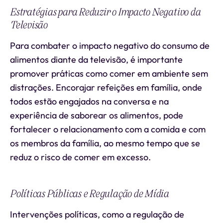
Estratégias para Reduzir o Impacto Negativo da
Televisão
Para combater o impacto negativo do consumo de
alimentos diante da televisão, é importante
promover práticas como comer em ambiente sem
distrações. Encorajar refeições em família, onde
todos estão engajados na conversa e na
experiência de saborear os alimentos, pode
fortalecer o relacionamento com a comida e com
os membros da família, ao mesmo tempo que se
reduz o risco de comer em excesso.
Políticas Públicas e Regulação de Mídia
Intervenções políticas, como a regulação de