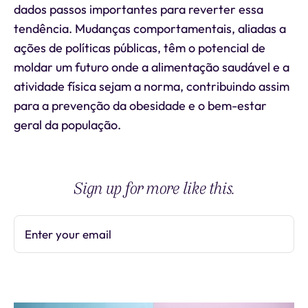
dados passos importantes para reverter essa
tendência. Mudanças comportamentais, aliadas a
ações de políticas públicas, têm o potencial de
moldar um futuro onde a alimentação saudável e a
atividade física sejam a norma, contribuindo assim
para a prevenção da obesidade e o bem-estar
geral da população.
Sign up for more like this.
Enter your email
Subscribe