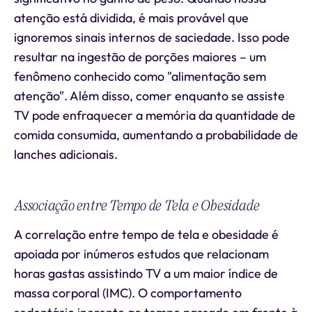
atenção está dividida, é mais provável que
ignoremos sinais internos de saciedade. Isso pode
resultar na ingestão de porções maiores – um
fenômeno conhecido como "alimentação sem
atenção". Além disso, comer enquanto se assiste
TV pode enfraquecer a memória da quantidade de
comida consumida, aumentando a probabilidade de
lanches adicionais.
Associação entre Tempo de Tela e Obesidade
A correlação entre tempo de tela e obesidade é
apoiada por inúmeros estudos que relacionam
horas gastas assistindo TV a um maior índice de
massa corporal (IMC). O comportamento