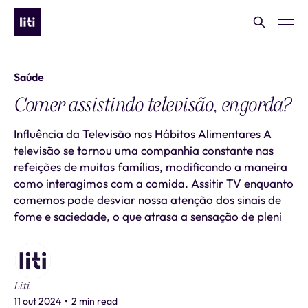
Saúde
Comer assistindo televisão, engorda?
Influência da Televisão nos Hábitos Alimentares A
televisão se tornou uma companhia constante nas
refeições de muitas famílias, modificando a maneira
como interagimos com a comida. Assitir TV enquanto
comemos pode desviar nossa atenção dos sinais de
fome e saciedade, o que atrasa a sensação de pleni
Liti
11 out 2024
•
2 min read