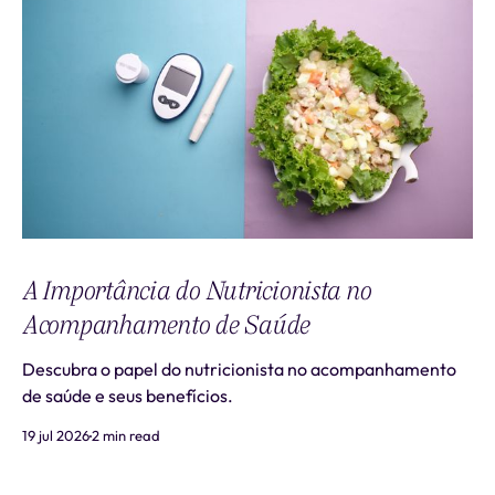
A Importância do Nutricionista no
Acompanhamento de Saúde
Descubra o papel do nutricionista no acompanhamento
de saúde e seus benefícios.
19 jul 2026
2 min read