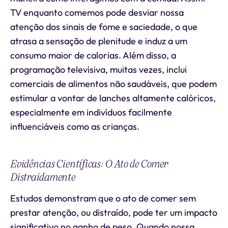
TV enquanto comemos pode desviar nossa
atenção dos sinais de fome e saciedade, o que
atrasa a sensação de plenitude e induz a um
consumo maior de calorias. Além disso, a
programação televisiva, muitas vezes, inclui
comerciais de alimentos não saudáveis, que podem
estimular a vontar de lanches altamente calóricos,
especialmente em indivíduos facilmente
influenciáveis como as crianças.
Evidências Científicas: O Ato de Comer
Distraidamente
Estudos demonstram que o ato de comer sem
prestar atenção, ou distraído, pode ter um impacto
significativo no ganho de peso. Quando nossa