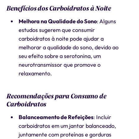
Benefícios dos Carboidratos à Noite
Melhora na Qualidade do Sono
: Alguns
estudos sugerem que consumir
carboidratos à noite pode ajudar a
melhorar a qualidade do sono, devido ao
seu efeito sobre a serotonina, um
neurotransmissor que promove o
relaxamento.
Recomendações para Consumo de
Carboidratos
Balanceamento de Refeições
: Incluir
carboidratos em um jantar balanceado,
juntamente com proteínas e gorduras