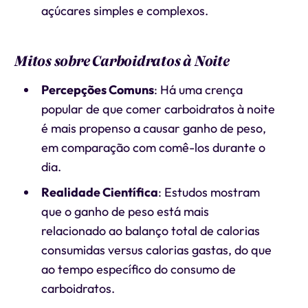
açúcares simples e complexos.
Mitos sobre Carboidratos à Noite
Percepções Comuns
: Há uma crença
popular de que comer carboidratos à noite
é mais propenso a causar ganho de peso,
em comparação com comê-los durante o
dia.
Realidade Científica
: Estudos mostram
que o ganho de peso está mais
relacionado ao balanço total de calorias
consumidas versus calorias gastas, do que
ao tempo específico do consumo de
carboidratos.