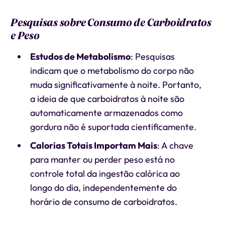
Pesquisas sobre Consumo de Carboidratos
e Peso
Estudos de Metabolismo
: Pesquisas
indicam que o metabolismo do corpo não
muda significativamente à noite. Portanto,
a ideia de que carboidratos à noite são
automaticamente armazenados como
gordura não é suportada cientificamente.
Calorias Totais Importam Mais
: A chave
para manter ou perder peso está no
controle total da ingestão calórica ao
longo do dia, independentemente do
horário de consumo de carboidratos.