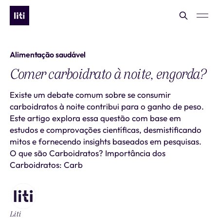
Alimentação saudável
Comer carboidrato à noite, engorda?
Existe um debate comum sobre se consumir
carboidratos à noite contribui para o ganho de peso.
Este artigo explora essa questão com base em
estudos e comprovações científicas, desmistificando
mitos e fornecendo insights baseados em pesquisas.
O que são Carboidratos? Importância dos
Carboidratos: Carb
Liti