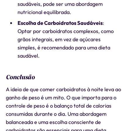
saudáveis, pode ser uma abordagem
nutricional equilibrada.
Escolha de Carboidratos Saudáveis
:
Optar por carboidratos complexos, como
grãos integrais, em vez de açúcares
simples, é recomendado para uma dieta
saudável.
Conclusão
A ideia de que comer carboidratos à noite leva ao
ganho de peso é um mito. O que importa para o
controle de peso é o balanço total de calorias
consumidas durante o dia. Uma abordagem
balanceada e uma escolha consciente de
carboidratos são essenciais para uma dieta