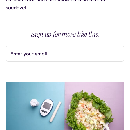
saudável.
Sign up for more like this.
Enter your email
Subscribe