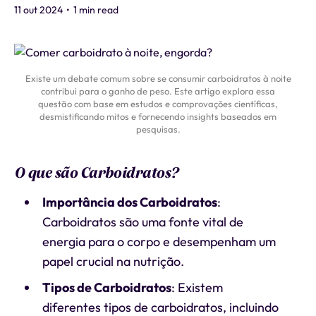
11 out 2024
•
1 min read
Existe um debate comum sobre se consumir carboidratos à noite
contribui para o ganho de peso. Este artigo explora essa
questão com base em estudos e comprovações científicas,
desmistificando mitos e fornecendo insights baseados em
pesquisas.
O que são Carboidratos?
Importância dos Carboidratos
:
Carboidratos são uma fonte vital de
energia para o corpo e desempenham um
papel crucial na nutrição.
Tipos de Carboidratos
: Existem
diferentes tipos de carboidratos, incluindo