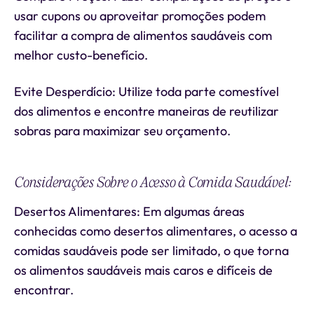
usar cupons ou aproveitar promoções podem
facilitar a compra de alimentos saudáveis com
melhor custo-benefício.
Evite Desperdício: Utilize toda parte comestível
dos alimentos e encontre maneiras de reutilizar
sobras para maximizar seu orçamento.
Considerações Sobre o Acesso à Comida Saudável:
Desertos Alimentares: Em algumas áreas
conhecidas como desertos alimentares, o acesso a
comidas saudáveis pode ser limitado, o que torna
os alimentos saudáveis mais caros e difíceis de
encontrar.