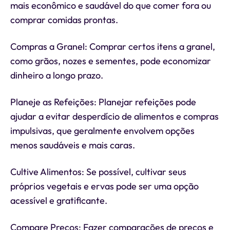
mais econômico e saudável do que comer fora ou
comprar comidas prontas.
Compras a Granel: Comprar certos itens a granel,
como grãos, nozes e sementes, pode economizar
dinheiro a longo prazo.
Planeje as Refeições: Planejar refeições pode
ajudar a evitar desperdício de alimentos e compras
impulsivas, que geralmente envolvem opções
menos saudáveis e mais caras.
Cultive Alimentos: Se possível, cultivar seus
próprios vegetais e ervas pode ser uma opção
acessível e gratificante.
Compare Preços: Fazer comparações de preços e