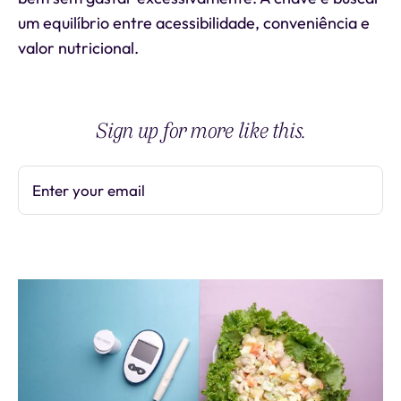
um equilíbrio entre acessibilidade, conveniência e
valor nutricional.
Sign up for more like this.
Enter your email
Subscribe