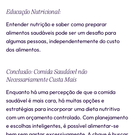
Educação Nutricional:
Entender nutrição e saber como preparar
alimentos saudáveis pode ser um desafio para
algumas pessoas, independentemente do custo
dos alimentos.
Conclusão: Comida Saudável não
Necessariamente Custa Mais
Enquanto há uma percepção de que a comida
saudável é mais cara, há muitas opções e
estratégias para incorporar uma dieta nutritiva
com um orçamento controlado. Com planejamento
e escolhas inteligentes, é possível alimentar-se
bem sem gastar excessivamente. A chave é buscar