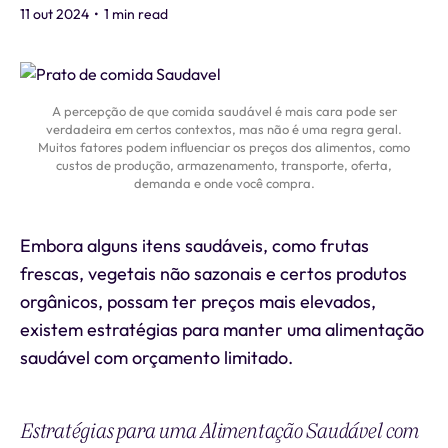
11 out 2024
•
1 min read
A percepção de que comida saudável é mais cara pode ser
verdadeira em certos contextos, mas não é uma regra geral.
Muitos fatores podem influenciar os preços dos alimentos, como
custos de produção, armazenamento, transporte, oferta,
demanda e onde você compra.
Embora alguns itens saudáveis, como frutas
frescas, vegetais não sazonais e certos produtos
orgânicos, possam ter preços mais elevados,
existem estratégias para manter uma alimentação
saudável com orçamento limitado.
Estratégias para uma Alimentação Saudável com