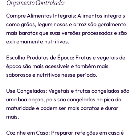
Orçamento Controlado:
Compre Alimentos Integrais: Alimentos integrais
como grãos, leguminosas e arroz são geralmente
mais baratos que suas versões processadas e são
extremamente nutritivos.
Escolha Produtos de Época: Frutas e vegetais de
época são mais acessíveis e também mais
saborosos e nutritivos nesse período.
Use Congelados: Vegetais e frutas congelados são
uma boa opção, pois são congelados no pico da
maturidade e podem ser mais baratos e durar
mais.
Cozinhe em Casa: Preparar refeições em casa é