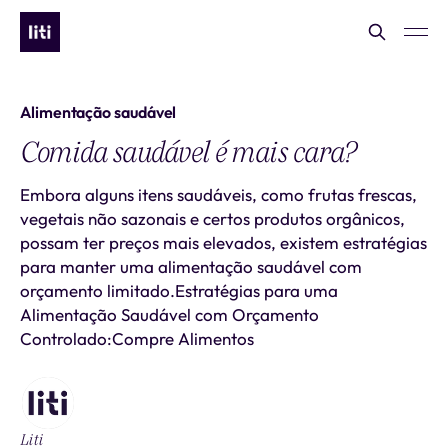
Alimentação saudável
Comida saudável é mais cara?
Embora alguns itens saudáveis, como frutas frescas,
vegetais não sazonais e certos produtos orgânicos,
possam ter preços mais elevados, existem estratégias
para manter uma alimentação saudável com
orçamento limitado.Estratégias para uma
Alimentação Saudável com Orçamento
Controlado:Compre Alimentos
Liti