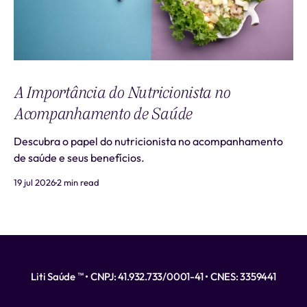
A Importância do Nutricionista no
Acompanhamento de Saúde
Descubra o papel do nutricionista no acompanhamento
de saúde e seus benefícios.
19 jul 2026
2 min read
Liti Saúde ™ • CNPJ: 41.932.733/0001-41 • CNES: 3359441