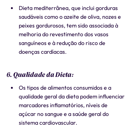
Dieta mediterrânea, que inclui gorduras
saudáveis ​​como o azeite de oliva, nozes e
peixes gordurosos, tem sido associada à
melhoria do revestimento dos vasos
sanguíneos e à redução do risco de
doenças cardíacas.
6. Qualidade da Dieta:
Os tipos de alimentos consumidos e a
qualidade geral da dieta podem influenciar
marcadores inflamatórios, níveis de
açúcar no sangue e a saúde geral do
sistema cardiovascular.