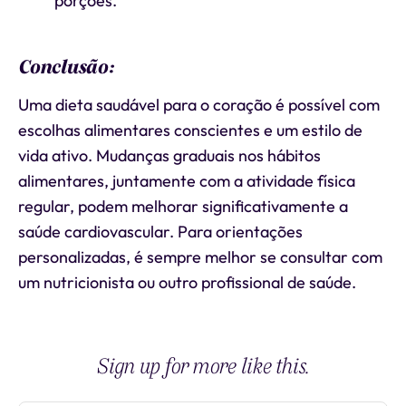
porções.
Conclusão:
Uma dieta saudável para o coração é possível com
escolhas alimentares conscientes e um estilo de
vida ativo. Mudanças graduais nos hábitos
alimentares, juntamente com a atividade física
regular, podem melhorar significativamente a
saúde cardiovascular. Para orientações
personalizadas, é sempre melhor se consultar com
um nutricionista ou outro profissional de saúde.
Sign up for more like this.