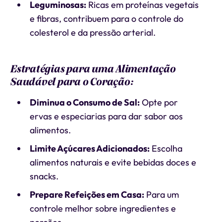
Leguminosas:
Ricas em proteínas vegetais
e fibras, contribuem para o controle do
colesterol e da pressão arterial.
Estratégias para uma Alimentação
Saudável para o Coração:
Diminua o Consumo de Sal:
Opte por
ervas e especiarias para dar sabor aos
alimentos.
Limite Açúcares Adicionados:
Escolha
alimentos naturais e evite bebidas doces e
snacks.
Prepare Refeições em Casa:
Para um
controle melhor sobre ingredientes e