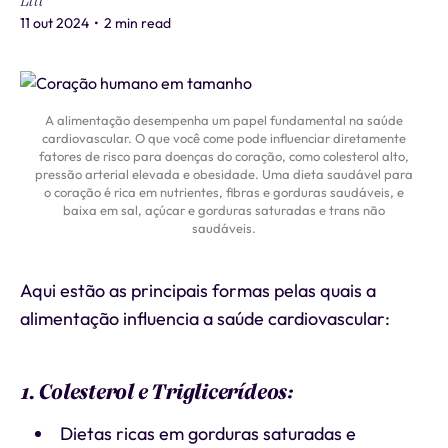
Liti
11 out 2024
•
2 min read
A alimentação desempenha um papel fundamental na saúde
cardiovascular. O que você come pode influenciar diretamente
fatores de risco para doenças do coração, como colesterol alto,
pressão arterial elevada e obesidade. Uma dieta saudável para
o coração é rica em nutrientes, fibras e gorduras saudáveis, e
baixa em sal, açúcar e gorduras saturadas e trans não
saudáveis.
Aqui estão as principais formas pelas quais a
alimentação influencia a saúde cardiovascular:
1. Colesterol e Triglicerídeos:
Dietas ricas em gorduras saturadas e