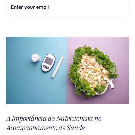
Enter your email
Subscribe
A Importância do Nutricionista no
Acompanhamento de Saúde