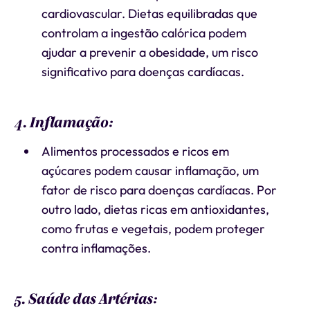
cardiovascular. Dietas equilibradas que
controlam a ingestão calórica podem
ajudar a prevenir a obesidade, um risco
significativo para doenças cardíacas.
4. Inflamação:
Alimentos processados e ricos em
açúcares podem causar inflamação, um
fator de risco para doenças cardíacas. Por
outro lado, dietas ricas em antioxidantes,
como frutas e vegetais, podem proteger
contra inflamações.
5. Saúde das Artérias: