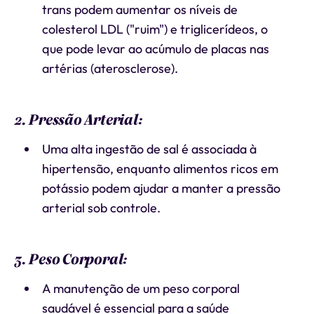
trans podem aumentar os níveis de
colesterol LDL ("ruim") e triglicerídeos, o
que pode levar ao acúmulo de placas nas
artérias (aterosclerose).
2. Pressão Arterial:
Uma alta ingestão de sal é associada à
hipertensão, enquanto alimentos ricos em
potássio podem ajudar a manter a pressão
arterial sob controle.
3. Peso Corporal:
A manutenção de um peso corporal
saudável é essencial para a saúde