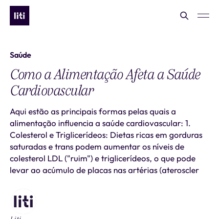
Saúde
Como a Alimentação Afeta a Saúde
Cardiovascular
Aqui estão as principais formas pelas quais a
alimentação influencia a saúde cardiovascular: 1.
Colesterol e Triglicerídeos: Dietas ricas em gorduras
saturadas e trans podem aumentar os níveis de
colesterol LDL ("ruim") e triglicerídeos, o que pode
levar ao acúmulo de placas nas artérias (ateroscler