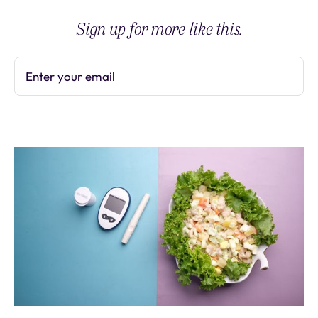
Sign up for more like this.
Enter your email
Subscribe