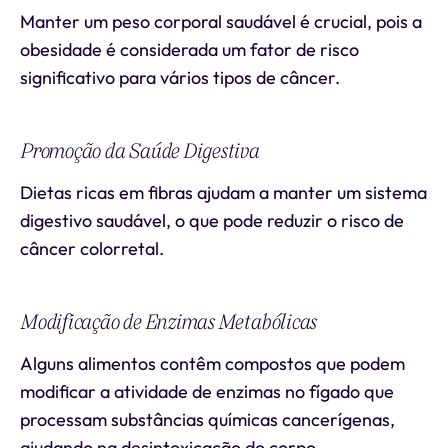
Manter um peso corporal saudável é crucial, pois a
obesidade é considerada um fator de risco
significativo para vários tipos de câncer.
Promoção da Saúde Digestiva
Dietas ricas em fibras ajudam a manter um sistema
digestivo saudável, o que pode reduzir o risco de
câncer colorretal.
Modificação de Enzimas Metabólicas
Alguns alimentos contêm compostos que podem
modificar a atividade de enzimas no fígado que
processam substâncias químicas cancerígenas,
ajudando na desintoxicação do corpo.