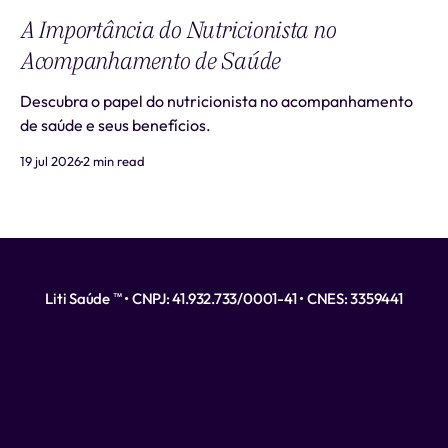
A Importância do Nutricionista no
Acompanhamento de Saúde
Descubra o papel do nutricionista no acompanhamento
de saúde e seus benefícios.
19 jul 2026
2 min read
Liti Saúde ™ • CNPJ: 41.932.733/0001-41 • CNES: 3359441