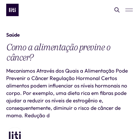
Saúde
Como a alimentação previne o
câncer?
Mecanismos Através dos Quais a Alimentação Pode
Prevenir o Câncer Regulação Hormonal Certos
alimentos podem influenciar os níveis hormonais no
corpo. Por exemplo, uma dieta rica em fibras pode
ajudar a reduzir os níveis de estrogênio e,
consequentemente, diminuir o risco de câncer de
mama. Redução d