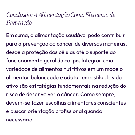
Conclusão: A Alimentação Como Elemento de
Prevenção
Em suma, a alimentação saudável pode contribuir
para a prevenção do câncer de diversas maneiras,
desde a proteção das células até o suporte ao
funcionamento geral do corpo. Integrar uma
variedade de alimentos nutritivos em um modelo
alimentar balanceado e adotar um estilo de vida
ativo são estratégias fundamentais na redução do
risco de desenvolver o câncer. Como sempre,
devem-se fazer escolhas alimentares conscientes
e buscar orientação profissional quando
necessário.