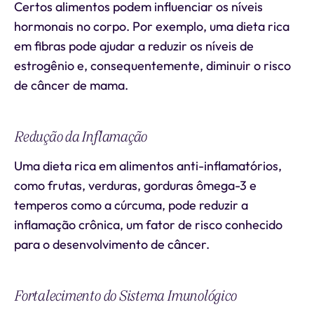
Certos alimentos podem influenciar os níveis
hormonais no corpo. Por exemplo, uma dieta rica
em fibras pode ajudar a reduzir os níveis de
estrogênio e, consequentemente, diminuir o risco
de câncer de mama.
Redução da Inflamação
Uma dieta rica em alimentos anti-inflamatórios,
como frutas, verduras, gorduras ômega-3 e
temperos como a cúrcuma, pode reduzir a
inflamação crônica, um fator de risco conhecido
para o desenvolvimento de câncer.
Fortalecimento do Sistema Imunológico