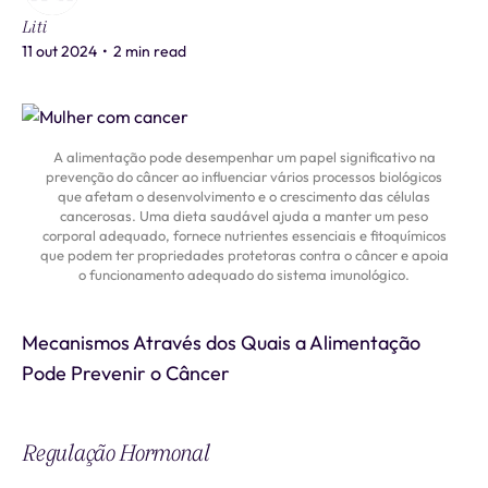
Liti
11 out 2024
•
2 min read
A alimentação pode desempenhar um papel significativo na
prevenção do câncer ao influenciar vários processos biológicos
que afetam o desenvolvimento e o crescimento das células
cancerosas. Uma dieta saudável ajuda a manter um peso
corporal adequado, fornece nutrientes essenciais e fitoquímicos
que podem ter propriedades protetoras contra o câncer e apoia
o funcionamento adequado do sistema imunológico.
Mecanismos Através dos Quais a Alimentação
Pode Prevenir o Câncer
Regulação Hormonal