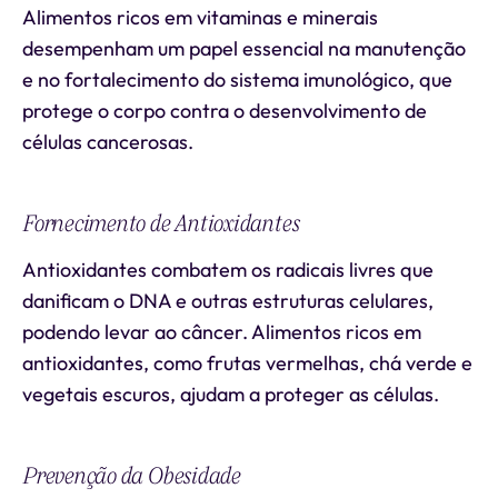
Alimentos ricos em vitaminas e minerais
desempenham um papel essencial na manutenção
e no fortalecimento do sistema imunológico, que
protege o corpo contra o desenvolvimento de
células cancerosas.
Fornecimento de Antioxidantes
Antioxidantes combatem os radicais livres que
danificam o DNA e outras estruturas celulares,
podendo levar ao câncer. Alimentos ricos em
antioxidantes, como frutas vermelhas, chá verde e
vegetais escuros, ajudam a proteger as células.
Prevenção da Obesidade