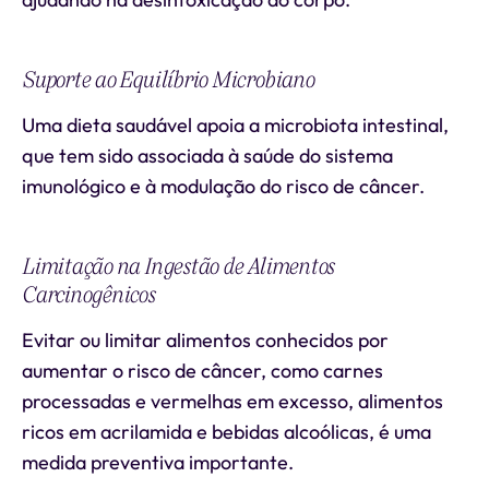
Suporte ao Equilíbrio Microbiano
Uma dieta saudável apoia a microbiota intestinal,
que tem sido associada à saúde do sistema
imunológico e à modulação do risco de câncer.
Limitação na Ingestão de Alimentos
Carcinogênicos
Evitar ou limitar alimentos conhecidos por
aumentar o risco de câncer, como carnes
processadas e vermelhas em excesso, alimentos
ricos em acrilamida e bebidas alcoólicas, é uma
medida preventiva importante.