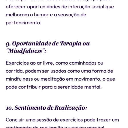
oferecer oportunidades de interação social que
melhoram o humor e a sensação de
pertencimento.
9. Oportunidade de Terapia ou
"Mindfulness":
Exercícios ao ar livre, como caminhadas ou
corrida, podem ser usados como uma forma de
mindfulness ou meditação em movimento, o que
pode contribuir para a serenidade mental.
10. Sentimento de Realização:
Concluir uma sessão de exercícios pode trazer um
sentimento de realização e sucesso pessoal.