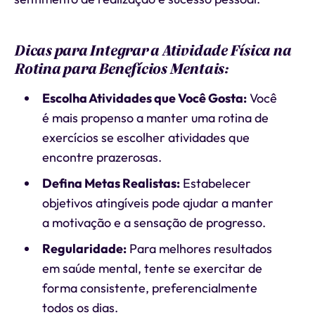
Dicas para Integrar a Atividade Física na
Rotina para Benefícios Mentais:
Escolha Atividades que Você Gosta:
Você
é mais propenso a manter uma rotina de
exercícios se escolher atividades que
encontre prazerosas.
Defina Metas Realistas:
Estabelecer
objetivos atingíveis pode ajudar a manter
a motivação e a sensação de progresso.
Regularidade:
Para melhores resultados
em saúde mental, tente se exercitar de
forma consistente, preferencialmente
todos os dias.