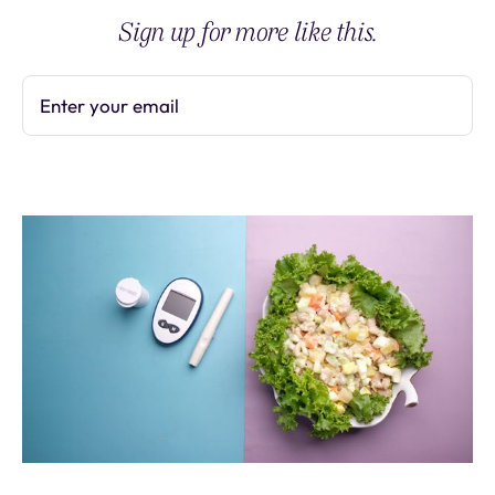
Sign up for more like this.
Enter your email
Subscribe