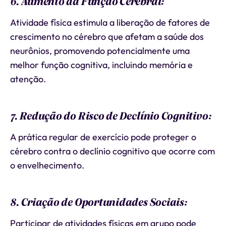
6. Aumento da Função Cerebral:
Atividade física estimula a liberação de fatores de
crescimento no cérebro que afetam a saúde dos
neurônios, promovendo potencialmente uma
melhor função cognitiva, incluindo memória e
atenção.
7. Redução do Risco de Declínio Cognitivo:
A prática regular de exercício pode proteger o
cérebro contra o declínio cognitivo que ocorre com
o envelhecimento.
8. Criação de Oportunidades Sociais:
Participar de atividades físicas em grupo pode