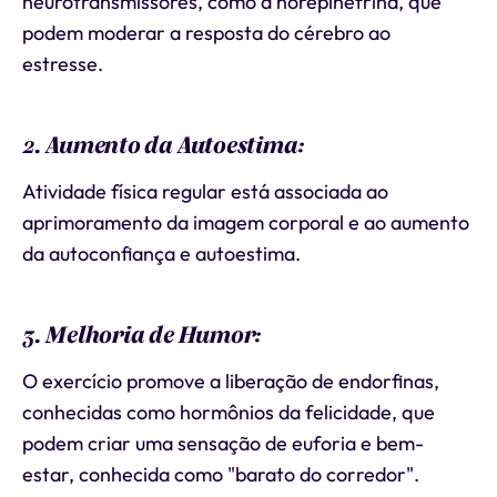
neurotransmissores, como a norepinefrina, que
podem moderar a resposta do cérebro ao
estresse.
2. Aumento da Autoestima:
Atividade física regular está associada ao
aprimoramento da imagem corporal e ao aumento
da autoconfiança e autoestima.
3. Melhoria de Humor:
O exercício promove a liberação de endorfinas,
conhecidas como hormônios da felicidade, que
podem criar uma sensação de euforia e bem-
estar, conhecida como "barato do corredor".