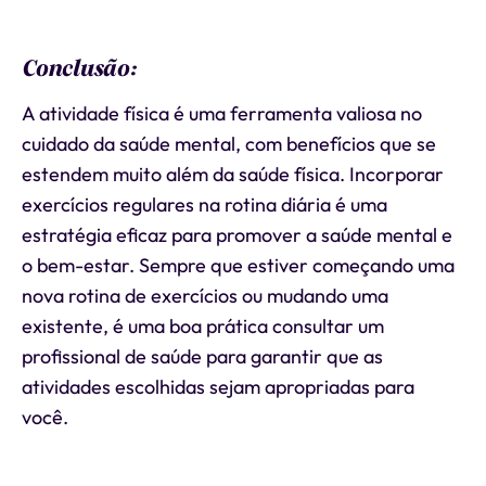
Conclusão:
A atividade física é uma ferramenta valiosa no
cuidado da saúde mental, com benefícios que se
estendem muito além da saúde física. Incorporar
exercícios regulares na rotina diária é uma
estratégia eficaz para promover a saúde mental e
o bem-estar. Sempre que estiver começando uma
nova rotina de exercícios ou mudando uma
existente, é uma boa prática consultar um
profissional de saúde para garantir que as
atividades escolhidas sejam apropriadas para
você.