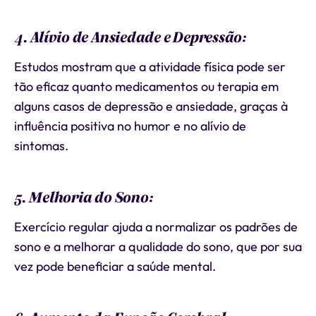
4. Alívio de Ansiedade e Depressão:
Estudos mostram que a atividade física pode ser
tão eficaz quanto medicamentos ou terapia em
alguns casos de depressão e ansiedade, graças à
influência positiva no humor e no alívio de
sintomas.
5. Melhoria do Sono:
Exercício regular ajuda a normalizar os padrões de
sono e a melhorar a qualidade do sono, que por sua
vez pode beneficiar a saúde mental.