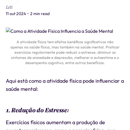
Liti
11 out 2024
•
2 min read
A atividade física tem efeitos benéficos significativos não
apenas na saúde física, mas também na saúde mental. Praticar
exercícios regularmente pode reduzir o estresse, diminuir os
sintomas de ansiedade e depressão, melhorar a autoestima e o
desempenho cognitivo, entre outros benefícios.
Aqui está como a atividade física pode influenciar a
saúde mental:
1. Redução do Estresse:
Exercícios físicos aumentam a produção de