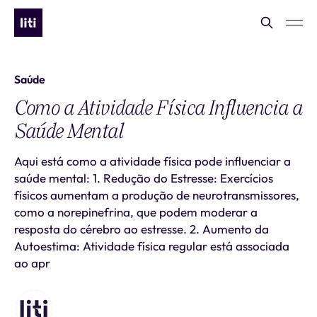
Saúde
Como a Atividade Física Influencia a
Saúde Mental
Aqui está como a atividade física pode influenciar a
saúde mental: 1. Redução do Estresse: Exercícios
físicos aumentam a produção de neurotransmissores,
como a norepinefrina, que podem moderar a
resposta do cérebro ao estresse. 2. Aumento da
Autoestima: Atividade física regular está associada
ao apr