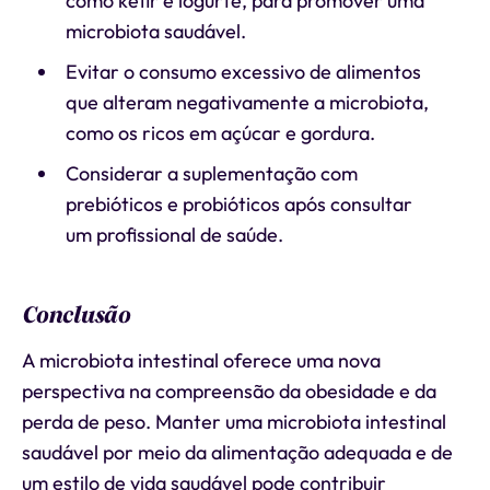
como kefir e iogurte, para promover uma
microbiota saudável.
Evitar o consumo excessivo de alimentos
que alteram negativamente a microbiota,
como os ricos em açúcar e gordura.
Considerar a suplementação com
prebióticos e probióticos após consultar
um profissional de saúde.
Conclusão
A microbiota intestinal oferece uma nova
perspectiva na compreensão da obesidade e da
perda de peso. Manter uma microbiota intestinal
saudável por meio da alimentação adequada e de
um estilo de vida saudável pode contribuir