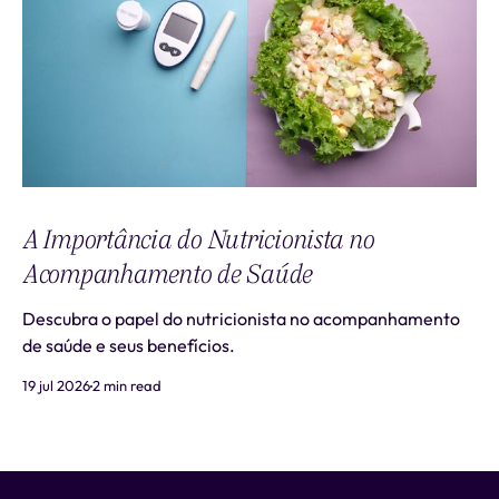
A Importância do Nutricionista no
Acompanhamento de Saúde
Descubra o papel do nutricionista no acompanhamento
de saúde e seus benefícios.
19 jul 2026
2 min read