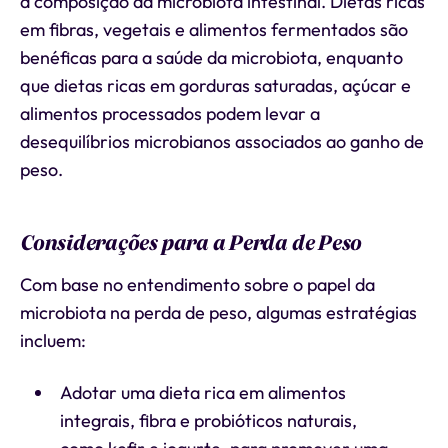
a composição da microbiota intestinal. Dietas ricas
em fibras, vegetais e alimentos fermentados são
benéficas para a saúde da microbiota, enquanto
que dietas ricas em gorduras saturadas, açúcar e
alimentos processados podem levar a
desequilíbrios microbianos associados ao ganho de
peso.
Considerações para a Perda de Peso
Com base no entendimento sobre o papel da
microbiota na perda de peso, algumas estratégias
incluem:
Adotar uma dieta rica em alimentos
integrais, fibra e probióticos naturais,