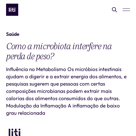
Saúde
Como a microbiota interfere na
perda de peso?
Influência no Metabolismo Os micróbios intestinais
ajudam a digerir e a extrair energia dos alimentos, e
pesquisas sugerem que pessoas com certas
composições microbianas podem extrair mais
calorias dos alimentos consumidos do que outras.
Modulação da Inflamação A inflamação de baixo
grau relacionada