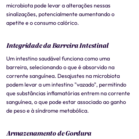
microbiota pode levar a alterações nessas
sinalizações, potencialmente aumentando o
apetite e o consumo calórico.
Integridade da Barreira Intestinal
Um intestino saudável funciona como uma
barreira, selecionando o que é absorvido na
corrente sanguínea. Desajustes na microbiota
podem levar a um intestino "vazado", permitindo
que substâncias inflamatórias entrem na corrente
sanguínea, o que pode estar associado ao ganho
de peso e à síndrome metabólica.
Armazenamento de Gordura