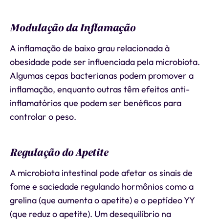
Modulação da Inflamação
A inflamação de baixo grau relacionada à
obesidade pode ser influenciada pela microbiota.
Algumas cepas bacterianas podem promover a
inflamação, enquanto outras têm efeitos anti-
inflamatórios que podem ser benéficos para
controlar o peso.
Regulação do Apetite
A microbiota intestinal pode afetar os sinais de
fome e saciedade regulando hormônios como a
grelina (que aumenta o apetite) e o peptídeo YY
(que reduz o apetite). Um desequilíbrio na