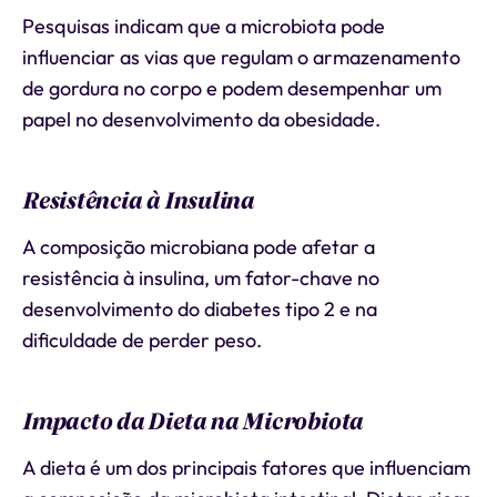
Pesquisas indicam que a microbiota pode
influenciar as vias que regulam o armazenamento
de gordura no corpo e podem desempenhar um
papel no desenvolvimento da obesidade.
Resistência à Insulina
A composição microbiana pode afetar a
resistência à insulina, um fator-chave no
desenvolvimento do diabetes tipo 2 e na
dificuldade de perder peso.
Impacto da Dieta na Microbiota
A dieta é um dos principais fatores que influenciam