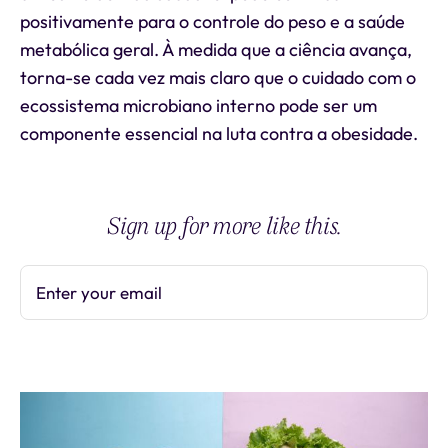
positivamente para o controle do peso e a saúde
metabólica geral. À medida que a ciência avança,
torna-se cada vez mais claro que o cuidado com o
ecossistema microbiano interno pode ser um
componente essencial na luta contra a obesidade.
Sign up for more like this.
Enter your email
Subscribe