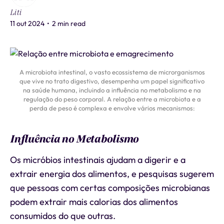
Liti
11 out 2024
•
2 min read
A microbiota intestinal, o vasto ecossistema de microrganismos
que vive no trato digestivo, desempenha um papel significativo
na saúde humana, incluindo a influência no metabolismo e na
regulação do peso corporal. A relação entre a microbiota e a
perda de peso é complexa e envolve vários mecanismos:
Influência no Metabolismo
Os micróbios intestinais ajudam a digerir e a
extrair energia dos alimentos, e pesquisas sugerem
que pessoas com certas composições microbianas
podem extrair mais calorias dos alimentos
consumidos do que outras.