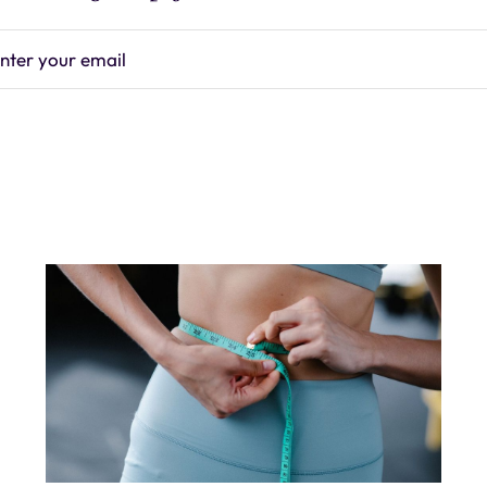
nter your email
Subscrib