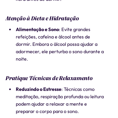
Atenção à Dieta e Hidratação
Alimentação e Sono
: Evite grandes
refeições, cafeína e álcool antes de
dormir. Embora o álcool possa ajudar a
adormecer, ele perturba o sono durante a
noite.
Pratique Técnicas de Relaxamento
Reduzindo o Estresse
: Técnicas como
meditação, respiração profunda ou leitura
podem ajudar a relaxar a mente e
preparar o corpo para o sono.