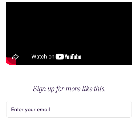
Sign up for more like this.
Enter your email
Subscribe