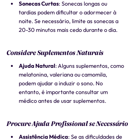
Sonecas Curtas
: Sonecas longas ou
tardias podem dificultar o adormecer à
noite. Se necessário, limite as sonecas a
20-30 minutos mais cedo durante o dia.
Considere Suplementos Naturais
Ajuda Natural
: Alguns suplementos, como
melatonina, valeriana ou camomila,
podem ajudar a induzir o sono. No
entanto, é importante consultar um
médico antes de usar suplementos.
Procure Ajuda Profissional se Necessário
Assistência Médica
: Se as dificuldades de