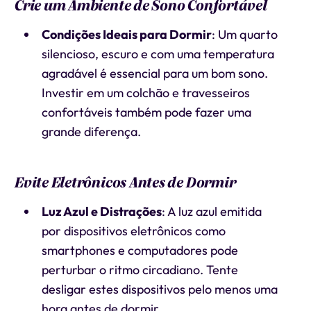
Crie um Ambiente de Sono Confortável
Condições Ideais para Dormir
: Um quarto
silencioso, escuro e com uma temperatura
agradável é essencial para um bom sono.
Investir em um colchão e travesseiros
confortáveis também pode fazer uma
grande diferença.
Evite Eletrônicos Antes de Dormir
Luz Azul e Distrações
: A luz azul emitida
por dispositivos eletrônicos como
smartphones e computadores pode
perturbar o ritmo circadiano. Tente
desligar estes dispositivos pelo menos uma
hora antes de dormir.