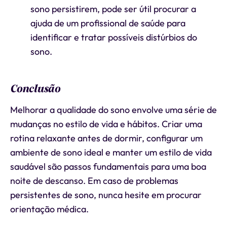
sono persistirem, pode ser útil procurar a
ajuda de um profissional de saúde para
identificar e tratar possíveis distúrbios do
sono.
Conclusão
Melhorar a qualidade do sono envolve uma série de
mudanças no estilo de vida e hábitos. Criar uma
rotina relaxante antes de dormir, configurar um
ambiente de sono ideal e manter um estilo de vida
saudável são passos fundamentais para uma boa
noite de descanso. Em caso de problemas
persistentes de sono, nunca hesite em procurar
orientação médica.