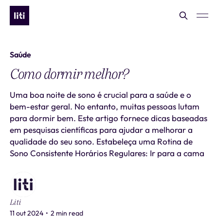
Saúde
Como dormir melhor?
Uma boa noite de sono é crucial para a saúde e o
bem-estar geral. No entanto, muitas pessoas lutam
para dormir bem. Este artigo fornece dicas baseadas
em pesquisas científicas para ajudar a melhorar a
qualidade do seu sono. Estabeleça uma Rotina de
Sono Consistente Horários Regulares: Ir para a cama
Liti
11 out 2024
•
2 min read