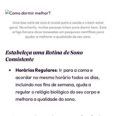
Uma boa noite de sono é crucial para a saúde e o bem-estar
geral. No entanto, muitas pessoas lutam para dormir bem. Este
artigo fornece dicas baseadas em pesquisas científicas para
ajudar a melhorar a qualidade do seu sono.
Estabeleça uma Rotina de Sono
Consistente
Horários Regulares
: Ir para a cama e
acordar no mesmo horário todos os dias,
incluindo nos fins de semana, ajuda a
regular o relógio biológico do seu corpo e
melhora a qualidade do sono.