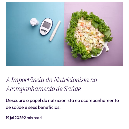
A Importância do Nutricionista no
Acompanhamento de Saúde
Descubra o papel do nutricionista no acompanhamento
de saúde e seus benefícios.
19 jul 2026
2 min read