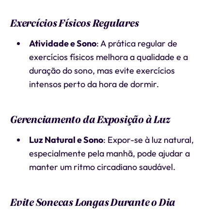
Exercícios Físicos Regulares
Atividade e Sono
: A prática regular de
exercícios físicos melhora a qualidade e a
duração do sono, mas evite exercícios
intensos perto da hora de dormir.
Gerenciamento da Exposição à Luz
Luz Natural e Sono
: Expor-se à luz natural,
especialmente pela manhã, pode ajudar a
manter um ritmo circadiano saudável.
Evite Sonecas Longas Durante o Dia