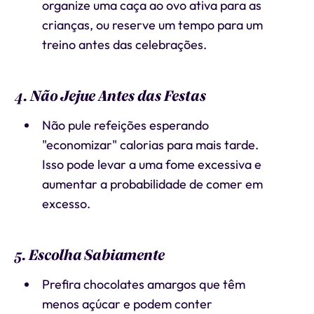
organize uma caça ao ovo ativa para as
crianças, ou reserve um tempo para um
treino antes das celebrações.
4. Não Jejue Antes das Festas
Não pule refeições esperando
"economizar" calorias para mais tarde.
Isso pode levar a uma fome excessiva e
aumentar a probabilidade de comer em
excesso.
5. Escolha Sabiamente
Prefira chocolates amargos que têm
menos açúcar e podem conter