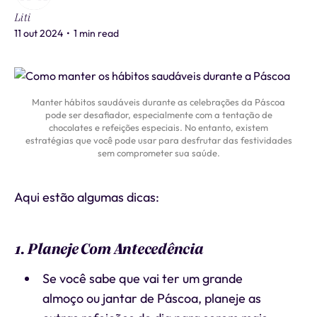
Liti
11 out 2024
•
1 min read
Manter hábitos saudáveis durante as celebrações da Páscoa
pode ser desafiador, especialmente com a tentação de
chocolates e refeições especiais. No entanto, existem
estratégias que você pode usar para desfrutar das festividades
sem comprometer sua saúde.
Aqui estão algumas dicas:
1. Planeje Com Antecedência
Se você sabe que vai ter um grande
almoço ou jantar de Páscoa, planeje as