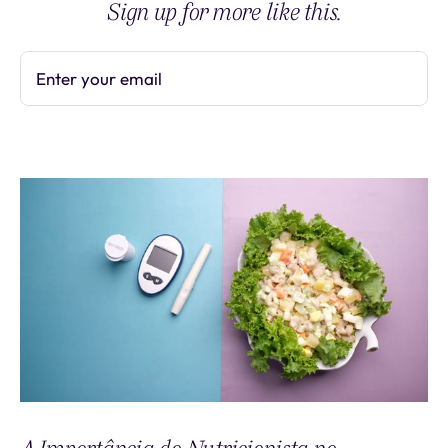
Sign up for more like this.
Enter your email
Subscribe