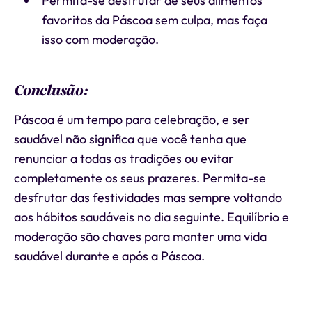
Permita-se desfrutar de seus alimentos
favoritos da Páscoa sem culpa, mas faça
isso com moderação.
Conclusão:
Páscoa é um tempo para celebração, e ser
saudável não significa que você tenha que
renunciar a todas as tradições ou evitar
completamente os seus prazeres. Permita-se
desfrutar das festividades mas sempre voltando
aos hábitos saudáveis no dia seguinte. Equilíbrio e
moderação são chaves para manter uma vida
saudável durante e após a Páscoa.