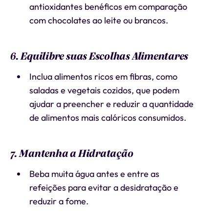
antioxidantes benéficos em comparação
com chocolates ao leite ou brancos.
6. Equilibre suas Escolhas Alimentares
Inclua alimentos ricos em fibras, como
saladas e vegetais cozidos, que podem
ajudar a preencher e reduzir a quantidade
de alimentos mais calóricos consumidos.
7. Mantenha a Hidratação
Beba muita água antes e entre as
refeições para evitar a desidratação e
reduzir a fome.