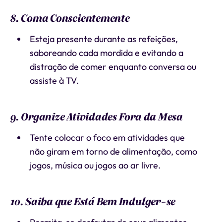
8. Coma Conscientemente
Esteja presente durante as refeições,
saboreando cada mordida e evitando a
distração de comer enquanto conversa ou
assiste à TV.
9. Organize Atividades Fora da Mesa
Tente colocar o foco em atividades que
não giram em torno de alimentação, como
jogos, música ou jogos ao ar livre.
10. Saiba que Está Bem Indulger-se