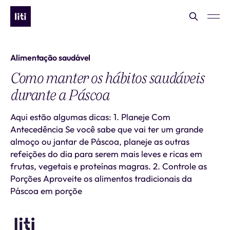
Alimentação saudável
Como manter os hábitos saudáveis
durante a Páscoa
Aqui estão algumas dicas: 1. Planeje Com
Antecedência Se você sabe que vai ter um grande
almoço ou jantar de Páscoa, planeje as outras
refeições do dia para serem mais leves e ricas em
frutas, vegetais e proteínas magras. 2. Controle as
Porções Aproveite os alimentos tradicionais da
Páscoa em porçõe