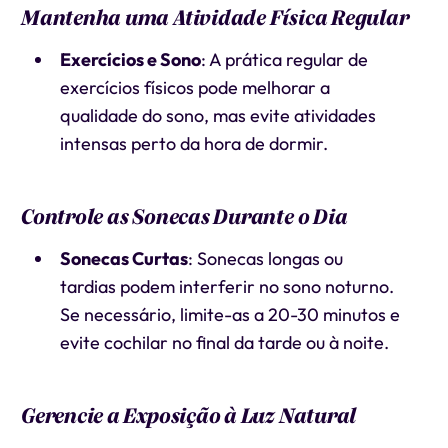
Mantenha uma Atividade Física Regular
Exercícios e Sono
: A prática regular de
exercícios físicos pode melhorar a
qualidade do sono, mas evite atividades
intensas perto da hora de dormir.
Controle as Sonecas Durante o Dia
Sonecas Curtas
: Sonecas longas ou
tardias podem interferir no sono noturno.
Se necessário, limite-as a 20-30 minutos e
evite cochilar no final da tarde ou à noite.
Gerencie a Exposição à Luz Natural