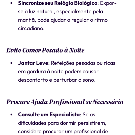
Sincronize seu Relógio Biológico
: Expor-
se à luz natural, especialmente pela
manhã, pode ajudar a regular o ritmo
circadiano.
Evite Comer Pesado à Noite
Jantar Leve
: Refeições pesadas ou ricas
em gordura à noite podem causar
desconforto e perturbar o sono.
Procure Ajuda Profissional se Necessário
Consulte um Especialista
: Se as
dificuldades para dormir persistirem,
considere procurar um profissional de