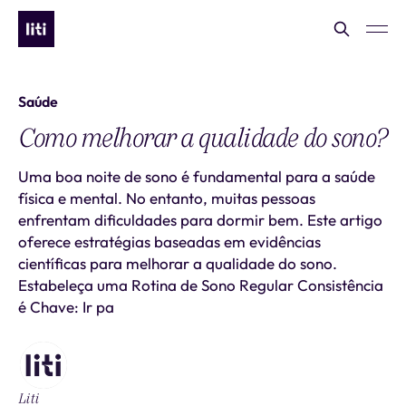
Saúde
Como melhorar a qualidade do sono?
Uma boa noite de sono é fundamental para a saúde
física e mental. No entanto, muitas pessoas
enfrentam dificuldades para dormir bem. Este artigo
oferece estratégias baseadas em evidências
científicas para melhorar a qualidade do sono.
Estabeleça uma Rotina de Sono Regular Consistência
é Chave: Ir pa
Liti