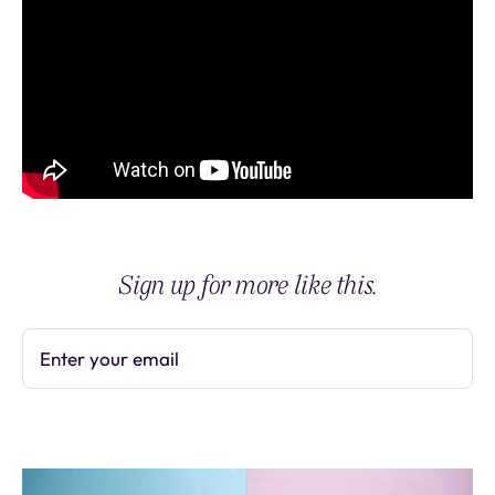
Sign up for more like this.
Enter your email
Subscribe