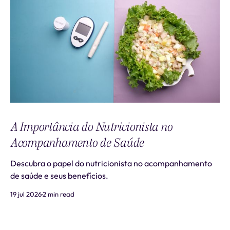
A Importância do Nutricionista no
Acompanhamento de Saúde
Descubra o papel do nutricionista no acompanhamento
de saúde e seus benefícios.
19 jul 2026
2 min read