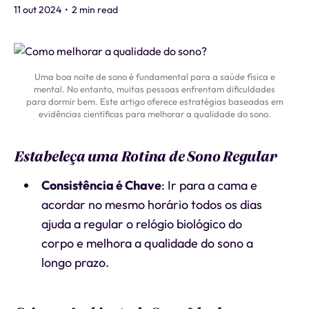
11 out 2024
•
2 min read
Uma boa noite de sono é fundamental para a saúde física e
mental. No entanto, muitas pessoas enfrentam dificuldades
para dormir bem. Este artigo oferece estratégias baseadas em
evidências científicas para melhorar a qualidade do sono.
Estabeleça uma Rotina de Sono Regular
Consistência é Chave
: Ir para a cama e
acordar no mesmo horário todos os dias
ajuda a regular o relógio biológico do
corpo e melhora a qualidade do sono a
longo prazo.