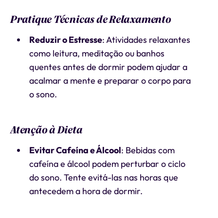
Pratique Técnicas de Relaxamento
Reduzir o Estresse
: Atividades relaxantes
como leitura, meditação ou banhos
quentes antes de dormir podem ajudar a
acalmar a mente e preparar o corpo para
o sono.
Atenção à Dieta
Evitar Cafeína e Álcool
: Bebidas com
cafeína e álcool podem perturbar o ciclo
do sono. Tente evitá-las nas horas que
antecedem a hora de dormir.