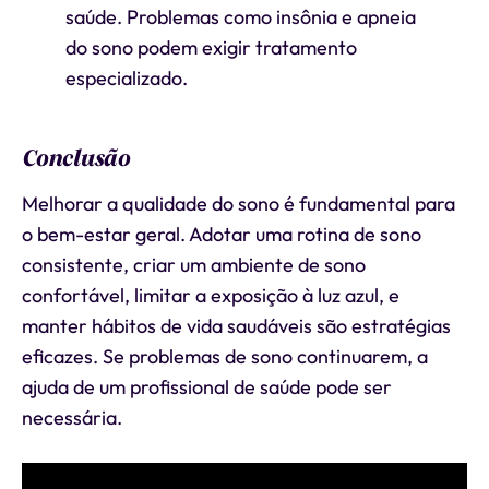
saúde. Problemas como insônia e apneia
do sono podem exigir tratamento
especializado.
Conclusão
Melhorar a qualidade do sono é fundamental para
o bem-estar geral. Adotar uma rotina de sono
consistente, criar um ambiente de sono
confortável, limitar a exposição à luz azul, e
manter hábitos de vida saudáveis são estratégias
eficazes. Se problemas de sono continuarem, a
ajuda de um profissional de saúde pode ser
necessária.