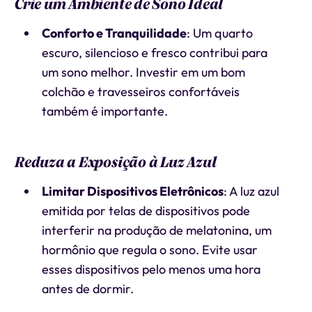
Crie um Ambiente de Sono Ideal
Conforto e Tranquilidade
: Um quarto
escuro, silencioso e fresco contribui para
um sono melhor. Investir em um bom
colchão e travesseiros confortáveis
também é importante.
Reduza a Exposição à Luz Azul
Limitar Dispositivos Eletrônicos
: A luz azul
emitida por telas de dispositivos pode
interferir na produção de melatonina, um
hormônio que regula o sono. Evite usar
esses dispositivos pelo menos uma hora
antes de dormir.