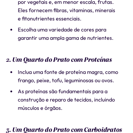
por vegetais e, em menor escala, frutas.
Eles fornecem fibras, vitaminas, minerais
e fitonutrientes essenciais.
Escolha uma variedade de cores para
garantir uma ampla gama de nutrientes.
2. Um Quarto do Prato com Proteínas
Inclua uma fonte de proteína magra, como
frango, peixe, tofu, leguminosas ou ovos.
As proteínas são fundamentais para a
construção e reparo de tecidos, incluindo
músculos e órgãos.
3. Um Quarto do Prato com Carboidratos