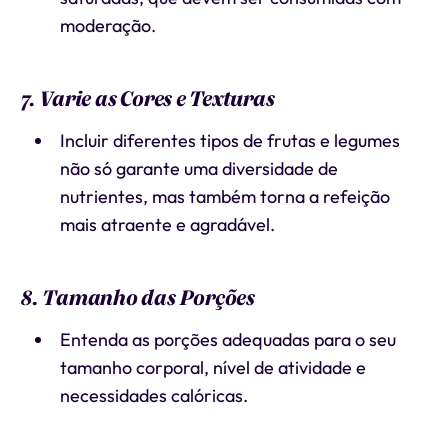
moderação.
7. Varie as Cores e Texturas
Incluir diferentes tipos de frutas e legumes
não só garante uma diversidade de
nutrientes, mas também torna a refeição
mais atraente e agradável.
8. Tamanho das Porções
Entenda as porções adequadas para o seu
tamanho corporal, nível de atividade e
necessidades calóricas.