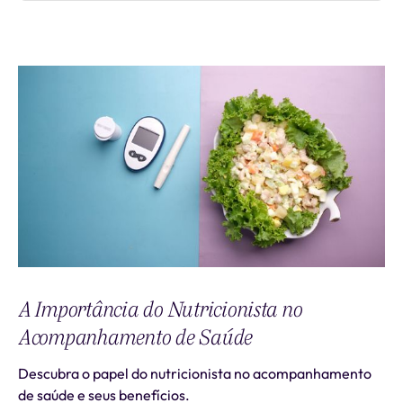
A Importância do Nutricionista no
Acompanhamento de Saúde
Descubra o papel do nutricionista no acompanhamento
de saúde e seus benefícios.