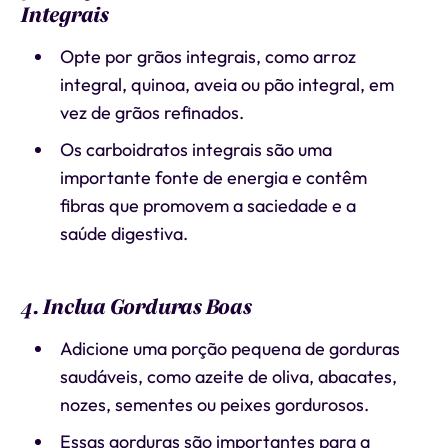
Integrais
Opte por grãos integrais, como arroz
integral, quinoa, aveia ou pão integral, em
vez de grãos refinados.
Os carboidratos integrais são uma
importante fonte de energia e contêm
fibras que promovem a saciedade e a
saúde digestiva.
4. Inclua Gorduras Boas
Adicione uma porção pequena de gorduras
saudáveis, como azeite de oliva, abacates,
nozes, sementes ou peixes gordurosos.
Essas gorduras são importantes para a