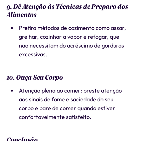
9. Dê Atenção às Técnicas de Preparo dos
Alimentos
Prefira métodos de cozimento como assar,
grelhar, cozinhar a vapor e refogar, que
não necessitam do acréscimo de gorduras
excessivas.
10. Ouça Seu Corpo
Atenção plena ao comer: preste atenção
aos sinais de fome e saciedade do seu
corpo e pare de comer quando estiver
confortavelmente satisfeito.
Conclusão