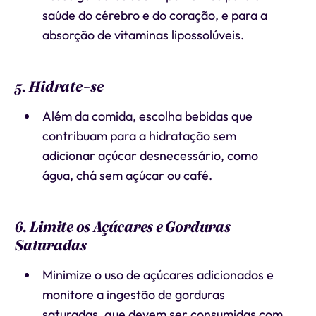
saúde do cérebro e do coração, e para a
absorção de vitaminas lipossolúveis.
5. Hidrate-se
Além da comida, escolha bebidas que
contribuam para a hidratação sem
adicionar açúcar desnecessário, como
água, chá sem açúcar ou café.
6. Limite os Açúcares e Gorduras
Saturadas
Minimize o uso de açúcares adicionados e
monitore a ingestão de gorduras
saturadas, que devem ser consumidas com