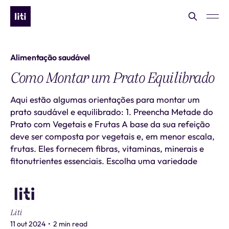
Alimentação saudável
Como Montar um Prato Equilibrado
Aqui estão algumas orientações para montar um
prato saudável e equilibrado: 1. Preencha Metade do
Prato com Vegetais e Frutas A base da sua refeição
deve ser composta por vegetais e, em menor escala,
frutas. Eles fornecem fibras, vitaminas, minerais e
fitonutrientes essenciais. Escolha uma variedade
Liti
11 out 2024
•
2 min read