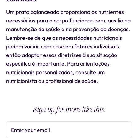
Um prato balanceado proporciona os nutrientes
necessários para o corpo funcionar bem, auxilia na
manutenção da saúde e na prevenção de doenças.
Lembre-se de que as necessidades nutricionais
podem variar com base em fatores individuais,
então adaptar essas diretrizes à sua situação
específica é importante. Para orientações
nutricionais personalizadas, consulte um
nutricionista ou profissional de saúde.
Sign up for more like this.
Enter your email
Subscribe