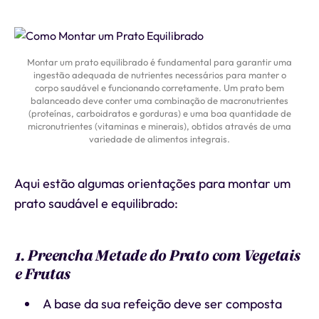
Montar um prato equilibrado é fundamental para garantir uma
ingestão adequada de nutrientes necessários para manter o
corpo saudável e funcionando corretamente. Um prato bem
balanceado deve conter uma combinação de macronutrientes
(proteínas, carboidratos e gorduras) e uma boa quantidade de
micronutrientes (vitaminas e minerais), obtidos através de uma
variedade de alimentos integrais.
Aqui estão algumas orientações para montar um
prato saudável e equilibrado:
1. Preencha Metade do Prato com Vegetais
e Frutas
A base da sua refeição deve ser composta