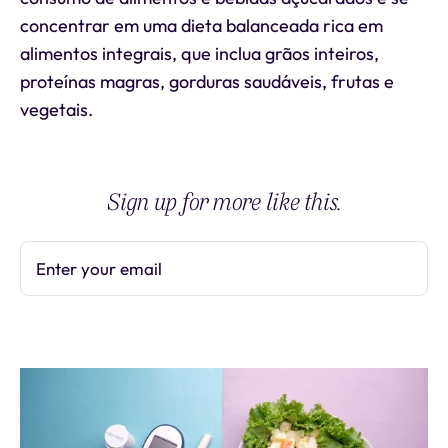
concentrar em uma dieta balanceada rica em
alimentos integrais, que inclua grãos inteiros,
proteínas magras, gorduras saudáveis, frutas e
vegetais.
Sign up for more like this.
Enter your email
Subscribe