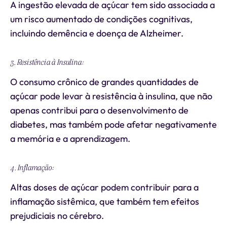
A ingestão elevada de açúcar tem sido associada a
um risco aumentado de condições cognitivas,
incluindo demência e doença de Alzheimer.
3. Resistência à Insulina:
O consumo crônico de grandes quantidades de
açúcar pode levar à resistência à insulina, que não
apenas contribui para o desenvolvimento de
diabetes, mas também pode afetar negativamente
a memória e a aprendizagem.
4. Inflamação:
Altas doses de açúcar podem contribuir para a
inflamação sistêmica, que também tem efeitos
prejudiciais no cérebro.