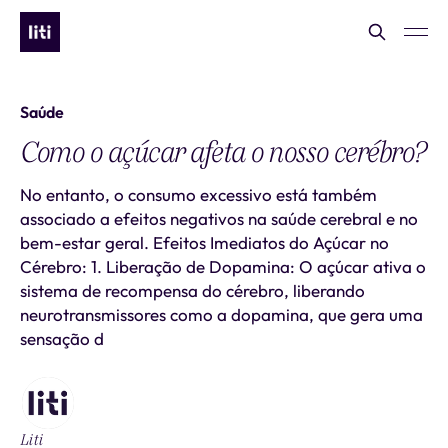
Saúde
Como o açúcar afeta o nosso cerébro?
No entanto, o consumo excessivo está também
associado a efeitos negativos na saúde cerebral e no
bem-estar geral. Efeitos Imediatos do Açúcar no
Cérebro: 1. Liberação de Dopamina: O açúcar ativa o
sistema de recompensa do cérebro, liberando
neurotransmissores como a dopamina, que gera uma
sensação d
Liti