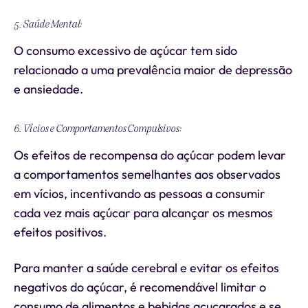
5. Saúde Mental:
O consumo excessivo de açúcar tem sido
relacionado a uma prevalência maior de depressão
e ansiedade.
6. Vícios e Comportamentos Compulsivos:
Os efeitos de recompensa do açúcar podem levar
a comportamentos semelhantes aos observados
em vícios, incentivando as pessoas a consumir
cada vez mais açúcar para alcançar os mesmos
efeitos positivos.
Para manter a saúde cerebral e evitar os efeitos
negativos do açúcar, é recomendável limitar o
consumo de alimentos e bebidas açucarados e se