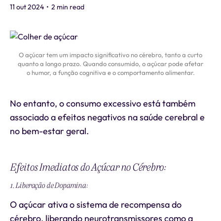
11 out 2024
•
2 min read
O açúcar tem um impacto significativo no cérebro, tanto a curto
quanto a longo prazo. Quando consumido, o açúcar pode afetar
o humor, a função cognitiva e o comportamento alimentar.
No entanto, o consumo excessivo está também
associado a efeitos negativos na saúde cerebral e
no bem-estar geral.
Efeitos Imediatos do Açúcar no Cérebro:
1. Liberação de Dopamina:
O açúcar ativa o sistema de recompensa do
cérebro, liberando neurotransmissores como a