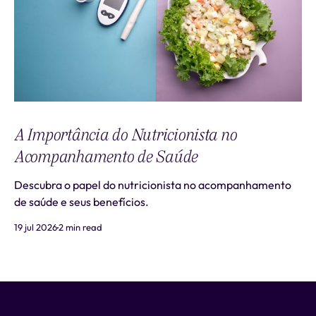
A Importância do Nutricionista no
Acompanhamento de Saúde
Descubra o papel do nutricionista no acompanhamento
de saúde e seus benefícios.
19 jul 2026
2 min read