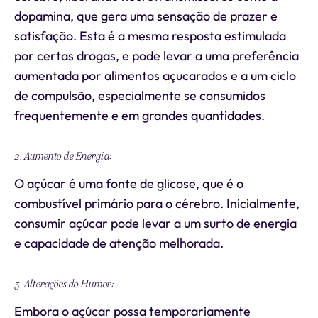
dopamina, que gera uma sensação de prazer e
satisfação. Esta é a mesma resposta estimulada
por certas drogas, e pode levar a uma preferência
aumentada por alimentos açucarados e a um ciclo
de compulsão, especialmente se consumidos
frequentemente e em grandes quantidades.
2. Aumento de Energia:
O açúcar é uma fonte de glicose, que é o
combustível primário para o cérebro. Inicialmente,
consumir açúcar pode levar a um surto de energia
e capacidade de atenção melhorada.
3. Alterações do Humor:
Embora o açúcar possa temporariamente