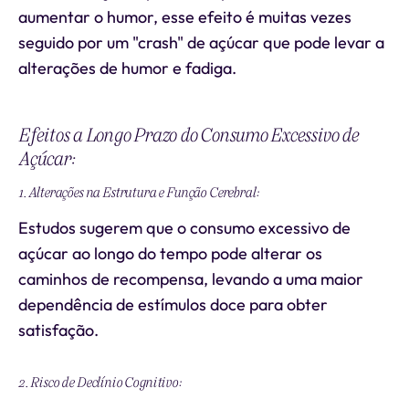
aumentar o humor, esse efeito é muitas vezes
seguido por um "crash" de açúcar que pode levar a
alterações de humor e fadiga.
Efeitos a Longo Prazo do Consumo Excessivo de
Açúcar:
1. Alterações na Estrutura e Função Cerebral:
Estudos sugerem que o consumo excessivo de
açúcar ao longo do tempo pode alterar os
caminhos de recompensa, levando a uma maior
dependência de estímulos doce para obter
satisfação.
2. Risco de Declínio Cognitivo: