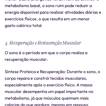
metabolismo basal, o sono ruim pode reduzir a
energia disponível para realizar atividades diárias e
exercícios físicos, o que resulta em um menor
gasto calórico total.
4. Recuperação e Restauração Muscular
O sono é o período em que o corpo realiza a
recuperação muscular:
Síntese Proteica e Recuperação: Durante o sono, o
corpo repara e constrói tecidos musculares,
especialmente após o exercício físico. A massa
muscular desempenha um papel importante no
metabolismo, já que músculos queimam mais
calorias do que gordura, mesmo em repouso.