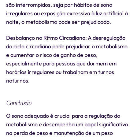
são interrompidos, seja por hábitos de sono
irregulares ou exposição excessiva à luz artificial à
noite, o metabolismo pode ser prejudicado.
Desbalanço no Ritmo Circadiano: A desregulação
do ciclo circadiano pode prejudicar o metabolismo
e aumentar o risco de ganho de peso,
especialmente para pessoas que dormem em
horários irregulares ou trabalham em turnos
noturnos.
Conclusão
O sono adequado é crucial para a regulação do
metabolismo e desempenha um papel significativo
na perda de peso e manutenção de um peso