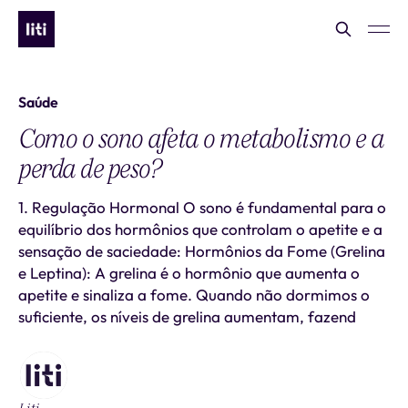
Saúde
Como o sono afeta o metabolismo e a
perda de peso?
1. Regulação Hormonal O sono é fundamental para o
equilíbrio dos hormônios que controlam o apetite e a
sensação de saciedade: Hormônios da Fome (Grelina
e Leptina): A grelina é o hormônio que aumenta o
apetite e sinaliza a fome. Quando não dormimos o
suficiente, os níveis de grelina aumentam, fazend