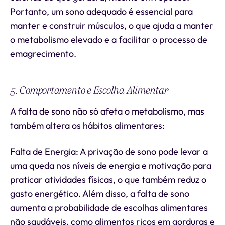
Portanto, um sono adequado é essencial para
manter e construir músculos, o que ajuda a manter
o metabolismo elevado e a facilitar o processo de
emagrecimento.
5. Comportamento e Escolha Alimentar
A falta de sono não só afeta o metabolismo, mas
também altera os hábitos alimentares:
Falta de Energia: A privação de sono pode levar a
uma queda nos níveis de energia e motivação para
praticar atividades físicas, o que também reduz o
gasto energético. Além disso, a falta de sono
aumenta a probabilidade de escolhas alimentares
não saudáveis, como alimentos ricos em gorduras e