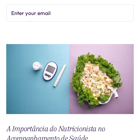
Enter your email
Subscribe
A Importância do Nutricionista no
Acompanhamento de Saúde