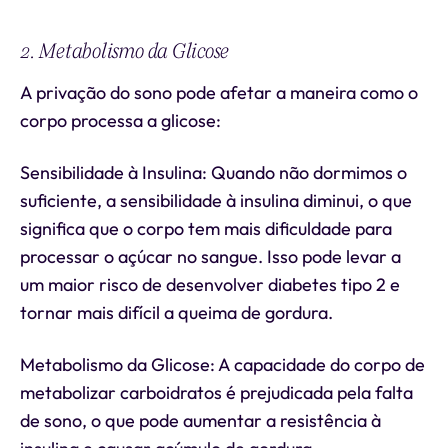
2. Metabolismo da Glicose
A privação do sono pode afetar a maneira como o
corpo processa a glicose:
Sensibilidade à Insulina: Quando não dormimos o
suficiente, a sensibilidade à insulina diminui, o que
significa que o corpo tem mais dificuldade para
processar o açúcar no sangue. Isso pode levar a
um maior risco de desenvolver diabetes tipo 2 e
tornar mais difícil a queima de gordura.
Metabolismo da Glicose: A capacidade do corpo de
metabolizar carboidratos é prejudicada pela falta
de sono, o que pode aumentar a resistência à