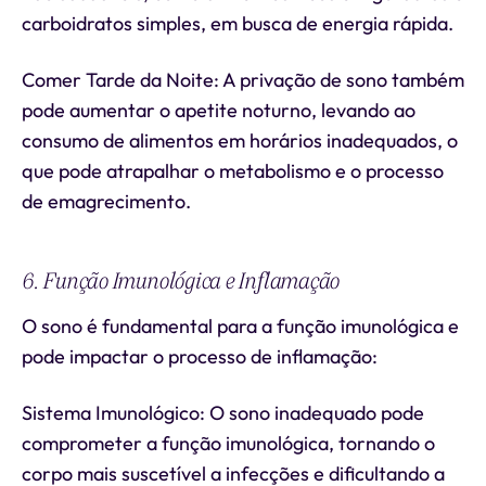
carboidratos simples, em busca de energia rápida.
Comer Tarde da Noite: A privação de sono também
pode aumentar o apetite noturno, levando ao
consumo de alimentos em horários inadequados, o
que pode atrapalhar o metabolismo e o processo
de emagrecimento.
6. Função Imunológica e Inflamação
O sono é fundamental para a função imunológica e
pode impactar o processo de inflamação:
Sistema Imunológico: O sono inadequado pode
comprometer a função imunológica, tornando o
corpo mais suscetível a infecções e dificultando a