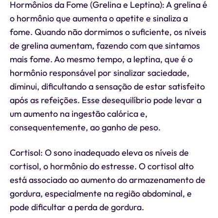
Hormônios da Fome (Grelina e Leptina): A grelina é
o hormônio que aumenta o apetite e sinaliza a
fome. Quando não dormimos o suficiente, os níveis
de grelina aumentam, fazendo com que sintamos
mais fome. Ao mesmo tempo, a leptina, que é o
hormônio responsável por sinalizar saciedade,
diminui, dificultando a sensação de estar satisfeito
após as refeições. Esse desequilíbrio pode levar a
um aumento na ingestão calórica e,
consequentemente, ao ganho de peso.
Cortisol: O sono inadequado eleva os níveis de
cortisol, o hormônio do estresse. O cortisol alto
está associado ao aumento do armazenamento de
gordura, especialmente na região abdominal, e
pode dificultar a perda de gordura.