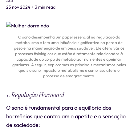
Liti
25 nov 2024
•
3 min read
O sono desempenha um papel essencial na regulação do
metabolismo e tem uma influência significativa na perda de
peso e na manutenção de um peso saudável. Ele afeta vários
processos fisiológicos que estão diretamente relacionados à
capacidade do corpo de metabolizar nutrientes e queimar
gorduras. A seguir, exploramos os principais mecanismos pelos
quais o sono impacta o metabolismo e como isso afeta o
processo de emagrecimento.
1. Regulação Hormonal
O sono é fundamental para o equilíbrio dos
hormônios que controlam o apetite e a sensação
de saciedade: