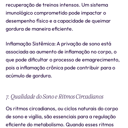
recuperação de treinos intensos. Um sistema
imunológico comprometido pode impactar o
desempenho físico e a capacidade de queimar
gordura de maneira eficiente.
Inflamação Sistêmica: A privação de sono está
associada ao aumento de inflamação no corpo, o
que pode dificultar o processo de emagrecimento,
pois a inflamação crônica pode contribuir para o
acúmulo de gordura.
7. Qualidade do Sono e Ritmos Circadianos
Os ritmos circadianos, ou ciclos naturais do corpo
de sono e vigília, são essenciais para a regulação
eficiente do metabolismo. Quando esses ritmos