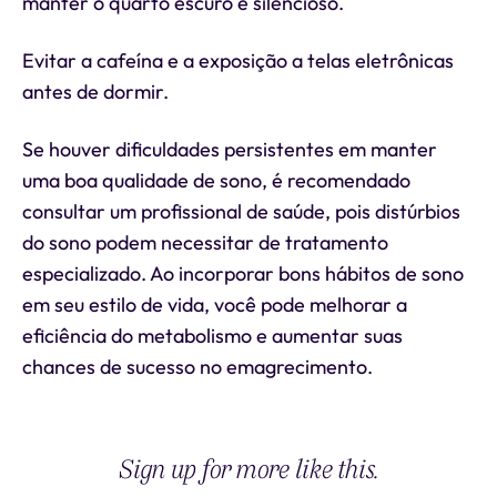
manter o quarto escuro e silencioso.
Evitar a cafeína e a exposição a telas eletrônicas
antes de dormir.
Se houver dificuldades persistentes em manter
uma boa qualidade de sono, é recomendado
consultar um profissional de saúde, pois distúrbios
do sono podem necessitar de tratamento
especializado. Ao incorporar bons hábitos de sono
em seu estilo de vida, você pode melhorar a
eficiência do metabolismo e aumentar suas
chances de sucesso no emagrecimento.
Sign up for more like this.