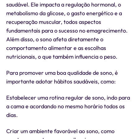
saudável. Ele impacta a regulação hormonal, o
metabolismo da glicose, o gasto energético e a
recuperação muscular, todos aspectos
fundamentais para o sucesso no emagrecimento.
Além disso, o sono afeta diretamente o
comportamento alimentar e as escolhas
nutricionais, o que também influencia o peso.
Para promover uma boa qualidade de sono, é
importante adotar hábitos saudáveis, como:
Estabelecer uma rotina regular de sono, indo para
a cama e acordando no mesmo horário todos os
dias.
Criar um ambiente favorável ao sono, como