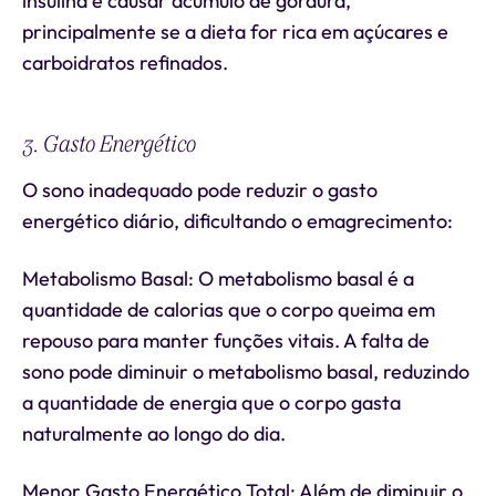
insulina e causar acúmulo de gordura,
principalmente se a dieta for rica em açúcares e
carboidratos refinados.
3. Gasto Energético
O sono inadequado pode reduzir o gasto
energético diário, dificultando o emagrecimento:
Metabolismo Basal: O metabolismo basal é a
quantidade de calorias que o corpo queima em
repouso para manter funções vitais. A falta de
sono pode diminuir o metabolismo basal, reduzindo
a quantidade de energia que o corpo gasta
naturalmente ao longo do dia.
Menor Gasto Energético Total: Além de diminuir o