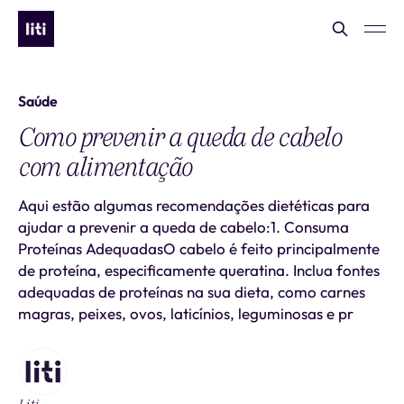
Saúde
Como prevenir a queda de cabelo
com alimentação
Aqui estão algumas recomendações dietéticas para
ajudar a prevenir a queda de cabelo:1. Consuma
Proteínas AdequadasO cabelo é feito principalmente
de proteína, especificamente queratina. Inclua fontes
adequadas de proteínas na sua dieta, como carnes
magras, peixes, ovos, laticínios, leguminosas e pr