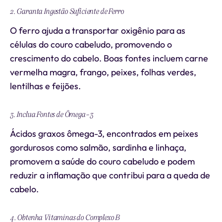
2. Garanta Ingestão Suficiente de Ferro
O ferro ajuda a transportar oxigênio para as
células do couro cabeludo, promovendo o
crescimento do cabelo. Boas fontes incluem carne
vermelha magra, frango, peixes, folhas verdes,
lentilhas e feijões.
3. Inclua Fontes de Ômega-3
Ácidos graxos ômega-3, encontrados em peixes
gordurosos como salmão, sardinha e linhaça,
promovem a saúde do couro cabeludo e podem
reduzir a inflamação que contribui para a queda de
cabelo.
4. Obtenha Vitaminas do Complexo B