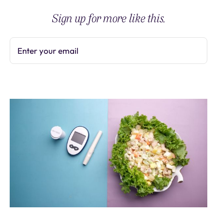
Sign up for more like this.
Enter your email
Subscribe