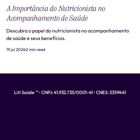
A Importância do Nutricionista no
Acompanhamento de Saúde
Descubra o papel do nutricionista no acompanhamento
de saúde e seus benefícios.
19 jul 2026
2 min read
Liti Saúde ™ • CNPJ: 41.932.733/0001-41 • CNES: 3359441