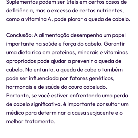
Suplementos podem ser úteis em certos casos de
deficiência, mas o excesso de certos nutrientes,
como a vitamina A, pode piorar a queda de cabelo.
Conclusão: A alimentação desempenha um papel
importante na saúde e força do cabelo. Garantir
uma dieta rica em proteínas, minerais e vitaminas
apropriados pode ajudar a prevenir a queda de
cabelo. No entanto, a queda de cabelo também
pode ser influenciada por fatores genéticos,
hormonais e de saúde do couro cabeludo.
Portanto, se você estiver enfrentando uma perda
de cabelo significativa, é importante consultar um
médico para determinar a causa subjacente e o
melhor tratamento.