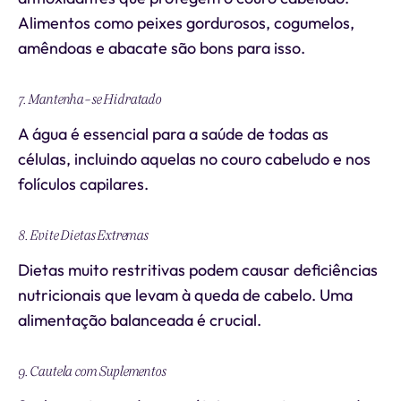
Alimentos como peixes gordurosos, cogumelos,
amêndoas e abacate são bons para isso.
7. Mantenha-se Hidratado
A água é essencial para a saúde de todas as
células, incluindo aquelas no couro cabeludo e nos
folículos capilares.
8. Evite Dietas Extremas
Dietas muito restritivas podem causar deficiências
nutricionais que levam à queda de cabelo. Uma
alimentação balanceada é crucial.
9. Cautela com Suplementos