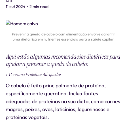
Liti
11 out 2024
•
2 min read
Prevenir a queda de cabelo com alimentação envolve garantir
uma dieta rica em nutrientes essenciais para a saúde capilar.
Aqui estão algumas recomendações dietéticas para
ajudar a prevenir a queda de cabelo:
1. Consuma Proteínas Adequadas
O cabelo é feito principalmente de proteína,
especificamente queratina. Inclua fontes
adequadas de proteínas na sua dieta, como carnes
magras, peixes, ovos, laticínios, leguminosas e
proteínas vegetais.