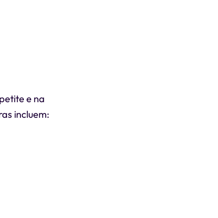
petite e na
as incluem: