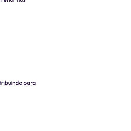
tribuindo para