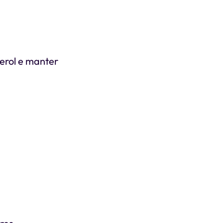
erol e manter