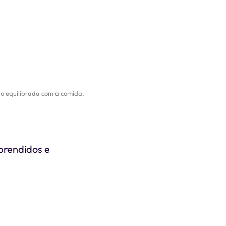
o equilibrada com a comida.
prendidos e