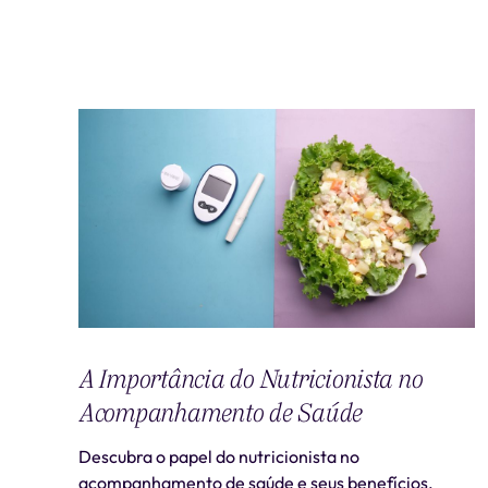
A Importância do Nutricionista no
Acompanhamento de Saúde
Descubra o papel do nutricionista no
acompanhamento de saúde e seus benefícios.