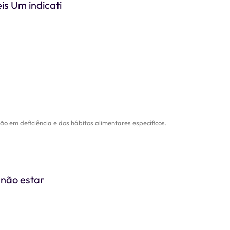
s Um indicati
 em deficiência e dos hábitos alimentares específicos.
 não estar