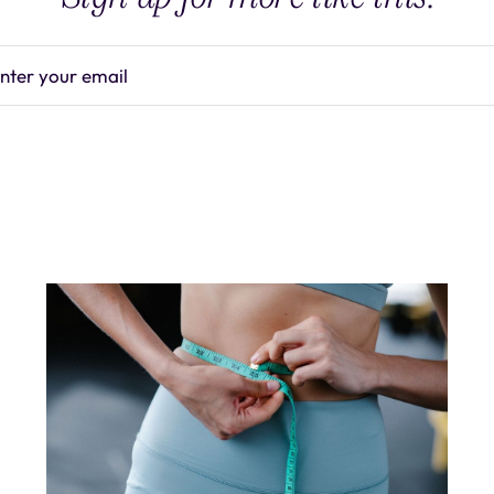
nter your email
Subscrib