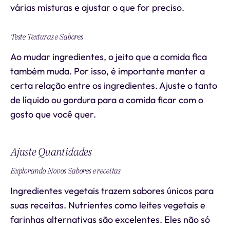
várias misturas e ajustar o que for preciso.
Teste Texturas e Sabores
Ao mudar ingredientes, o jeito que a comida fica
também muda. Por isso, é importante manter a
certa relação entre os ingredientes. Ajuste o tanto
de líquido ou gordura para a comida ficar com o
gosto que você quer.
Ajuste Quantidades
Explorando Novos Sabores e receitas
Ingredientes vegetais trazem sabores únicos para
suas receitas. Nutrientes como leites vegetais e
farinhas alternativas são excelentes. Eles não só