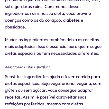
sal e gorduras ruins. Com menos desses
ingredientes ruins na sua dieta, você previne
doenças como as do coração, diabetes e
obesidade.
Mudar os ingredientes também deixa as receitas
mais adaptadas. Isso é essencial para quem segue
dietas especiais ou tem necessidades diferentes.
Adaptação a Dietas Específicas
Substituir ingredientes ajuda a fazer comida para
dietas específicas. Seja vegetariana, vegana, sem
glúten ou sem açúcar, você consegue adaptar
receitas. Assim, é possível aproveitar suas
refeições preferidas, mesmo com dietas