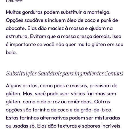
Gorduras
Muitas gorduras podem substituir a manteiga.
Opções saudáveis incluem óleo de coco e purê de
abacate. Elas dão maciez à massa e ajudam na
estrutura. Evitam que a massa cresça demais. Isso
é importante se você não quer muito glúten em seu
bolo.
Substituições Saudáveis para Ingredientes Comuns
Alguns pratos, como pães e massas, precisam de
glúten. Mas, você pode usar várias farinhas sem
glúten, como a de arroz ou amêndoas. Outras
opções são farinha de coco e de grão-de-bico.
Estas farinhas alternativas podem ser misturadas
ou usadas só. Elas dão texturas e sabores incríveis