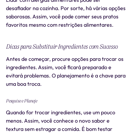
desafiador na cozinha. Por sorte, há várias opções
saborosas. Assim, você pode comer seus pratos
favoritos mesmo com restrições alimentares.
Dicas para Substituir Ingredientes com Sucesso
Antes de começar, procure opções para trocar os
ingredientes. Assim, você ficará preparado e
evitará problemas. O planejamento é a chave para
uma boa troca.
Pesquise e Planeje
Quando for trocar ingredientes, use um pouco
menos. Assim, você conhece o novo sabor e
textura sem estragar a comida. É bom testar