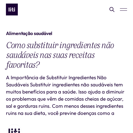
Alimentação saudável
Como substituir ingredientes não
saudáveis nas suas receitas
favoritas?
A Importância de Substituir Ingredientes Não
Saudáveis Substituir ingredientes não saudáveis tem
muitos benefícios para a saúde. Isso ajuda a diminuir
os problemas que vêm de comidas cheias de açúcar,
sal e gorduras ruins. Com menos desses ingredientes
ruins na sua dieta, você previne doenças como a