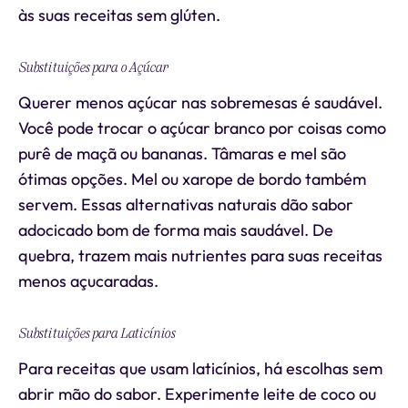
às suas receitas sem glúten.
Substituições para o Açúcar
Querer menos açúcar nas sobremesas é saudável.
Você pode trocar o açúcar branco por coisas como
purê de maçã ou bananas. Tâmaras e mel são
ótimas opções. Mel ou xarope de bordo também
servem. Essas alternativas naturais dão sabor
adocicado bom de forma mais saudável. De
quebra, trazem mais nutrientes para suas receitas
menos açucaradas.
Substituições para Laticínios
Para receitas que usam laticínios, há escolhas sem
abrir mão do sabor. Experimente leite de coco ou