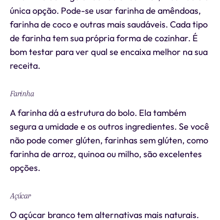
única opção. Pode-se usar farinha de amêndoas,
farinha de coco e outras mais saudáveis. Cada tipo
de farinha tem sua própria forma de cozinhar. É
bom testar para ver qual se encaixa melhor na sua
receita.
Farinha
A farinha dá a estrutura do bolo. Ela também
segura a umidade e os outros ingredientes. Se você
não pode comer glúten, farinhas sem glúten, como
farinha de arroz, quinoa ou milho, são excelentes
opções.
Açúcar
O açúcar branco tem alternativas mais naturais.