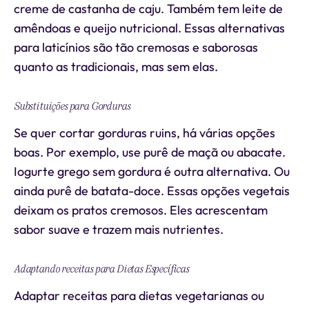
creme de castanha de caju. Também tem leite de
amêndoas e queijo nutricional. Essas alternativas
para laticínios são tão cremosas e saborosas
quanto as tradicionais, mas sem elas.
Substituições para Gorduras
Se quer cortar gorduras ruins, há várias opções
boas. Por exemplo, use purê de maçã ou abacate.
Iogurte grego sem gordura é outra alternativa. Ou
ainda purê de batata-doce. Essas opções vegetais
deixam os pratos cremosos. Eles acrescentam
sabor suave e trazem mais nutrientes.
Adaptando receitas para Dietas Específicas
Adaptar receitas para dietas vegetarianas ou