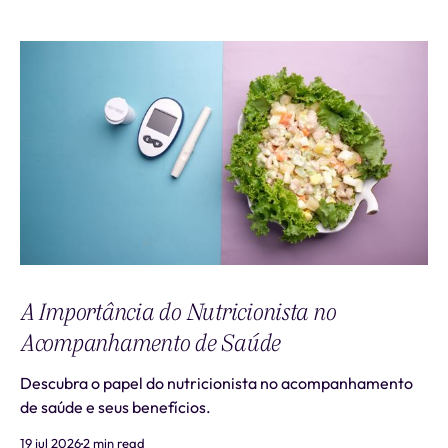
A Importância do Nutricionista no
Acompanhamento de Saúde
Descubra o papel do nutricionista no acompanhamento
de saúde e seus benefícios.
19 jul 2026
2 min read