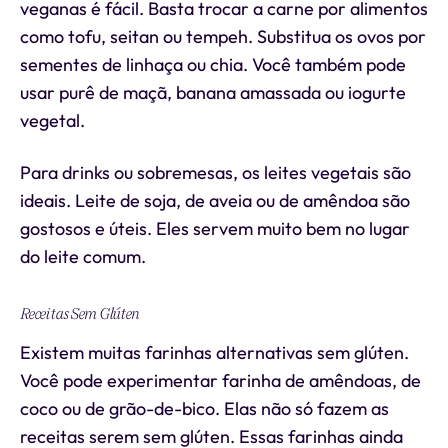
veganas é fácil. Basta trocar a carne por alimentos
como tofu, seitan ou tempeh. Substitua os ovos por
sementes de linhaça ou chia. Você também pode
usar purê de maçã, banana amassada ou iogurte
vegetal.
Para drinks ou sobremesas, os leites vegetais são
ideais. Leite de soja, de aveia ou de amêndoa são
gostosos e úteis. Eles servem muito bem no lugar
do leite comum.
Receitas Sem Glúten
Existem muitas farinhas alternativas sem glúten.
Você pode experimentar farinha de amêndoas, de
coco ou de grão-de-bico. Elas não só fazem as
receitas serem sem glúten. Essas farinhas ainda