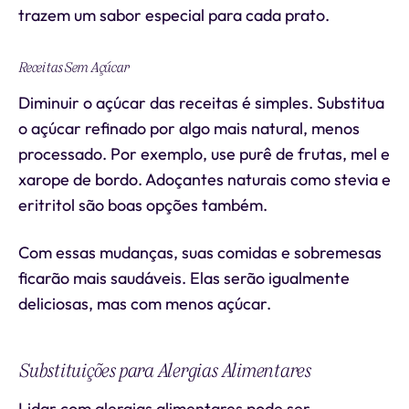
trazem um sabor especial para cada prato.
Receitas Sem Açúcar
Diminuir o açúcar das receitas é simples. Substitua
o açúcar refinado por algo mais natural, menos
processado. Por exemplo, use purê de frutas, mel e
xarope de bordo. Adoçantes naturais como stevia e
eritritol são boas opções também.
Com essas mudanças, suas comidas e sobremesas
ficarão mais saudáveis. Elas serão igualmente
deliciosas, mas com menos açúcar.
Substituições para Alergias Alimentares
Lidar com alergias alimentares pode ser