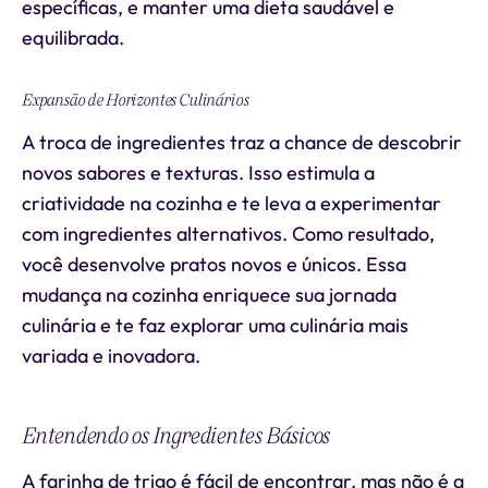
específicas, e manter uma dieta saudável e
equilibrada.
Expansão de Horizontes Culinários
A troca de ingredientes traz a chance de descobrir
novos sabores e texturas. Isso estimula a
criatividade na cozinha e te leva a experimentar
com ingredientes alternativos. Como resultado,
você desenvolve pratos novos e únicos. Essa
mudança na cozinha enriquece sua jornada
culinária e te faz explorar uma culinária mais
variada e inovadora.
Entendendo os Ingredientes Básicos
A farinha de trigo é fácil de encontrar, mas não é a