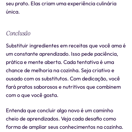
seu prato. Elas criam uma experiência culinária
única.
Conclusão
Substituir ingredientes em receitas que você ama é
um constante aprendizado. Isso pede paciência,
prática e mente aberta. Cada tentativa é uma
chance de melhoria na cozinha. Seja criativo e
ousado com os substitutos. Com dedicação, você
fará pratos saborosos e nutritivos que combinem
com o que você gosta.
Entenda que concluir algo novo é um caminho
cheio de aprendizados. Veja cada desafio como
forma de ampliar seus conhecimentos na cozinha.