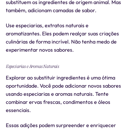
substituem os ingredientes de origem animal. Mas
também, adicionam camadas de sabor.
Use especiarias, extratos naturais e
aromatizantes. Eles podem realçar suas criações
culinárias de forma incrível. Não tenha medo de
experimentar novos sabores.
Especiarias e Aromas Naturais
Explorar ao substituir ingredientes é uma ótima
oportunidade. Você pode adicionar novos sabores
usando especiarias e aromas naturais. Tente
combinar ervas frescas, condimentos e óleos
essenciais.
Essas adições podem surpreender e enriquecer