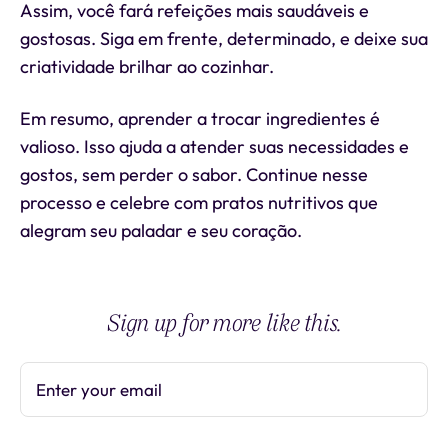
Assim, você fará refeições mais saudáveis e
gostosas. Siga em frente, determinado, e deixe sua
criatividade brilhar ao cozinhar.
Em resumo, aprender a trocar ingredientes é
valioso. Isso ajuda a atender suas necessidades e
gostos, sem perder o sabor. Continue nesse
processo e celebre com pratos nutritivos que
alegram seu paladar e seu coração.
Sign up for more like this.
Enter your email
Subscribe