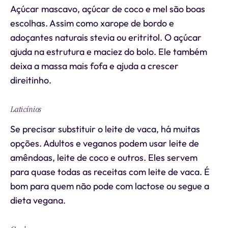
Açúcar mascavo, açúcar de coco e mel são boas
escolhas. Assim como xarope de bordo e
adoçantes naturais stevia ou eritritol. O açúcar
ajuda na estrutura e maciez do bolo. Ele também
deixa a massa mais fofa e ajuda a crescer
direitinho.
Laticínios
Se precisar substituir o leite de vaca, há muitas
opções. Adultos e veganos podem usar leite de
amêndoas, leite de coco e outros. Eles servem
para quase todas as receitas com leite de vaca. É
bom para quem não pode com lactose ou segue a
dieta vegana.