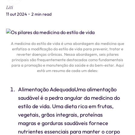
Liti
11 out 2024
•
2 min read
A medicina do estilo de vida é uma abordagem da medicina que
enfatiza a modificação do estilo de vida para prevenir, tratar e
reverter doenças crônicas. Nessa abordagem, seis pilares
principais são frequentemente destacados como fundamentais
para a promoção e manutenção da saúde e do bem-estar. Aqui
está um resumo de cada um deles:
Alimentação AdequadaUma alimentação
saudável é a pedra angular da medicina do
estilo de vida. Uma dieta rica em frutas,
vegetais, grãos integrais, proteínas
magras e gorduras saudáveis fornece
nutrientes essenciais para manter o corpo