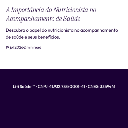
A Importância do Nutricionista no
Acompanhamento de Saúde
Descubra o papel do nutricionista no acompanhamento
de saúde e seus benefícios.
19 jul 2026
2 min read
Liti Saúde ™ • CNPJ: 41.932.733/0001-41 • CNES: 3359441