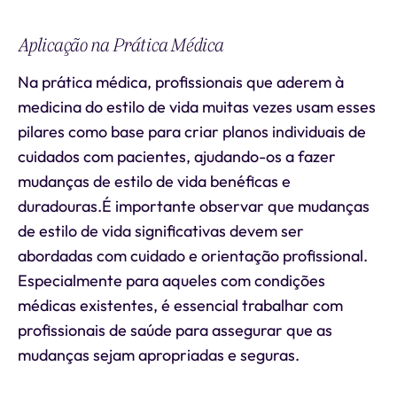
Aplicação na Prática Médica
Na prática médica, profissionais que aderem à
medicina do estilo de vida muitas vezes usam esses
pilares como base para criar planos individuais de
cuidados com pacientes, ajudando-os a fazer
mudanças de estilo de vida benéficas e
duradouras.É importante observar que mudanças
de estilo de vida significativas devem ser
abordadas com cuidado e orientação profissional.
Especialmente para aqueles com condições
médicas existentes, é essencial trabalhar com
profissionais de saúde para assegurar que as
mudanças sejam apropriadas e seguras.