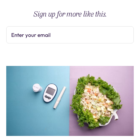
Sign up for more like this.
Enter your email
Subscribe