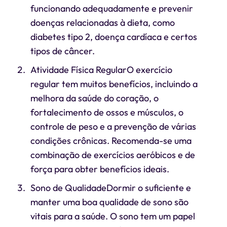
funcionando adequadamente e prevenir
doenças relacionadas à dieta, como
diabetes tipo 2, doença cardíaca e certos
tipos de câncer.
Atividade Física RegularO exercício
regular tem muitos benefícios, incluindo a
melhora da saúde do coração, o
fortalecimento de ossos e músculos, o
controle de peso e a prevenção de várias
condições crônicas. Recomenda-se uma
combinação de exercícios aeróbicos e de
força para obter benefícios ideais.
Sono de QualidadeDormir o suficiente e
manter uma boa qualidade de sono são
vitais para a saúde. O sono tem um papel