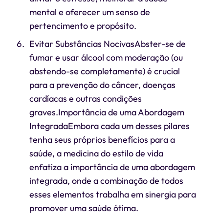
mental e oferecer um senso de
pertencimento e propósito.
Evitar Substâncias NocivasAbster-se de
fumar e usar álcool com moderação (ou
abstendo-se completamente) é crucial
para a prevenção do câncer, doenças
cardíacas e outras condições
graves.Importância de uma Abordagem
IntegradaEmbora cada um desses pilares
tenha seus próprios benefícios para a
saúde, a medicina do estilo de vida
enfatiza a importância de uma abordagem
integrada, onde a combinação de todos
esses elementos trabalha em sinergia para
promover uma saúde ótima.