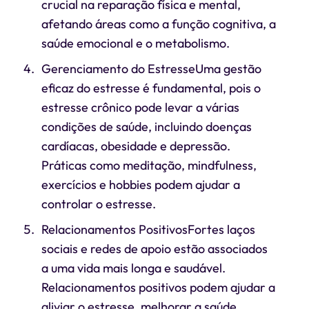
crucial na reparação física e mental,
afetando áreas como a função cognitiva, a
saúde emocional e o metabolismo.
Gerenciamento do EstresseUma gestão
eficaz do estresse é fundamental, pois o
estresse crônico pode levar a várias
condições de saúde, incluindo doenças
cardíacas, obesidade e depressão.
Práticas como meditação, mindfulness,
exercícios e hobbies podem ajudar a
controlar o estresse.
Relacionamentos PositivosFortes laços
sociais e redes de apoio estão associados
a uma vida mais longa e saudável.
Relacionamentos positivos podem ajudar a
aliviar o estresse, melhorar a saúde