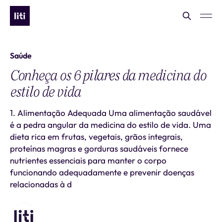
Saúde
Conheça os 6 pilares da medicina do
estilo de vida
1. Alimentação Adequada Uma alimentação saudável
é a pedra angular da medicina do estilo de vida. Uma
dieta rica em frutas, vegetais, grãos integrais,
proteínas magras e gorduras saudáveis fornece
nutrientes essenciais para manter o corpo
funcionando adequadamente e prevenir doenças
relacionadas à d