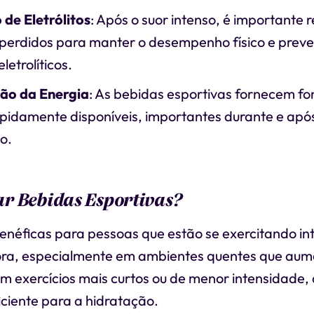
 de Eletrólitos
: Após o suor intenso, é importante 
s perdidos para manter o desempenho físico e preve
eletrolíticos.
ão da Energia
: As bebidas esportivas fornecem fo
pidamente disponíveis, importantes durante e após
o.
r Bebidas Esportivas?
benéficas para pessoas que estão se exercitando i
ora, especialmente em ambientes quentes que au
m exercícios mais curtos ou de menor intensidade,
ciente para a hidratação.