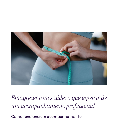
Emagrecer com saúde: o que esperar de
um acompanhamento profissional
Como funciona um acompanhamento