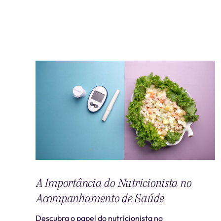
A Importância do Nutricionista no
Acompanhamento de Saúde
Descubra o papel do nutricionista no