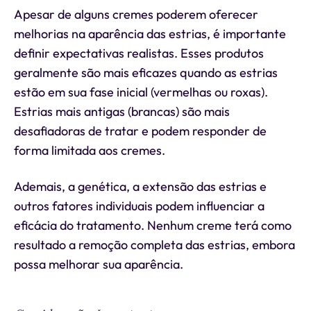
Apesar de alguns cremes poderem oferecer
melhorias na aparência das estrias, é importante
definir expectativas realistas. Esses produtos
geralmente são mais eficazes quando as estrias
estão em sua fase inicial (vermelhas ou roxas).
Estrias mais antigas (brancas) são mais
desafiadoras de tratar e podem responder de
forma limitada aos cremes.
Ademais, a genética, a extensão das estrias e
outros fatores individuais podem influenciar a
eficácia do tratamento. Nenhum creme terá como
resultado a remoção completa das estrias, embora
possa melhorar sua aparência.