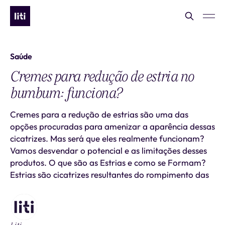
Saúde
Cremes para redução de estria no
bumbum: funciona?
Cremes para a redução de estrias são uma das
opções procuradas para amenizar a aparência dessas
cicatrizes. Mas será que eles realmente funcionam?
Vamos desvendar o potencial e as limitações desses
produtos. O que são as Estrias e como se Formam?
Estrias são cicatrizes resultantes do rompimento das