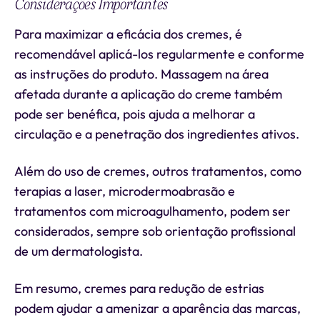
Considerações Importantes
Para maximizar a eficácia dos cremes, é
recomendável aplicá-los regularmente e conforme
as instruções do produto. Massagem na área
afetada durante a aplicação do creme também
pode ser benéfica, pois ajuda a melhorar a
circulação e a penetração dos ingredientes ativos.
Além do uso de cremes, outros tratamentos, como
terapias a laser, microdermoabrasão e
tratamentos com microagulhamento, podem ser
considerados, sempre sob orientação profissional
de um dermatologista.
Em resumo, cremes para redução de estrias
podem ajudar a amenizar a aparência das marcas,