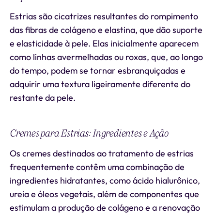
Estrias são cicatrizes resultantes do rompimento
das fibras de colágeno e elastina, que dão suporte
e elasticidade à pele. Elas inicialmente aparecem
como linhas avermelhadas ou roxas, que, ao longo
do tempo, podem se tornar esbranquiçadas e
adquirir uma textura ligeiramente diferente do
restante da pele.
Cremes para Estrias: Ingredientes e Ação
Os cremes destinados ao tratamento de estrias
frequentemente contêm uma combinação de
ingredientes hidratantes, como ácido hialurônico,
ureia e óleos vegetais, além de componentes que
estimulam a produção de colágeno e a renovação