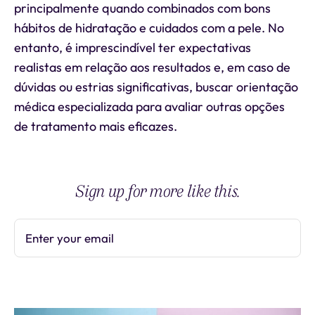
principalmente quando combinados com bons
hábitos de hidratação e cuidados com a pele. No
entanto, é imprescindível ter expectativas
realistas em relação aos resultados e, em caso de
dúvidas ou estrias significativas, buscar orientação
médica especializada para avaliar outras opções
de tratamento mais eficazes.
Sign up for more like this.
Enter your email
Subscribe