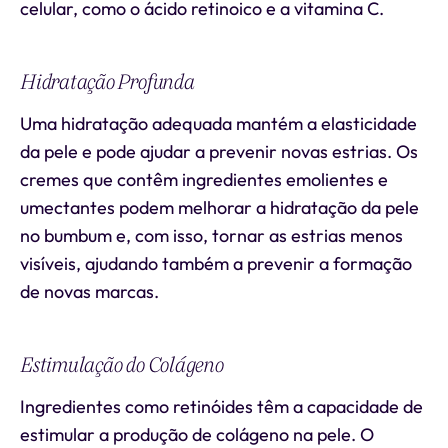
celular, como o ácido retinoico e a vitamina C.
Hidratação Profunda
Uma hidratação adequada mantém a elasticidade
da pele e pode ajudar a prevenir novas estrias. Os
cremes que contêm ingredientes emolientes e
umectantes podem melhorar a hidratação da pele
no bumbum e, com isso, tornar as estrias menos
visíveis, ajudando também a prevenir a formação
de novas marcas.
Estimulação do Colágeno
Ingredientes como retinóides têm a capacidade de
estimular a produção de colágeno na pele. O