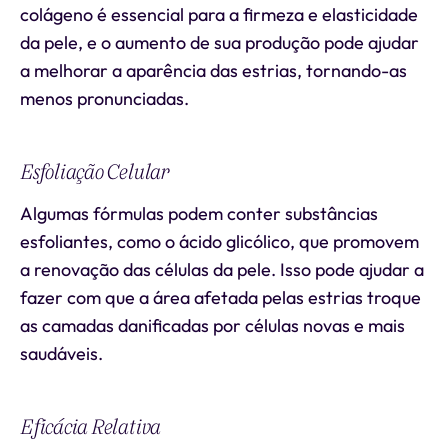
colágeno é essencial para a firmeza e elasticidade
da pele, e o aumento de sua produção pode ajudar
a melhorar a aparência das estrias, tornando-as
menos pronunciadas.
Esfoliação Celular
Algumas fórmulas podem conter substâncias
esfoliantes, como o ácido glicólico, que promovem
a renovação das células da pele. Isso pode ajudar a
fazer com que a área afetada pelas estrias troque
as camadas danificadas por células novas e mais
saudáveis.
Eficácia Relativa