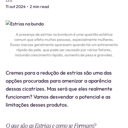
Liti
11 out 2024
•
2 min read
A presença de estrias no bumbum é uma questão estética
comum que afeta muitas pessoas, especialmente mulheres.
Essas marcas geralmente aparecem quando há um estiramento
rápido da pele, que pode ser causado por vários fatores,
incluindo crescimento rápido, aumento de peso e gravidez.
Cremes para a redução de estrias são uma das
opções procuradas para amenizar a aparência
dessas cicatrizes. Mas será que eles realmente
funcionam? Vamos desvendar o potencial e as
limitações desses produtos.
O que são as Estrias e como se Formam?