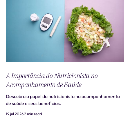
A Importância do Nutricionista no
Acompanhamento de Saúde
Descubra o papel do nutricionista no acompanhamento
de saúde e seus benefícios.
19 jul 2026
2 min read