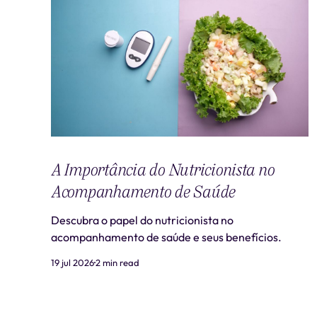
A Importância do Nutricionista no
Acompanhamento de Saúde
Descubra o papel do nutricionista no
acompanhamento de saúde e seus benefícios.
19 jul 2026
2 min read