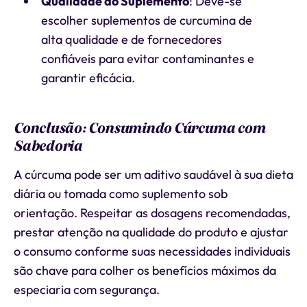
Qualidade do Suplemento
: Deve-se
escolher suplementos de curcumina de
alta qualidade e de fornecedores
confiáveis para evitar contaminantes e
garantir eficácia.
Conclusão: Consumindo Cúrcuma com
Sabedoria
A cúrcuma pode ser um aditivo saudável à sua dieta
diária ou tomada como suplemento sob
orientação. Respeitar as dosagens recomendadas,
prestar atenção na qualidade do produto e ajustar
o consumo conforme suas necessidades individuais
são chave para colher os benefícios máximos da
especiaria com segurança.