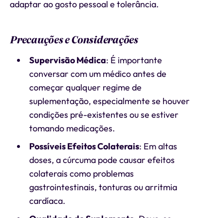
adaptar ao gosto pessoal e tolerância.
Precauções e Considerações
Supervisão Médica
: É importante
conversar com um médico antes de
começar qualquer regime de
suplementação, especialmente se houver
condições pré-existentes ou se estiver
tomando medicações.
Possíveis Efeitos Colaterais
: Em altas
doses, a cúrcuma pode causar efeitos
colaterais como problemas
gastrointestinais, tonturas ou arritmia
cardíaca.