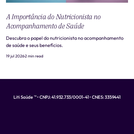
A Importância do Nutricionista no
Acompanhamento de Saúde
Descubra o papel do nutricionista no acompanhamento
de saúde e seus benefícios.
19 jul 2026
2 min read
Liti Saúde ™ • CNPJ: 41.932.733/0001-41 • CNES: 3359441