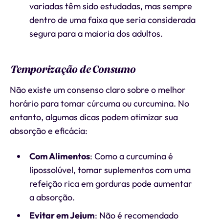
variadas têm sido estudadas, mas sempre
dentro de uma faixa que seria considerada
segura para a maioria dos adultos.
Temporização de Consumo
Não existe um consenso claro sobre o melhor
horário para tomar cúrcuma ou curcumina. No
entanto, algumas dicas podem otimizar sua
absorção e eficácia:
Com Alimentos
: Como a curcumina é
lipossolúvel, tomar suplementos com uma
refeição rica em gorduras pode aumentar
a absorção.
Evitar em Jejum
: Não é recomendado