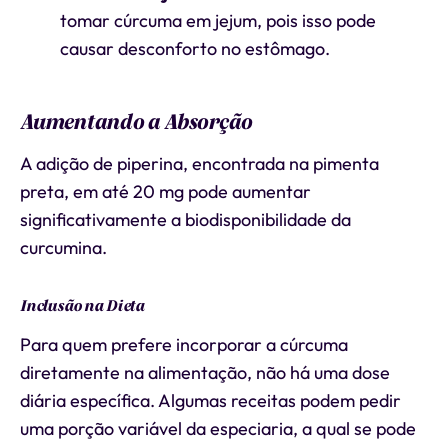
tomar cúrcuma em jejum, pois isso pode
causar desconforto no estômago.
Aumentando a Absorção
A adição de piperina, encontrada na pimenta
preta, em até 20 mg pode aumentar
significativamente a biodisponibilidade da
curcumina.
Inclusão na Dieta
Para quem prefere incorporar a cúrcuma
diretamente na alimentação, não há uma dose
diária específica. Algumas receitas podem pedir
uma porção variável da especiaria, a qual se pode