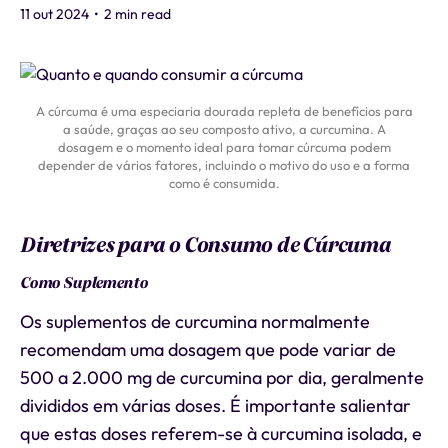
11 out 2024
•
2 min read
A cúrcuma é uma especiaria dourada repleta de benefícios para
a saúde, graças ao seu composto ativo, a curcumina. A
dosagem e o momento ideal para tomar cúrcuma podem
depender de vários fatores, incluindo o motivo do uso e a forma
como é consumida.
Diretrizes para o Consumo de Cúrcuma
Como Suplemento
Os suplementos de curcumina normalmente
recomendam uma dosagem que pode variar de
500 a 2.000 mg de curcumina por dia, geralmente
divididos em várias doses. É importante salientar
que estas doses referem-se à curcumina isolada, e