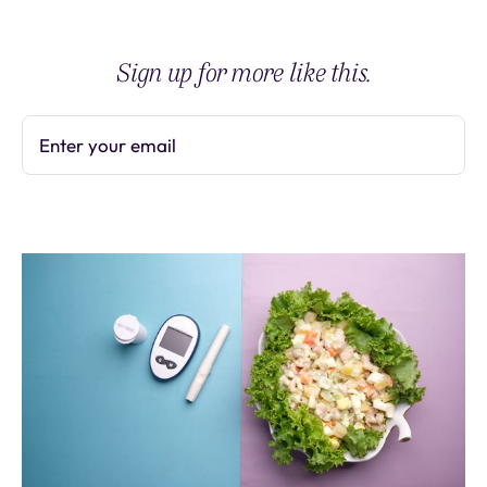
Sign up for more like this.
Enter your email
Subscribe