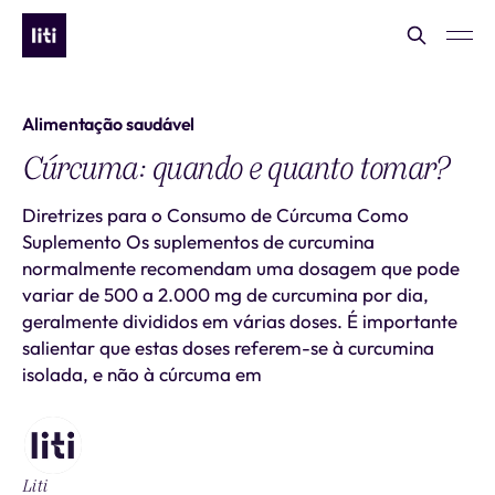
Alimentação saudável
Cúrcuma: quando e quanto tomar?
Diretrizes para o Consumo de Cúrcuma Como
Suplemento Os suplementos de curcumina
normalmente recomendam uma dosagem que pode
variar de 500 a 2.000 mg de curcumina por dia,
geralmente divididos em várias doses. É importante
salientar que estas doses referem-se à curcumina
isolada, e não à cúrcuma em
Liti