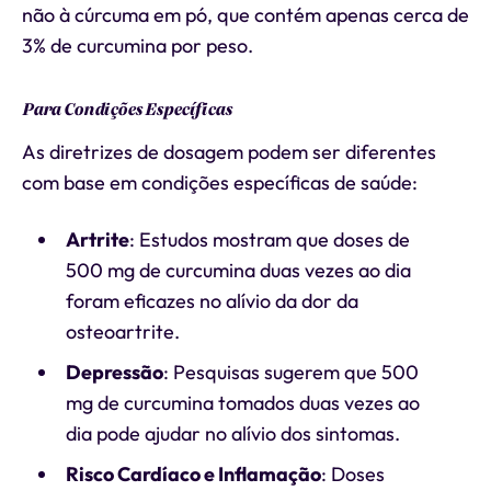
não à cúrcuma em pó, que contém apenas cerca de
3% de curcumina por peso.
Para Condições Específicas
As diretrizes de dosagem podem ser diferentes
com base em condições específicas de saúde:
Artrite
: Estudos mostram que doses de
500 mg de curcumina duas vezes ao dia
foram eficazes no alívio da dor da
osteoartrite.
Depressão
: Pesquisas sugerem que 500
mg de curcumina tomados duas vezes ao
dia pode ajudar no alívio dos sintomas.
Risco Cardíaco e Inflamação
: Doses