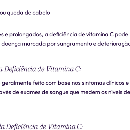
ou queda de cabelo
s e prolongados, a deficiência de vitamina C pode 
 doença marcada por sangramento e deterioração 
a Deficiência de Vitamina C:
 geralmente feito com base nos sintomas clínicos e
avés de exames de sangue que medem os níveis de
a Deficiência de Vitamina C: