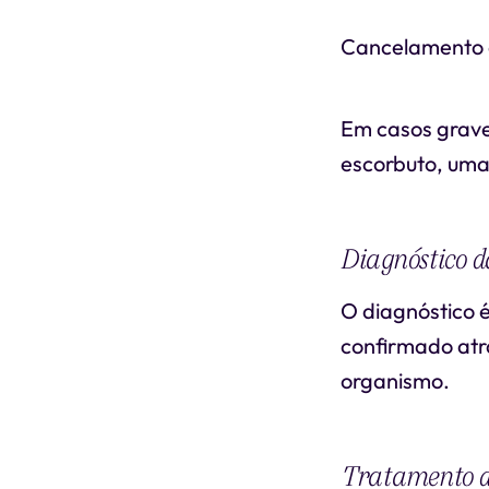
Cancelamento 
Em casos grave
escorbuto, uma
Diagnóstico d
O diagnóstico é
confirmado atr
organismo.
Tratamento d