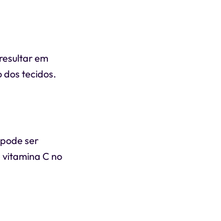
resultar em
dos tecidos.
 pode ser
 vitamina C no