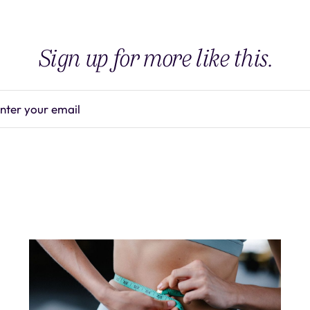
Sign up for more like this.
nter your email
Subscrib