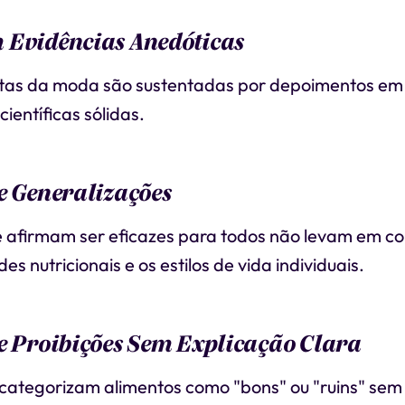
 Evidências Anedóticas
etas da moda são sustentadas por depoimentos em
científicas sólidas.
e Generalizações
e afirmam ser eficazes para todos não levam em co
es nutricionais e os estilos de vida individuais.
e Proibições Sem Explicação Clara
 categorizam alimentos como "bons" ou "ruins" sem