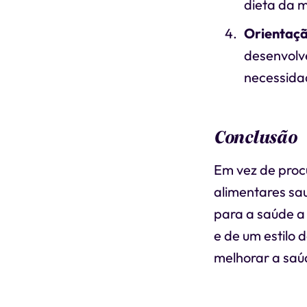
dieta da 
Orientaçã
desenvolv
necessida
Conclusão
Em vez de proc
alimentares sa
para a saúde a
e de um estilo 
melhorar a saú