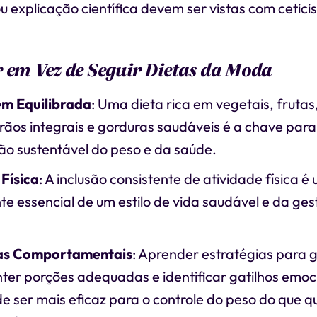
u explicação científica devem ser vistas com cetici
 em Vez de Seguir Dietas da Moda
m Equilibrada
: Uma dieta rica em vegetais, frutas
ãos integrais e gorduras saudáveis é a chave para
o sustentável do peso e da saúde.
Física
: A inclusão consistente de atividade física é
 essencial de um estilo de vida saudável e da ges
ias Comportamentais
: Aprender estratégias para 
ter porções adequadas e identificar gatilhos emoc
 ser mais eficaz para o controle do peso do que q