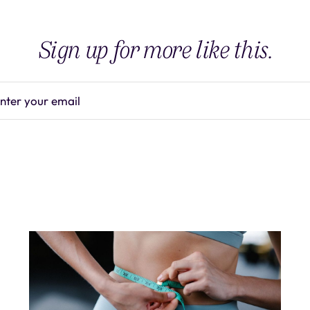
Sign up for more like this.
nter your email
Subscrib