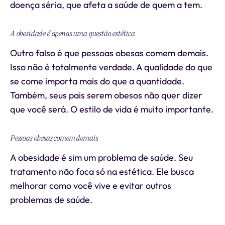
doença séria, que afeta a saúde de quem a tem.
A obesidade é apenas uma questão estética
Outro falso é que pessoas obesas comem demais.
Isso não é totalmente verdade. A qualidade do que
se come importa mais do que a quantidade.
Também, seus pais serem obesos não quer dizer
que você será. O estilo de vida é muito importante.
Pessoas obesas comem demais
A obesidade é sim um problema de saúde. Seu
tratamento não foca só na estética. Ele busca
melhorar como você vive e evitar outros
problemas de saúde.