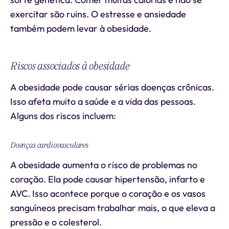
exercitar são ruins. O estresse e ansiedade
também podem levar à obesidade.
Riscos associados à obesidade
A obesidade pode causar sérias doenças crônicas.
Isso afeta muito a saúde e a vida das pessoas.
Alguns dos riscos incluem:
Doenças cardiovasculares
A obesidade aumenta o risco de problemas no
coração. Ela pode causar hipertensão, infarto e
AVC. Isso acontece porque o coração e os vasos
sanguíneos precisam trabalhar mais, o que eleva a
pressão e o colesterol.