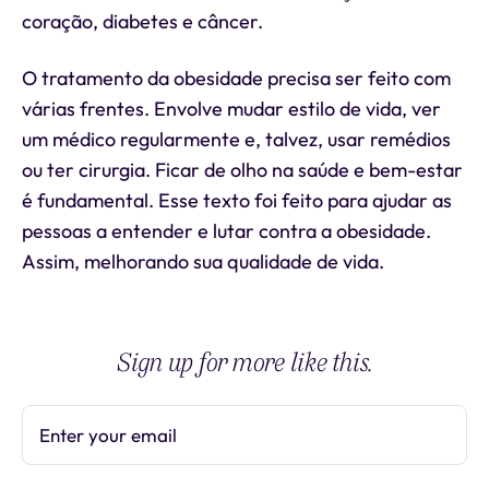
coração, diabetes e câncer.
O tratamento da obesidade precisa ser feito com
várias frentes. Envolve mudar estilo de vida, ver
um médico regularmente e, talvez, usar remédios
ou ter cirurgia. Ficar de olho na saúde e bem-estar
é fundamental. Esse texto foi feito para ajudar as
pessoas a entender e lutar contra a obesidade.
Assim, melhorando sua qualidade de vida.
Sign up for more like this.
Enter your email
Subscribe