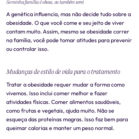
Se minha família é obesa, eu também serei
A genética influencia, mas não decide tudo sobre a
obesidade. O que você come e seu jeito de viver
contam muito. Assim, mesmo se obesidade correr
na família, você pode tomar atitudes para prevenir
ou controlar isso.
Mudanças de estilo de vida para o tratamento
Tratar a obesidade requer mudar a forma como
vivemos. Isso inclui comer melhor e fazer
atividades físicas. Comer alimentos saudáveis,
como frutas e vegetais, ajuda muito. Não se
esqueça das proteínas magras. Isso faz bem para
queimar calorias e manter um peso normal.