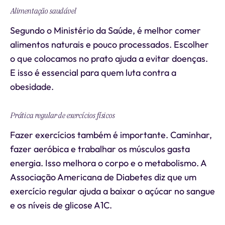
Alimentação saudável
Segundo o Ministério da Saúde, é melhor comer
alimentos naturais e pouco processados. Escolher
o que colocamos no prato ajuda a evitar doenças.
E isso é essencial para quem luta contra a
obesidade.
Prática regular de exercícios físicos
Fazer exercícios também é importante. Caminhar,
fazer aeróbica e trabalhar os músculos gasta
energia. Isso melhora o corpo e o metabolismo. A
Associação Americana de Diabetes diz que um
exercício regular ajuda a baixar o açúcar no sangue
e os níveis de glicose A1C.