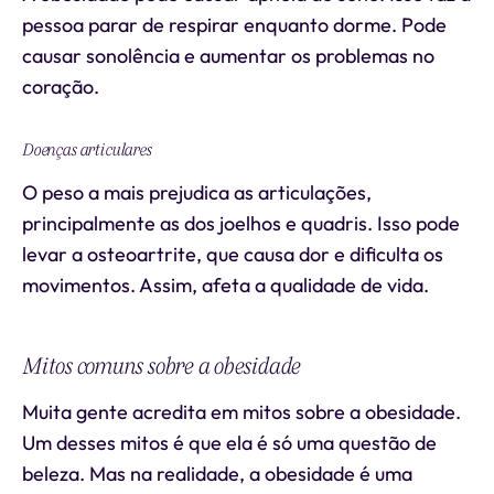
pessoa parar de respirar enquanto dorme. Pode
causar sonolência e aumentar os problemas no
coração.
Doenças articulares
O peso a mais prejudica as articulações,
principalmente as dos joelhos e quadris. Isso pode
levar a osteoartrite, que causa dor e dificulta os
movimentos. Assim, afeta a qualidade de vida.
Mitos comuns sobre a obesidade
Muita gente acredita em mitos sobre a obesidade.
Um desses mitos é que ela é só uma questão de
beleza. Mas na realidade, a obesidade é uma