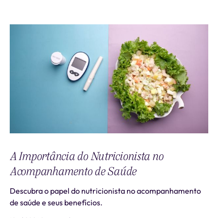
A Importância do Nutricionista no
Acompanhamento de Saúde
Descubra o papel do nutricionista no acompanhamento
de saúde e seus benefícios.