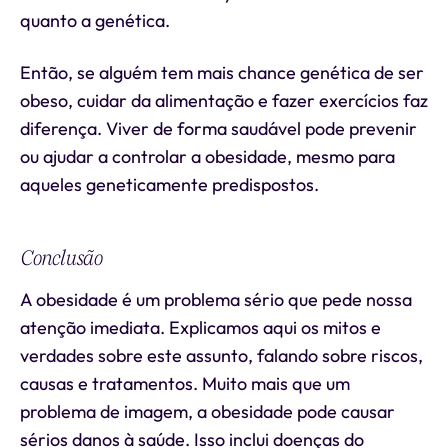
quanto a genética.
Então, se alguém tem mais chance genética de ser
obeso, cuidar da alimentação e fazer exercícios faz
diferença. Viver de forma saudável pode prevenir
ou ajudar a controlar a obesidade, mesmo para
aqueles geneticamente predispostos.
Conclusão
A obesidade é um problema sério que pede nossa
atenção imediata. Explicamos aqui os mitos e
verdades sobre este assunto, falando sobre riscos,
causas e tratamentos. Muito mais que um
problema de imagem, a obesidade pode causar
sérios danos à saúde. Isso inclui doenças do