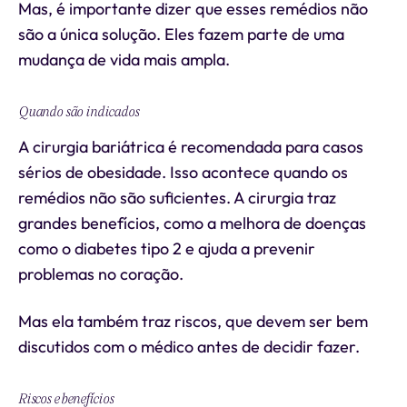
Mas, é importante dizer que esses remédios não
são a única solução. Eles fazem parte de uma
mudança de vida mais ampla.
Quando são indicados
A cirurgia bariátrica é recomendada para casos
sérios de obesidade. Isso acontece quando os
remédios não são suficientes. A cirurgia traz
grandes benefícios, como a melhora de doenças
como o diabetes tipo 2 e ajuda a prevenir
problemas no coração.
Mas ela também traz riscos, que devem ser bem
discutidos com o médico antes de decidir fazer.
Riscos e benefícios