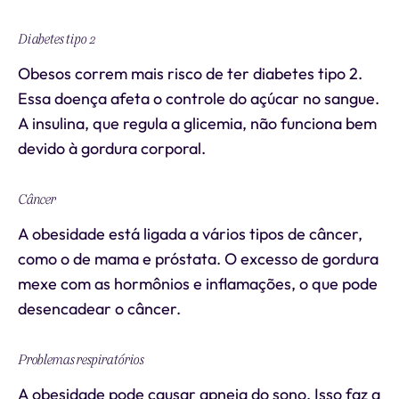
Diabetes tipo 2
Obesos correm mais risco de ter diabetes tipo 2.
Essa doença afeta o controle do açúcar no sangue.
A insulina, que regula a glicemia, não funciona bem
devido à gordura corporal.
Câncer
A obesidade está ligada a vários tipos de câncer,
como o de mama e próstata. O excesso de gordura
mexe com as hormônios e inflamações, o que pode
desencadear o câncer.
Problemas respiratórios
A obesidade pode causar apneia do sono. Isso faz a