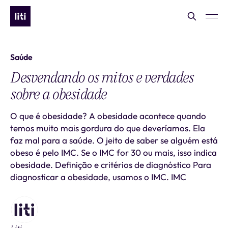
Saúde
Desvendando os mitos e verdades
sobre a obesidade
O que é obesidade? A obesidade acontece quando
temos muito mais gordura do que deveríamos. Ela
faz mal para a saúde. O jeito de saber se alguém está
obeso é pelo IMC. Se o IMC for 30 ou mais, isso indica
obesidade. Definição e critérios de diagnóstico Para
diagnosticar a obesidade, usamos o IMC. IMC