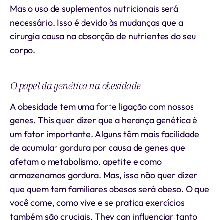
Mas o uso de suplementos nutricionais será
necessário. Isso é devido às mudanças que a
cirurgia causa na absorção de nutrientes do seu
corpo.
O papel da genética na obesidade
A obesidade tem uma forte ligação com nossos
genes. This quer dizer que a herança genética é
um fator importante. Alguns têm mais facilidade
de acumular gordura por causa de genes que
afetam o metabolismo, apetite e como
armazenamos gordura. Mas, isso não quer dizer
que quem tem familiares obesos será obeso. O que
você come, como vive e se pratica exercícios
também são cruciais. They can influenciar tanto