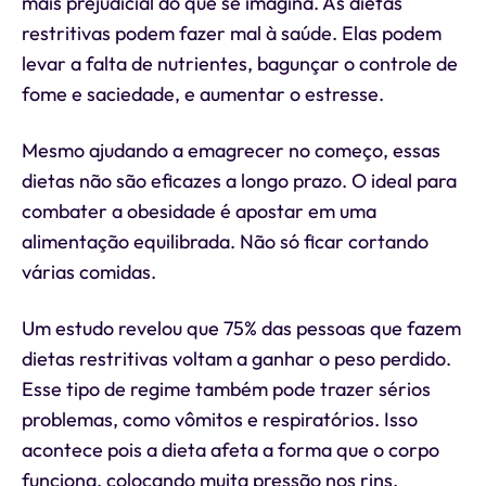
mais prejudicial do que se imagina. As dietas
restritivas podem fazer mal à saúde. Elas podem
levar a falta de nutrientes, bagunçar o controle de
fome e saciedade, e aumentar o estresse.
Mesmo ajudando a emagrecer no começo, essas
dietas não são eficazes a longo prazo. O ideal para
combater a obesidade é apostar em uma
alimentação equilibrada. Não só ficar cortando
várias comidas.
Um estudo revelou que 75% das pessoas que fazem
dietas restritivas voltam a ganhar o peso perdido.
Esse tipo de regime também pode trazer sérios
problemas, como vômitos e respiratórios. Isso
acontece pois a dieta afeta a forma que o corpo
funciona, colocando muita pressão nos rins.