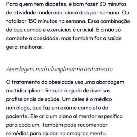
Para quem tem diabetes, é bom fazer 30 minutos
de atividade moderada, cinco dias por semana. Ou
totalizar 150 minutos na semana. Essa combinação
de boa comida e exercícios é crucial. Ela não só
combate a obesidade, mas também faz a saúde
geral melhorar.
Abordagem multidisciplinar no tratamento
O tratamento da obesidade usa uma abordagem
multidisciplinar. Requer a ajuda de diversos
profissionais de saúde. Um deles é o médico
nutrólogo, que faz um exame completo do
paciente. Ele cria um plano alimentar específico
para cada um. Também pode recomendar
remédios para ajudar no emagrecimento.