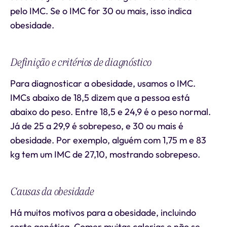
pelo IMC. Se o IMC for 30 ou mais, isso indica
obesidade.
Definição e critérios de diagnóstico
Para diagnosticar a obesidade, usamos o IMC.
IMCs abaixo de 18,5 dizem que a pessoa está
abaixo do peso. Entre 18,5 e 24,9 é o peso normal.
Já de 25 a 29,9 é sobrepeso, e 30 ou mais é
obesidade. Por exemplo, alguém com 1,75 m e 83
kg tem um IMC de 27,10, mostrando sobrepeso.
Causas da obesidade
Há muitos motivos para a obesidade, incluindo
sorte genética. Comer muitas calorias e não se