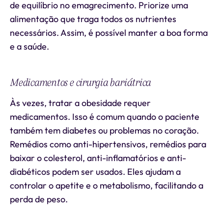
de equilíbrio no emagrecimento. Priorize uma
alimentação que traga todos os nutrientes
necessários. Assim, é possível manter a boa forma
e a saúde.
Medicamentos e cirurgia bariátrica
Às vezes, tratar a obesidade requer
medicamentos. Isso é comum quando o paciente
também tem diabetes ou problemas no coração.
Remédios como anti-hipertensivos, remédios para
baixar o colesterol, anti-inflamatórios e anti-
diabéticos podem ser usados. Eles ajudam a
controlar o apetite e o metabolismo, facilitando a
perda de peso.