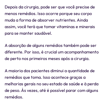
Depois da cirurgia, pode ser que você precise de
menos remédios. Isso ocorre porque seu corpo
muda a forma de absorver nutrientes. Ainda
assim, você terá que tomar vitaminas e minerais
para se manter saudável.
A absorção de alguns remédios também pode ser
diferente. Por isso, é crucial um acompanhamento
de perto nos primeiros meses após a cirurgia.
A maioria dos pacientes diminui a quantidade de
remédios que toma. Isso acontece graças a
melhorias gerais no seu estado de saúde e à perda
de peso. Às vezes, até é possível parar com alguns
remédios.