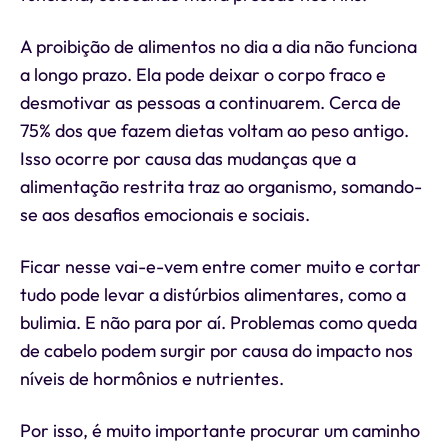
A proibição de alimentos no dia a dia não funciona
a longo prazo. Ela pode deixar o corpo fraco e
desmotivar as pessoas a continuarem. Cerca de
75% dos que fazem dietas voltam ao peso antigo.
Isso ocorre por causa das mudanças que a
alimentação restrita traz ao organismo, somando-
se aos desafios emocionais e sociais.
Ficar nesse vai-e-vem entre comer muito e cortar
tudo pode levar a distúrbios alimentares, como a
bulimia. E não para por aí. Problemas como queda
de cabelo podem surgir por causa do impacto nos
níveis de hormônios e nutrientes.
Por isso, é muito importante procurar um caminho