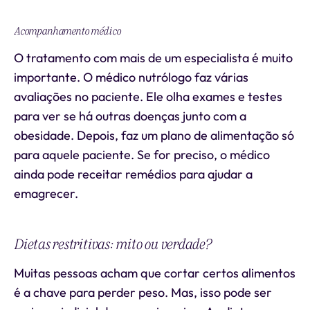
Acompanhamento médico
O tratamento com mais de um especialista é muito
importante. O médico nutrólogo faz várias
avaliações no paciente. Ele olha exames e testes
para ver se há outras doenças junto com a
obesidade. Depois, faz um plano de alimentação só
para aquele paciente. Se for preciso, o médico
ainda pode receitar remédios para ajudar a
emagrecer.
Dietas restritivas: mito ou verdade?
Muitas pessoas acham que cortar certos alimentos
é a chave para perder peso. Mas, isso pode ser