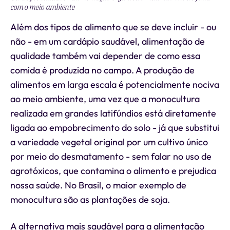
com o meio ambiente
Além dos tipos de alimento que se deve incluir - ou
não - em um cardápio saudável, alimentação de
qualidade também vai depender de como essa
comida é produzida no campo. A produção de
alimentos em larga escala é potencialmente nociva
ao meio ambiente, uma vez que a monocultura
realizada em grandes latifúndios está diretamente
ligada ao empobrecimento do solo - já que substitui
a variedade vegetal original por um cultivo único
por meio do desmatamento - sem falar no uso de
agrotóxicos, que contamina o alimento e prejudica
nossa saúde. No Brasil, o maior exemplo de
monocultura são as plantações de soja.
A alternativa mais saudável para a alimentação