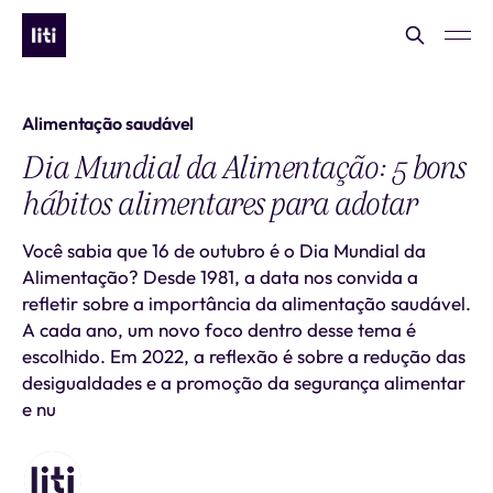
Alimentação saudável
Dia Mundial da Alimentação: 5 bons
hábitos alimentares para adotar
Você sabia que 16 de outubro é o Dia Mundial da
Alimentação? Desde 1981, a data nos convida a
refletir sobre a importância da alimentação saudável.
A cada ano, um novo foco dentro desse tema é
escolhido. Em 2022, a reflexão é sobre a redução das
desigualdades e a promoção da segurança alimentar
e nu