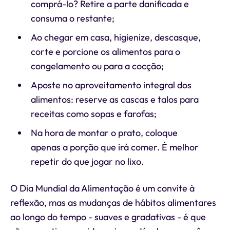
comprá-lo? Retire a parte danificada e
consuma o restante;
Ao chegar em casa, higienize, descasque,
corte e porcione os alimentos para o
congelamento ou para a cocção;
Aposte no aproveitamento integral dos
alimentos: reserve as cascas e talos para
receitas como sopas e farofas;
Na hora de montar o prato, coloque
apenas a porção que irá comer. É melhor
repetir do que jogar no lixo.
O Dia Mundial da Alimentação é um convite à
reflexão, mas as mudanças de hábitos alimentares
ao longo do tempo - suaves e gradativas - é que