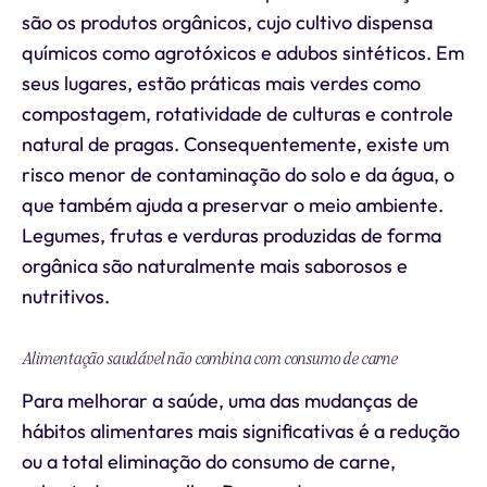
são os produtos orgânicos, cujo cultivo dispensa
químicos como agrotóxicos e adubos sintéticos. Em
seus lugares, estão práticas mais verdes como
compostagem, rotatividade de culturas e controle
natural de pragas. Consequentemente, existe um
risco menor de contaminação do solo e da água, o
que também ajuda a preservar o meio ambiente.
Legumes, frutas e verduras produzidas de forma
orgânica são naturalmente mais saborosos e
nutritivos.
Alimentação saudável não combina com consumo de carne
Para melhorar a saúde, uma das mudanças de
hábitos alimentares mais significativas é a redução
ou a total eliminação do consumo de carne,