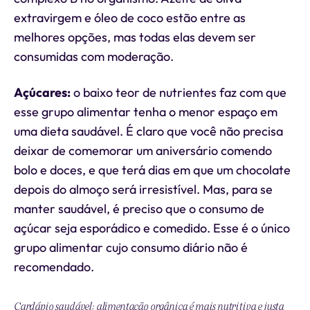
extravirgem e óleo de coco estão entre as
melhores opções, mas todas elas devem ser
consumidas com moderação.
Açúcares:
o baixo teor de nutrientes faz com que
esse grupo alimentar tenha o menor espaço em
uma dieta saudável. É claro que você não precisa
deixar de comemorar um aniversário comendo
bolo e doces, e que terá dias em que um chocolate
depois do almoço será irresistível. Mas, para se
manter saudável, é preciso que o consumo de
açúcar seja esporádico e comedido. Esse é o único
grupo alimentar cujo consumo diário não é
recomendado.
Cardápio saudável: alimentação orgânica é mais nutritiva e justa