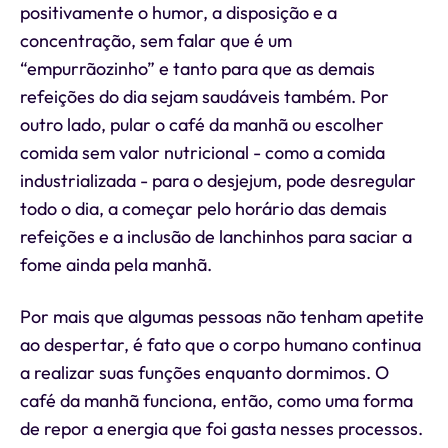
positivamente o humor, a disposição e a
concentração, sem falar que é um
“empurrãozinho” e tanto para que as demais
refeições do dia sejam saudáveis também. Por
outro lado, pular o café da manhã ou escolher
comida sem valor nutricional - como a comida
industrializada - para o desjejum, pode desregular
todo o dia, a começar pelo horário das demais
refeições e a inclusão de lanchinhos para saciar a
fome ainda pela manhã.
Por mais que algumas pessoas não tenham apetite
ao despertar, é fato que o corpo humano continua
a realizar suas funções enquanto dormimos. O
café da manhã funciona, então, como uma forma
de repor a energia que foi gasta nesses processos.