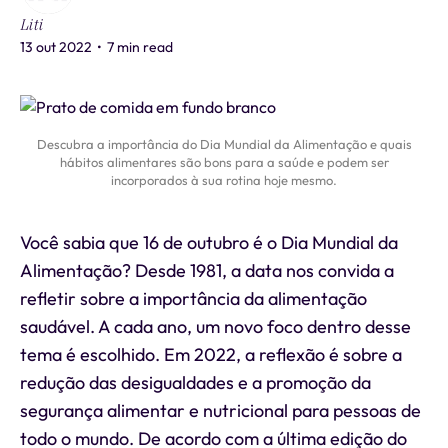
Liti
13 out 2022
•
7 min read
Descubra a importância do Dia Mundial da Alimentação e quais
hábitos alimentares são bons para a saúde e podem ser
incorporados à sua rotina hoje mesmo.
Você sabia que 16 de outubro é o Dia Mundial da
Alimentação? Desde 1981, a data nos convida a
refletir sobre a importância da alimentação
saudável. A cada ano, um novo foco dentro desse
tema é escolhido. Em 2022, a reflexão é sobre a
redução das desigualdades e a promoção da
segurança alimentar e nutricional para pessoas de
todo o mundo. De acordo com a última edição do