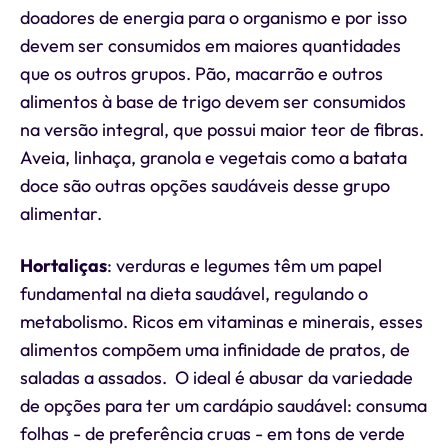
doadores de energia para o organismo e por isso
devem ser consumidos em maiores quantidades
que os outros grupos. Pão, macarrão e outros
alimentos à base de trigo devem ser consumidos
na versão integral, que possui maior teor de fibras.
Aveia, linhaça, granola e vegetais como a batata
doce são outras opções saudáveis desse grupo
alimentar.
Hortaliças
: verduras e legumes têm um papel
fundamental na dieta saudável, regulando o
metabolismo. Ricos em vitaminas e minerais, esses
alimentos compõem uma infinidade de pratos, de
saladas a assados. O ideal é abusar da variedade
de opções para ter um cardápio saudável: consuma
folhas - de preferência cruas - em tons de verde