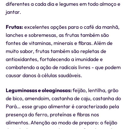
diferentes a cada dia e legumes em todo almoço e
jantar.
Frutas:
excelentes opções para o café da manhã,
lanches e sobremesas, as frutas também são
fontes de vitaminas, minerais e fibras. Além de
muito sabor, frutas também são repletas de
antioxidantes, fortalecendo a imunidade e
combatendo a ação de radicais livres - que podem
causar danos à células saudáveis.
Leguminosas e oleaginosas:
feijão, lentilha, grão
de bico, amendoim, castanha de caju, castanha do
Pará… esse grupo alimentar é caracterizado pela
presença do ferro, proteínas e fibras nos
alimentos. Atenção ao modo de preparo: o feijão