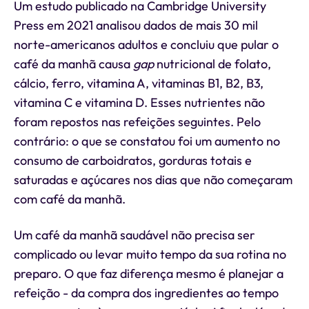
Um estudo publicado na Cambridge University
Press em 2021 analisou dados de mais 30 mil
norte-americanos adultos e concluiu que pular o
café da manhã causa
gap
nutricional de folato,
cálcio, ferro, vitamina A, vitaminas B1, B2, B3,
vitamina C e vitamina D. Esses nutrientes não
foram repostos nas refeições seguintes. Pelo
contrário: o que se constatou foi um aumento no
consumo de carboidratos, gorduras totais e
saturadas e açúcares nos dias que não começaram
com café da manhã.
Um café da manhã saudável não precisa ser
complicado ou levar muito tempo da sua rotina no
preparo. O que faz diferença mesmo é planejar a
refeição - da compra dos ingredientes ao tempo