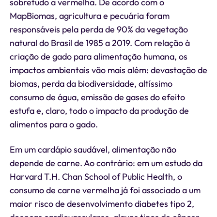
sobretudo a vermelha. De acordo com o
MapBiomas, agricultura e pecuária foram
responsáveis pela perda de 90% da vegetação
natural do Brasil de 1985 a 2019. Com relação à
criação de gado para alimentação humana, os
impactos ambientais vão mais além: devastação de
biomas, perda da biodiversidade, altíssimo
consumo de água, emissão de gases do efeito
estufa e, claro, todo o impacto da produção de
alimentos para o gado.
Em um cardápio saudável, alimentação não
depende de carne. Ao contrário: em um estudo da
Harvard T.H. Chan School of Public Health, o
consumo de carne vermelha já foi associado a um
maior risco de desenvolvimento diabetes tipo 2,