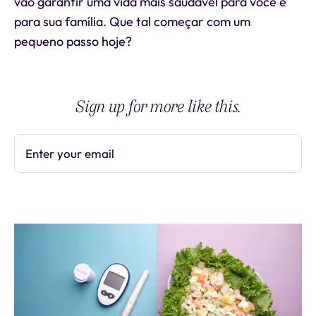
vão garantir uma vida mais saudável para você e
para sua família. Que tal começar com um
pequeno passo hoje?
Sign up for more like this.
Enter your email
Subscribe