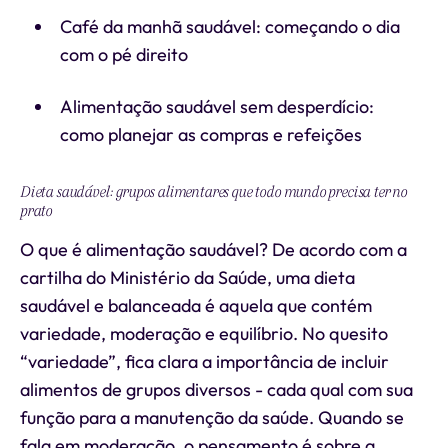
Café da manhã saudável: começando o dia
com o pé direito
Alimentação saudável sem desperdício:
como planejar as compras e refeições
Dieta saudável: grupos alimentares que todo mundo precisa ter no
prato
O que é alimentação saudável? De acordo com a
cartilha do Ministério da Saúde, uma dieta
saudável e balanceada é aquela que contém
variedade, moderação e equilíbrio. No quesito
“variedade”, fica clara a importância de incluir
alimentos de grupos diversos - cada qual com sua
função para a manutenção da saúde. Quando se
fala em moderação, o pensamento é sobre a