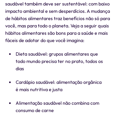
saudável também deve ser sustentável: com baixo
impacto ambiental e sem desperdícios. A mudança
de hábitos alimentares traz benefícios não só para
você, mas para todo o planeta. Veja a seguir quais
hábitos alimentares são bons para a saúde e mais
fáceis de adotar do que você imagina:
Dieta saudável: grupos alimentares que
todo mundo precisa ter no prato, todos os
dias
Cardápio saudável: alimentação orgânica
é mais nutritiva e justa
Alimentação saudável não combina com
consumo de carne