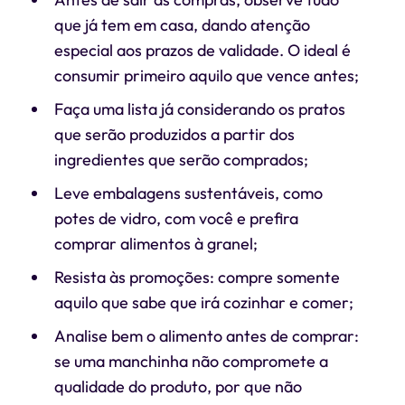
que já tem em casa, dando atenção
especial aos prazos de validade. O ideal é
consumir primeiro aquilo que vence antes;
Faça uma lista já considerando os pratos
que serão produzidos a partir dos
ingredientes que serão comprados;
Leve embalagens sustentáveis, como
potes de vidro, com você e prefira
comprar alimentos à granel;
Resista às promoções: compre somente
aquilo que sabe que irá cozinhar e comer;
Analise bem o alimento antes de comprar:
se uma manchinha não compromete a
qualidade do produto, por que não