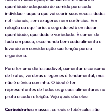
quantidade adequada de comida para cada
indivíduo - aquela que vai suprir suas necessidades
nutricionais, sem exageros nem carências. Em
relação ao equilíbrio, o segredo está em dosar
quantidade, qualidade e variedade. É comer de
tudo um pouco, escolhendo bem cada alimento e
levando em consideração sua função para o
organismo.
Para ter uma dieta saudável, aumentar o consumo
de frutas, verduras e legumes é fundamental, mas
não é o único caminho. O ideal é ter
representantes de todos os grupos alimentares no
prato a cada refeição. Veja quais são eles:
Carboidratos:
massas, cereais e tubérculos são