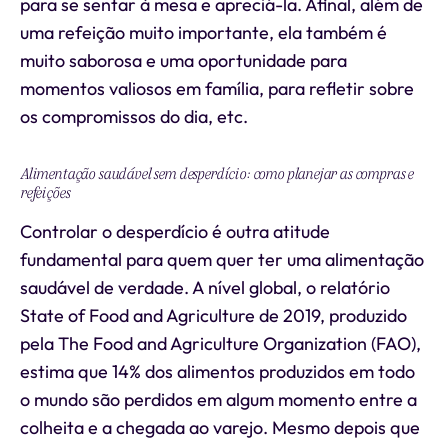
para se sentar à mesa e apreciá-la. Afinal, além de
uma refeição muito importante, ela também é
muito saborosa e uma oportunidade para
momentos valiosos em família, para refletir sobre
os compromissos do dia, etc.
Alimentação saudável sem desperdício: como planejar as compras e
refeições
Controlar o desperdício é outra atitude
fundamental para quem quer ter uma alimentação
saudável de verdade. A nível global, o relatório
State of Food and Agriculture de 2019, produzido
pela The Food and Agriculture Organization (FAO),
estima que 14% dos alimentos produzidos em todo
o mundo são perdidos em algum momento entre a
colheita e a chegada ao varejo. Mesmo depois que