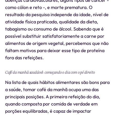
doenças cardiovasculares, alguns tipos de câncer -
como cólon e reto -, e morte prematura. O
resultado da pesquisa independe da idade, nível de
atividade física praticada, qualidade da dieta,
tabagismo ou consumo de álcool. Sabendo que é
possível substituir satisfatoriamente a carne por
alimentos de origem vegetal, percebemos que não
faltam motivos para deixar esse tipo de proteína
fora das refeições.
Café da manhã saudável: começando o dia com o pé direito
Na lista de quais hábitos alimentares são bons para
a saúde, tomar café da manhã ocupa uma das
principais posições. A primeira refeição do dia,
quando composta por comida de verdade em
porções equilibradas, é capaz de impactar