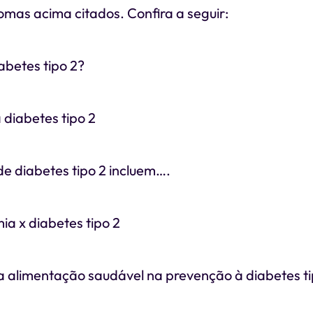
omas acima citados. Confira a seguir:
abetes tipo 2?
diabetes tipo 2
e diabetes tipo 2 incluem….
ia x diabetes tipo 2
a alimentação saudável na prevenção à diabetes ti