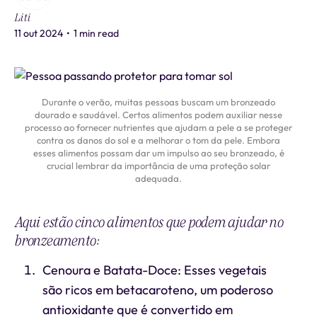
Liti
11 out 2024
•
1 min read
Durante o verão, muitas pessoas buscam um bronzeado
dourado e saudável. Certos alimentos podem auxiliar nesse
processo ao fornecer nutrientes que ajudam a pele a se proteger
contra os danos do sol e a melhorar o tom da pele. Embora
esses alimentos possam dar um impulso ao seu bronzeado, é
crucial lembrar da importância de uma proteção solar
adequada.
Aqui estão cinco alimentos que podem ajudar no
bronzeamento:
Cenoura e Batata-Doce: Esses vegetais
são ricos em betacaroteno, um poderoso
antioxidante que é convertido em