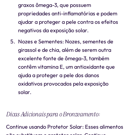
graxos ômega-3, que possuem
propriedades anti-inflamatórias e podem
ajudar a proteger a pele contra os efeitos
negativos da exposição solar.
Nozes e Sementes: Nozes, sementes de
girassol e de chia, além de serem outra
excelente fonte de ômega-3, também
contêm vitamina E, um antioxidante que
ajuda a proteger a pele dos danos
oxidativos provocados pela exposição
solar.
Dicas Adicionais para o Bronzeamento:
Continue usando Protetor Solar: Esses alimentos