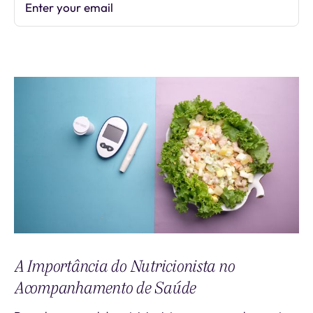
Enter your email
Subscribe
A Importância do Nutricionista no
Acompanhamento de Saúde