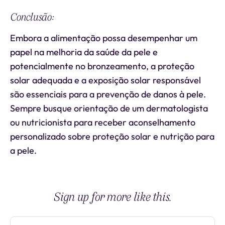
Conclusão:
Embora a alimentação possa desempenhar um
papel na melhoria da saúde da pele e
potencialmente no bronzeamento, a proteção
solar adequada e a exposição solar responsável
são essenciais para a prevenção de danos à pele.
Sempre busque orientação de um dermatologista
ou nutricionista para receber aconselhamento
personalizado sobre proteção solar e nutrição para
a pele.
Sign up for more like this.