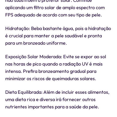
não substituem o protetor solar. Continue
aplicando um filtro solar de amplo espectro com
FPS adequado de acordo com seu tipo de pele.
Hidratação: Beba bastante água, pois a hidratação
é crucial para manter a pele saudável e pronta
para um bronzeado uniforme.
Exposição Solar Moderada: Evite se expor ao sol
nas horas de pico quando a radiação UV é mais
intensa. Prefira bronzeamento gradual para
minimizar os riscos de queimaduras solares.
Dieta Equilibrada: Além de incluir esses alimentos,
uma dieta rica e diversa irá fornecer outros
nutrientes importantes para a saúde da pele.