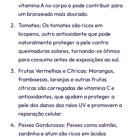
vitamina A no corpo e pode contribuir para
um bronzeado mais dourado.
Tomates: Os tomates são ricos em
licopeno, outro antioxidante que pode
naturalmente proteger a pele contra
queimaduras solares, tornando-os ótimos
para consumo antes de exposições ao sol.
Frutas Vermelhas e Cítricas: Morangos,
framboesas, laranjas e outras frutas
cítricas são carregadas de vitamina C e
antioxidantes, que ajudam a proteger a
pele dos danos dos raios UV e promovem a
reparação celular.
Peixes Gordurosos: Peixes como salmão,
sardinha e atum são ricos em ácidos