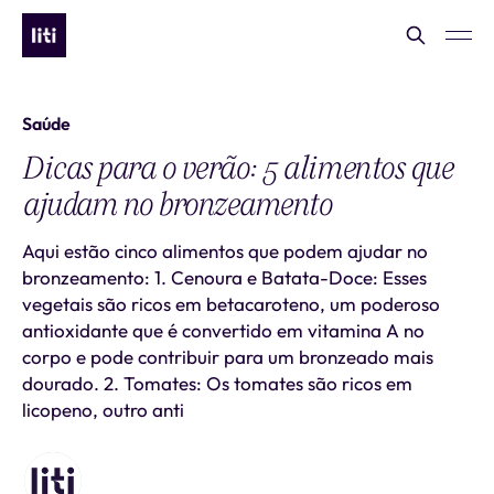
Saúde
Dicas para o verão: 5 alimentos que
ajudam no bronzeamento
Aqui estão cinco alimentos que podem ajudar no
bronzeamento: 1. Cenoura e Batata-Doce: Esses
vegetais são ricos em betacaroteno, um poderoso
antioxidante que é convertido em vitamina A no
corpo e pode contribuir para um bronzeado mais
dourado. 2. Tomates: Os tomates são ricos em
licopeno, outro anti