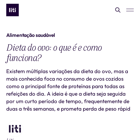
Alimentação saudável
Dieta do ovo: o que é e como
funciona?
Existem múltiplas variações da dieta do ovo, mas a
mais conhecida foca no consumo de ovos cozidos
como a principal fonte de proteínas para todas as
refeições do dia. A ideia é que a dieta seja seguida
por um curto período de tempo, frequentemente de
duas a três semanas, e prometa perda de peso rápid