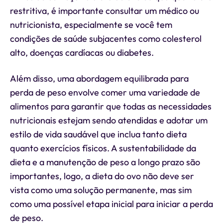
restritiva, é importante consultar um médico ou
nutricionista, especialmente se você tem
condições de saúde subjacentes como colesterol
alto, doenças cardíacas ou diabetes.
Além disso, uma abordagem equilibrada para
perda de peso envolve comer uma variedade de
alimentos para garantir que todas as necessidades
nutricionais estejam sendo atendidas e adotar um
estilo de vida saudável que inclua tanto dieta
quanto exercícios físicos. A sustentabilidade da
dieta e a manutenção de peso a longo prazo são
importantes, logo, a dieta do ovo não deve ser
vista como uma solução permanente, mas sim
como uma possível etapa inicial para iniciar a perda
de peso.