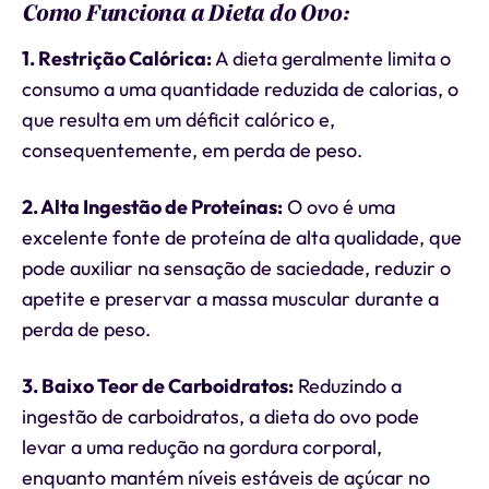
Como Funciona a Dieta do Ovo:
1. Restrição Calórica:
A dieta geralmente limita o
consumo a uma quantidade reduzida de calorias, o
que resulta em um déficit calórico e,
consequentemente, em perda de peso.
2. Alta Ingestão de Proteínas:
O ovo é uma
excelente fonte de proteína de alta qualidade, que
pode auxiliar na sensação de saciedade, reduzir o
apetite e preservar a massa muscular durante a
perda de peso.
3. Baixo Teor de Carboidratos:
Reduzindo a
ingestão de carboidratos, a dieta do ovo pode
levar a uma redução na gordura corporal,
enquanto mantém níveis estáveis de açúcar no