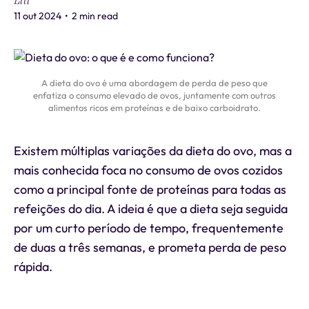
Liti
11 out 2024
•
2 min read
A dieta do ovo é uma abordagem de perda de peso que
enfatiza o consumo elevado de ovos, juntamente com outros
alimentos ricos em proteínas e de baixo carboidrato.
Existem múltiplas variações da dieta do ovo, mas a
mais conhecida foca no consumo de ovos cozidos
como a principal fonte de proteínas para todas as
refeições do dia. A ideia é que a dieta seja seguida
por um curto período de tempo, frequentemente
de duas a três semanas, e prometa perda de peso
rápida.