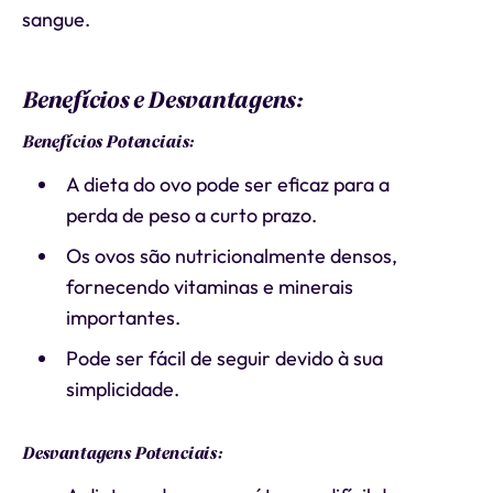
sangue.
Benefícios e Desvantagens:
Benefícios Potenciais:
A dieta do ovo pode ser eficaz para a
perda de peso a curto prazo.
Os ovos são nutricionalmente densos,
fornecendo vitaminas e minerais
importantes.
Pode ser fácil de seguir devido à sua
simplicidade.
Desvantagens Potenciais: