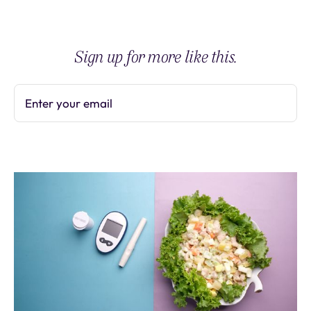
Sign up for more like this.
Enter your email
Subscribe