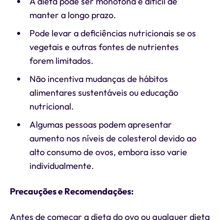
A dieta pode ser monótona e difícil de
manter a longo prazo.
Pode levar a deficiências nutricionais se os
vegetais e outras fontes de nutrientes
forem limitados.
Não incentiva mudanças de hábitos
alimentares sustentáveis ou educação
nutricional.
Algumas pessoas podem apresentar
aumento nos níveis de colesterol devido ao
alto consumo de ovos, embora isso varie
individualmente.
Precauções e Recomendações:
Antes de começar a dieta do ovo ou qualquer dieta